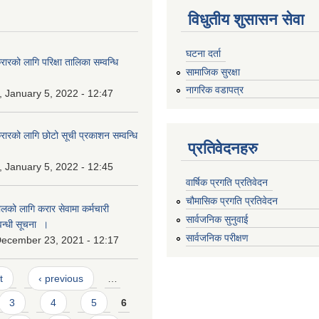
विधुतीय शुसासन सेवा
घटना दर्ता
ारको लागि परिक्षा तालिका सम्वन्धि
सामाजिक सुरक्षा
नागरिक वडापत्र
 January 5, 2022 - 12:47
रारको लागि छोटो सूची प्रकाशन सम्वन्धि
प्रतिवेदनहरु
 January 5, 2022 - 12:45
वार्षिक प्रगति प्रतिवेदन
चौमासिक प्रगति प्रतिवेदन
ालको लागि करार सेवामा कर्मचारी
सार्वजनिक सुनुवाई
न्धी सूचना ।
सार्वजनिक परीक्षण
December 23, 2021 - 12:17
t
‹ previous
…
3
4
5
6