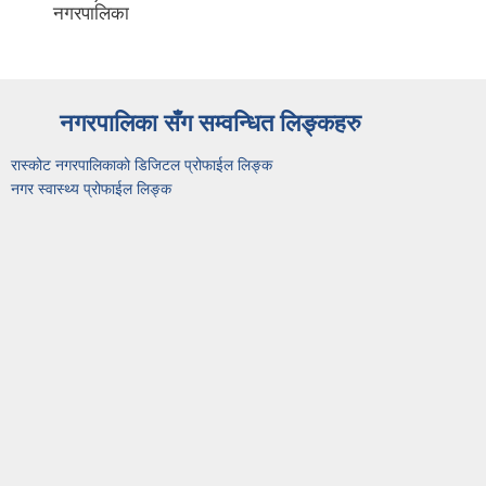
नगरपालिका
नगरपालिका सँग सम्वन्धित लिङ्कहरु
रास्कोट नगरपालिकाको डिजिटल प्रोफाईल लिङ्क
नगर स्वास्थ्य प्रोफाईल लिङ्क