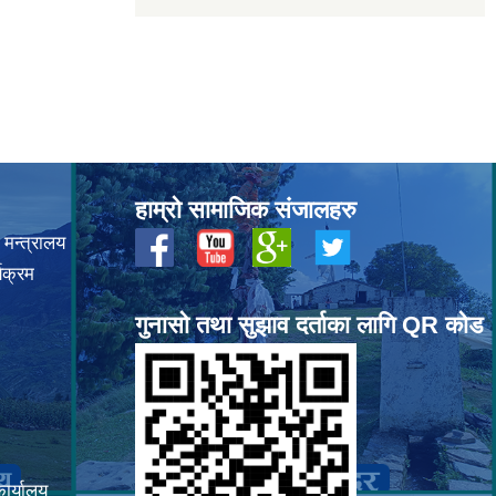
हाम्रो सामाजिक संजालहरु
 मन्त्रालय
यक्रम
गुनासो तथा सुझाव दर्ताका लागि QR कोड
कार्यालय