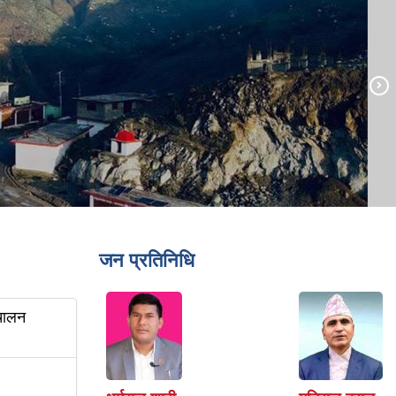
जन प्रतिनिधि
ंचालन