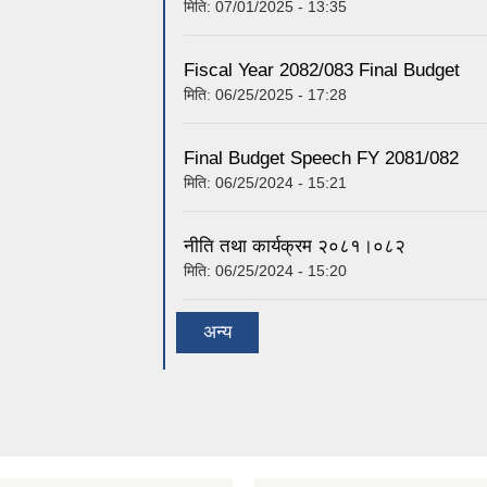
मिति:
07/01/2025 - 13:35
Fiscal Year 2082/083 Final Budget
मिति:
06/25/2025 - 17:28
Final Budget Speech FY 2081/082
मिति:
06/25/2024 - 15:21
नीति तथा कार्यक्रम २०८१।०८२
मिति:
06/25/2024 - 15:20
अन्य