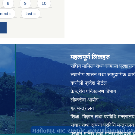
8
9
10
next ›
last »
महत्वपूर्ण लिंकहरु
संघिय मामिला तथा सामान्य प्रशासन
स्थानीय शासन तथा सामुदायिक कार्
कर्णाली प्रदेश पोर्टल
केन्द्रीय पन्जिकरण बिभाग
लोकसेवा आयोग
गृह मन्त्रालय
शिक्षा, बिज्ञान तथा प्रविधि मन्त्रालय
संचार तथा सूचना प्रविधि मन्त्रालय
प्रधान मन्त्रि तथा मन्त्रिपरिषदको 