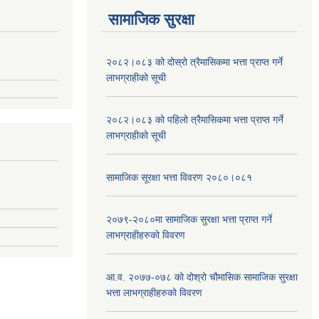
सामाजिक सुरक्षा
२०८२।०८३ को दोस्रो त्रैमासिकमा भत्ता प्राप्‍त गर्ने
लाभग्राहीको सूची
२०८२।०८३ को पहिलो त्रैमासिकमा भत्ता प्राप्‍त गर्ने
लाभग्राहीको सूची
सामाजिक सूरक्षा भत्ता विवरण २०८०।०८१
२०७९-२०८०मा सामाजिक सुरक्षा भत्ता प्राप्त गर्ने
लाभग्राहीहरुको विवरण
आ.व. २०७७-०७८ को दोश्रो चौमासिक सामाजिक सुरक्षा
भत्ता लाभग्राहीहरुको विवरण