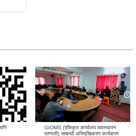
लागि
GIOMS (एकिकृत कार्यालय व्यवस्थापन
प्रणाली) सम्बन्धी अभिमुखिकरण कार्यक्रम