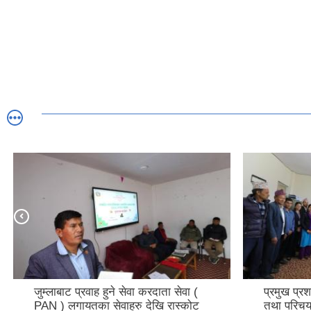
जुम्लाबाट प्रवाह हुने सेवा करदाता सेवा (
प्रमुख प्र
PAN ) लगायतका सेवाहरु देखि रास्कोट
तथा परिचया