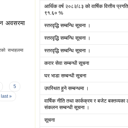
!
आर्थिक वर्ष २०८२/८३ को वार्षिक वित्तीय प्रगति
९१.६० %
वन अवसरमा
स्तरवृद्धि सम्बन्धि सूचना ।
स्तरवृद्धि सम्बन्धि सूचना ।
रको सभाहलमा
स्तरवृद्धि सम्बन्धि सूचना ।
करार सेवा सम्बन्धी सूचना
ावन अवसरमा नगरको
घर भाडा सम्बन्धी सूचना
5
उपस्थित हुने सम्बन्धमा ।
last »
वार्षिक नीति तथा कार्कक्रम र बजेट बक्तव्यका 
संकलन सम्बन्धी सूचना ।
सूचना