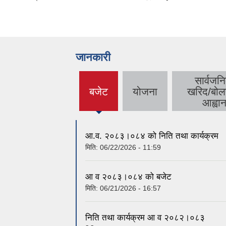
जानकारी
सार्वजन
बजेट
योजना
खरिद/बोल
(active
आह्वा
tab)
आ.व. २०८३।०८४ को निति तथा कार्यक्रम
मिति:
06/22/2026 - 11:59
आ व २०८३।०८४ को बजेट
मिति:
06/21/2026 - 16:57
निति तथा कार्यक्रम आ व २०८२।०८३