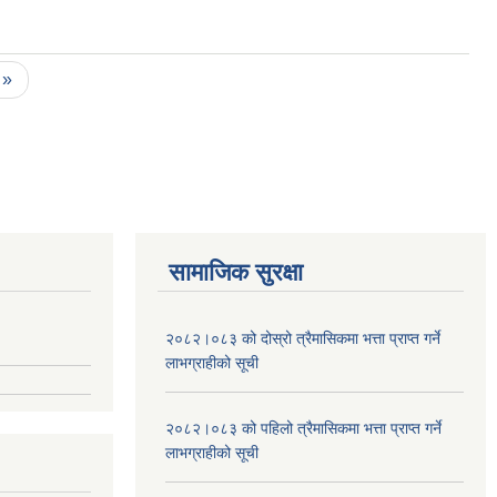
 »
सामाजिक सुरक्षा
२०८२।०८३ को दोस्रो त्रैमासिकमा भत्ता प्राप्‍त गर्ने
लाभग्राहीको सूची
२०८२।०८३ को पहिलो त्रैमासिकमा भत्ता प्राप्‍त गर्ने
लाभग्राहीको सूची