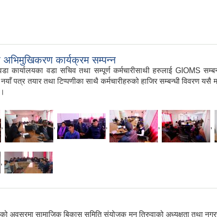
 अभिमुखिकरण कार्यक्रम सम्पन्न
कार्यालयका वडा सचिव तथा सम्पूर्ण कर्मचारीसाथी हरुलाई GIOMS सम्बन्ध
याँ पत्र तयार तथा टिप्पणीका साथै कर्मचारीहरुको हाजिर सम्बन्धी विवरण यसै माध्यम
 ।
,
,
,
,
,
,
वसको अवसरमा सामाजिक बिकास समिति संयोजक मन तिरुवाको अध्यक्षता तथा नगरप्