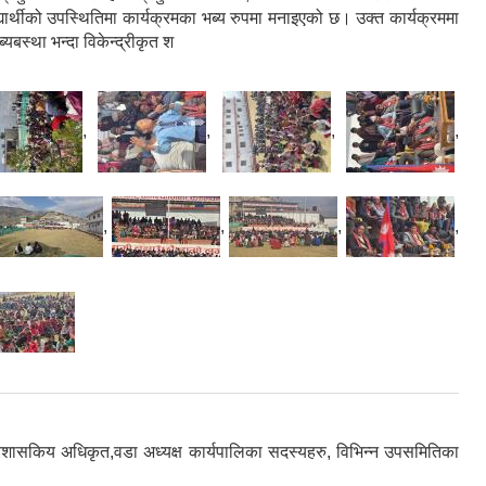
ार्थीको उपस्थितिमा कार्यक्रमका भब्य रुपमा मनाइएको छ। उक्त कार्यक्रममा
यबस्था भन्दा विकेन्द्रीकृत श
,
,
,
,
,
,
,
,
ासकिय अधिकृत,वडा अध्यक्ष कार्यपालिका सदस्यहरु, विभिन्न उपसमितिका