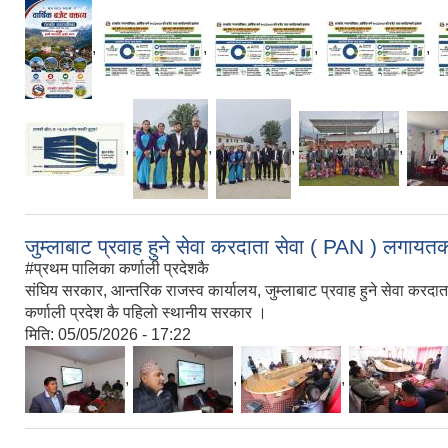
,
,
,
,
,
,
,
,
जुम्लाबाट प्रवाह हुने सेवा करदाता सेवा ( PAN ) लगायत
#प्रथम पालिका कर्णाली प्रदेशकै
संघिय सरकार, आन्तरिक राजस्व कार्यालय, जुम्लाबाट प्रवाह हुने सेवा करदा
कर्णाली प्रदेश कै पहिलो स्थानीय सरकार ।
मिति:
05/05/2026 - 17:22
,
,
,