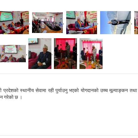
,
,
,
,
,
,
,
शको स्थानीय सेवामा रही पुर्याउनु भएको योगदानको उच्च मूल्याङ्कन तथा कदर
्पान गरेको छ ।