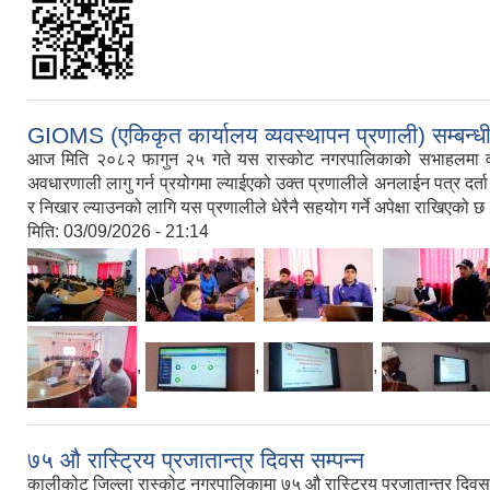
GIOMS (एकिकृत कार्यालय व्यवस्थापन प्रणाली) सम्बन्धी
आज मिति २०८२ फागुन २५ गते यस रास्कोट नगरपालिकाको सभाहलमा वडा 
अवधारणाली लागु गर्न प्रयोगमा ल्याईएको उक्त प्रणालीले अनलाईन पत्र दर्ता न
र निखार ल्याउनको लागि यस प्रणालीले धेरैनै सहयोग गर्ने अपेक्षा राखिएको छ
मिति:
03/09/2026 - 21:14
,
,
,
,
,
,
७५ औ रास्ट्रिय प्रजातान्त्र दिवस सम्पन्न
कालीकोट जिल्ला रास्कोट नगरपालिकामा ७५ औ रास्ट्रिय प्रजातान्त्र दि