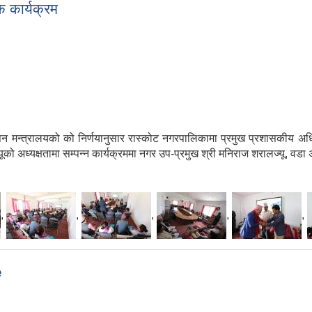
क कार्यक्रम
मन्त्रालयको को निर्णयानुसार रास्कोट नगरपालिकामा प्रमुख प्रशासकीय अध
यूको अध्यक्षतामा सम्पन्न कार्यक्रममा नगर उप-प्रमुख श्री मनिराज शरालज्यू, वडा
,
,
,
,
,
e