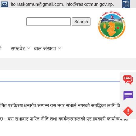
ito.raskotmun@gmail.com, info@raskotmun.gov.np,
Search form
Search
ी
सफ्टवेर
बाल संरक्षण
 प्रक्रियाअन्तर्गत सम्पन्न यस नगर सभाले नगरको समृद्धिका लागि विभिन्न
छ। यस सभाबाट पारित नीति तथा कार्यक्रमहरूको प्रभावकारी कार्यान्वयनले