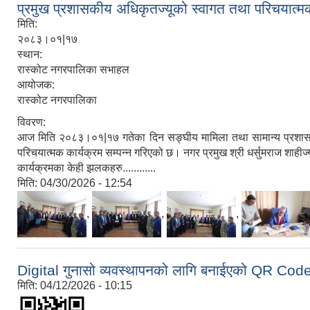
प्रमुख प्रशासकीय अधिकृतज्यूको स्वागत तथा परिचयात्म
मिति:
२०८३।०१|१७
स्थान:
रास्कोट नगरपालिका सभाहल
आयोजक:
रास्कोट नगरपालिका
विवरण:
आज मिति २०८३।०१|१७ गतेका दिन सङ्घीय मामिला तथा सामान्य प्रशासन 
परिचयात्मक कार्यक्रम सम्पन्न गरिएको छ। नगर प्रमुख श्री धर्सुमराज शाहीज्
कार्यक्रमका केही झलकहरु............
मिति:
04/30/2026 - 12:54
,
,
,
Digital गुनासो व्यवस्थापनको लागि बनाईएको QR Cod
मिति:
04/12/2026 - 10:15