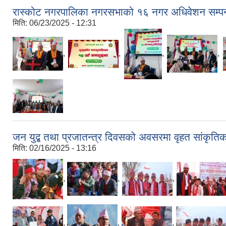
रास्कोट नगरपालिका नगरसभाको १६ नगर अधिवेशन सम्पन
मिति:
06/23/2025 - 12:31
,
,
,
,
जन युद्ब तथा प्रजातन्त्र दिवसको अवसरमा वृहत सांकृति
मिति:
02/16/2025 - 13:16
,
,
,
,
,
,