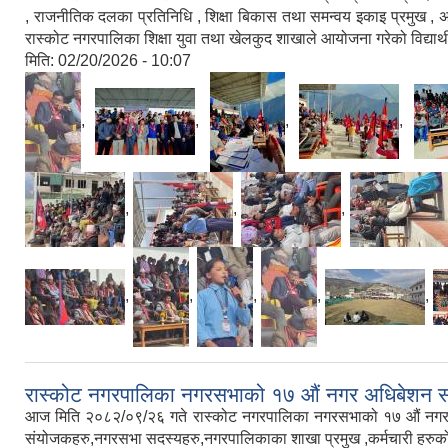
, राजनीतिक दलका प्रतिनिधि , शिक्षा बिकास तथा समन्वय इकाइ प्रमुख , अन
रास्कोट नगरपालिका शिक्षा युवा तथा खेलकुद शाखाले आयोजना गरेको विद्यार्थी 
मिति:
02/20/2026 - 10:07
,
,
,
,
,
,
,
,
,
,
,
,
रास्कोट नगरपालिका नगरसभाको १७ औं नगर अधिबेशन स
आज मिति २०८२/०९/२६ गते रास्कोट नगरपालिका नगरसभाको १७ औं नगर अधि
संयोजकहरु,नगरसभा सदस्यहरु,नगरपालिकाका शाखा प्रमुख ,कर्मचारी हरुक