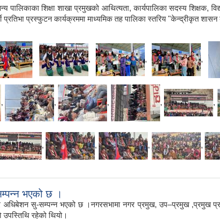
्य पालिकाका शिक्षा शाखा प्रमुखको आथित्यता, कार्यपालिका सदस्य शिक्षक, विद्य
प्रतिभा प्रस्फुटन कार्यक्रममा माध्यमिक तह पालिका स्तरिय "केन्द्रीकृत शासन ब्
,
,
,
,
,
,
,
,
,
,
,
,
,
म्पन्न भएको छ ।
बेशन सु-सम्पन्न भएको छ ।नगरसभामा नगर प्रमुख, उप–प्रमुख ,प्रमुख प्रश
ो उपस्तिथि रहेको थियो।