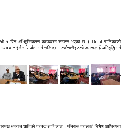
ी १ दिने अभिमुखिकरण कार्यक्रम सम्पन्न भएको छ । Ditial पालिकाको
 बाट हेर्न र सिर्जना गर्न सकिन्छ । कर्मचारीहरुको क्षमतालाई अभिवृद्धि गर्न
,
,
,
,
रमुख धर्मराज शाहिको प्रमुख आथित्यता , मनिराज बरालको बिशेश आथित्यता