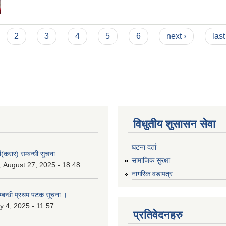
2
3
4
5
6
next ›
last
विधुतीय शुसासन सेवा
घटना दर्ता
ा(करार) सम्बन्धी सुचना
सामाजिक सुरक्षा
 August 27, 2025 - 18:48
नागरिक वडापत्र
सम्बन्धी प्रथम पटक सूचना ।
 4, 2025 - 11:57
प्रतिवेदनहरु