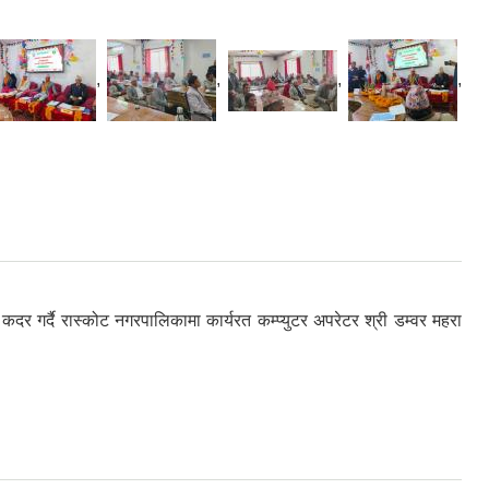
,
,
,
,
 गर्दै रास्कोट नगरपालिकामा कार्यरत कम्प्युटर अपरेटर श्री डम्वर महरा