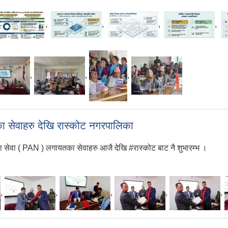
,
,
,
,
,
,
,
का सेवाहरु देखि रास्कोट नगरपालिका
ता सेवा ( PAN ) लगायतका सेवाहरु आजै देखि #रास्कोट बाट नै शुभारम्भ ।
,
,
,
,
,