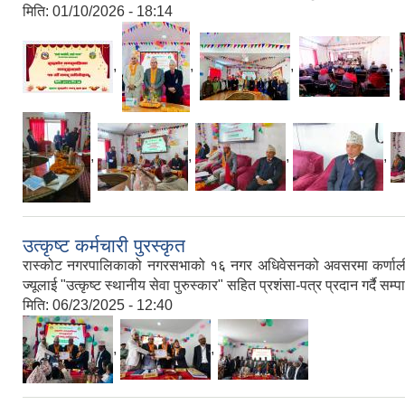
मिति:
01/10/2026 - 18:14
,
,
,
,
,
,
,
,
उत्कृष्ट कर्मचारी पुरस्कृत
रास्कोट नगरपालिकाको नगरसभाको १६ नगर अधिवेसनको अवसरमा कर्णाली प्रदे
ज्यूलाई "उत्कृष्ट स्थानीय सेवा पुरुस्कार" सहित प्रशंसा-पत्र प्रदान गर्दै सम
मिति:
06/23/2025 - 12:40
,
,