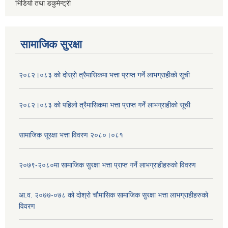
भिडियो तथा डकुमेन्ट्री
सामाजिक सुरक्षा
२०८२।०८३ को दोस्रो त्रैमासिकमा भत्ता प्राप्‍त गर्ने लाभग्राहीको सूची
२०८२।०८३ को पहिलो त्रैमासिकमा भत्ता प्राप्‍त गर्ने लाभग्राहीको सूची
सामाजिक सूरक्षा भत्ता विवरण २०८०।०८१
२०७९-२०८०मा सामाजिक सुरक्षा भत्ता प्राप्त गर्ने लाभग्राहीहरुको विवरण
आ.व. २०७७-०७८ को दोश्रो चौमासिक सामाजिक सुरक्षा भत्ता लाभग्राहीहरुको
विवरण