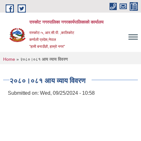
Skip to main content
रास्कोट नगरपालिका नगरकार्यपालिकाको कार्यालय
रास्कोट-५, आर.सी.पी. ,कालिकोट
कर्णाली प्रदेश,नेपाल
"हामी बनाउँछौ, हाम्रो नगर"
You are here
Home
» २०८०।०८१ आय व्याय विवरण
२०८०।०८१ आय व्याय विवरण
Submitted on:
Wed, 09/25/2024 - 10:58