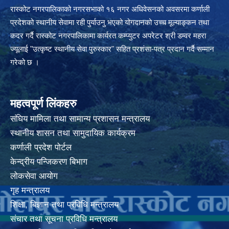
रास्कोट नगरपालिकाको नगरसभाको १६ नगर अधिवेसनको अवसरमा कर्णाली
प्रदेशको स्थानीय सेवामा रही पुर्याउनु भएको योगदानको उच्च मूल्याङ्कन तथा
कदर गर्दै रास्कोट नगरपालिकामा कार्यरत कम्प्युटर अपरेटर श्री डम्वर महरा
ज्यूलाई "उत्कृष्ट स्थानीय सेवा पुरुस्कार" सहित प्रशंसा-पत्र प्रदान गर्दै सम्मान
गरेको छ ।
महत्वपूर्ण लिंकहरु
संघिय मामिला तथा सामान्य प्रशासन मन्त्रालय
स्थानीय शासन तथा सामुदायिक कार्यक्रम
कर्णाली प्रदेश पोर्टल
केन्द्रीय पन्जिकरण बिभाग
लोकसेवा आयोग
गृह मन्त्रालय
शिक्षा, बिज्ञान तथा प्रविधि मन्त्रालय
संचार तथा सूचना प्रविधि मन्त्रालय