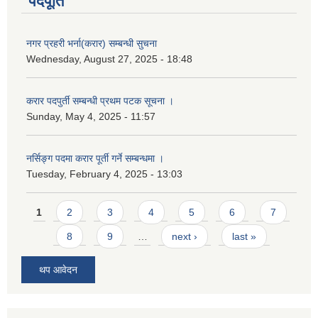
पदपूर्ति
नगर प्रहरी भर्ना(करार) सम्बन्धी सुचना
Wednesday, August 27, 2025 - 18:48
करार पदपुर्ती सम्बन्धी प्रथम पटक सूचना ।
Sunday, May 4, 2025 - 11:57
नर्सिङ्ग पदमा करार पूर्ती गर्ने सम्बन्धमा ।
Tuesday, February 4, 2025 - 13:03
Pages
1
2
3
4
5
6
7
8
9
…
next ›
last »
थप आवेदन