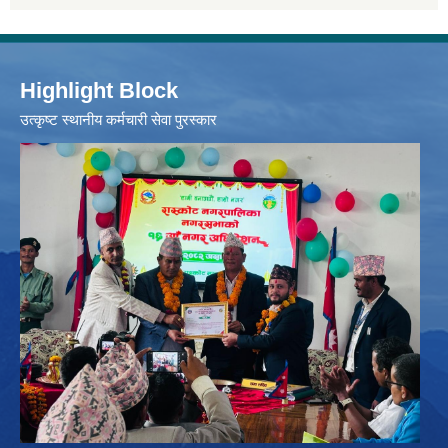
Highlight Block
उत्‍कृष्ट स्थानीय कर्मचारी सेवा पुरस्कार