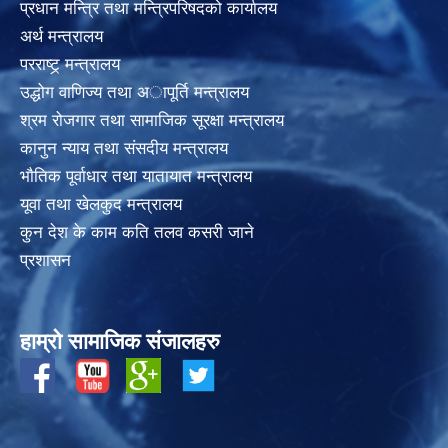
प्रधान मन्त्रि तथा मन्त्रिपरिषदको कार्यालय
अर्थ मन्त्रालय
परराष्ट्र् मन्त्रालय
उद्धोग वाणिज्य तथा अापूर्ति मन्त्रालय
श्रम रोजगार तथा सामाजिक सूरक्षा मन्त्रालय
कानुन न्याय तथा संसदीय मन्त्रालय
भाैतिक पूर्वाधार तथा यातायात मन्त्रालय
यूवा तथा खेलकुद मन्त्रालय
कुन देश के काम कति तलव कसरी जाने
प्रशासन
हाम्रो सामाजिक संजालहरु