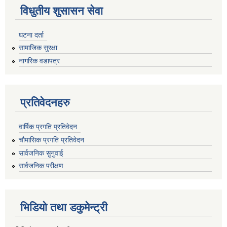
विधुतीय शुसासन सेवा
घटना दर्ता
सामाजिक सुरक्षा
नागरिक वडापत्र
प्रतिवेदनहरु
वार्षिक प्रगति प्रतिवेदन
चौमासिक प्रगति प्रतिवेदन
सार्वजनिक सुनुवाई
सार्वजनिक परीक्षण
भिडियो तथा डकुमेन्ट्री