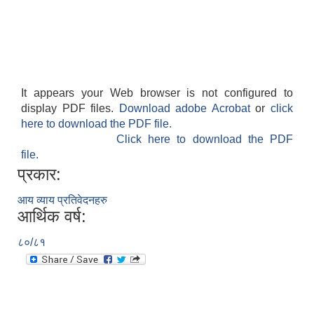
It appears your Web browser is not configured to
display PDF files.
Download adobe Acrobat
or
click
here to download the PDF file.
Click here to download the PDF
file.
प्रकार:
आय व्याय प्रतिवेदनहरु
आर्थिक वर्ष:
८०/८१