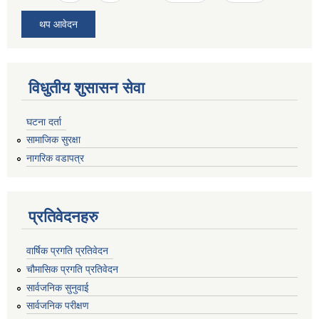
थप आवेदन
विधुतीय शुसासन सेवा
घटना दर्ता
सामाजिक सुरक्षा
नागरिक वडापत्र
प्रतिवेदनहरु
वार्षिक प्रगति प्रतिवेदन
चौमासिक प्रगति प्रतिवेदन
सार्वजनिक सुनुवाई
सार्वजनिक परीक्षण