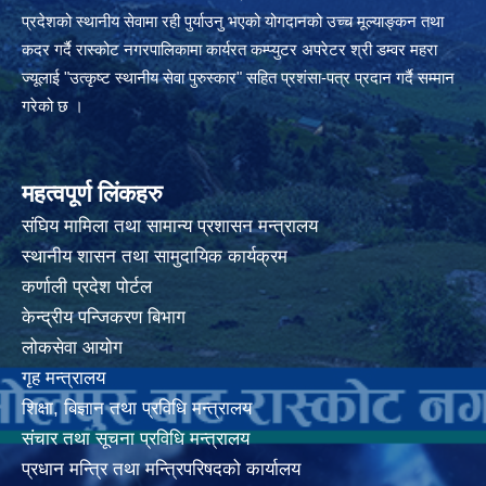
प्रदेशको स्थानीय सेवामा रही पुर्याउनु भएको योगदानको उच्च मूल्याङ्कन तथा
कदर गर्दै रास्कोट नगरपालिकामा कार्यरत कम्प्युटर अपरेटर श्री डम्वर महरा
ज्यूलाई "उत्कृष्ट स्थानीय सेवा पुरुस्कार" सहित प्रशंसा-पत्र प्रदान गर्दै सम्मान
गरेको छ ।
महत्वपूर्ण लिंकहरु
संघिय मामिला तथा सामान्य प्रशासन मन्त्रालय
स्थानीय शासन तथा सामुदायिक कार्यक्रम
कर्णाली प्रदेश पोर्टल
केन्द्रीय पन्जिकरण बिभाग
लोकसेवा आयोग
गृह मन्त्रालय
शिक्षा, बिज्ञान तथा प्रविधि मन्त्रालय
संचार तथा सूचना प्रविधि मन्त्रालय
प्रधान मन्त्रि तथा मन्त्रिपरिषदको कार्यालय