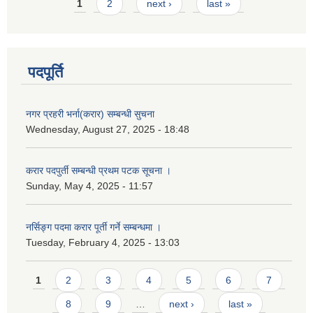
Pages
1
2
next ›
last »
पदपूर्ति
नगर प्रहरी भर्ना(करार) सम्बन्धी सुचना
Wednesday, August 27, 2025 - 18:48
करार पदपुर्ती सम्बन्धी प्रथम पटक सूचना ।
Sunday, May 4, 2025 - 11:57
नर्सिङ्ग पदमा करार पूर्ती गर्ने सम्बन्धमा ।
Tuesday, February 4, 2025 - 13:03
Pages
1
2
3
4
5
6
7
8
9
…
next ›
last »