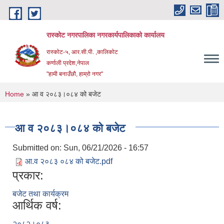
Skip to main content
रास्कोट नगरपालिका नगरकार्यपालिकाको कार्यालय
रास्कोट-५, आर.सी.पी. ,कालिकोट
कर्णाली प्रदेश,नेपाल
"हामी बनाउँछौ, हाम्रो नगर"
You are here
Home
» आ व २०८३।०८४ को बजेट
आ व २०८३।०८४ को बजेट
Submitted on:
Sun, 06/21/2026 - 16:57
आ.व २०८३ ०८४ को बजेट.pdf
प्रकार:
बजेट तथा कार्यक्रम
आर्थिक वर्ष:
२०८२।०८३