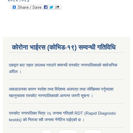
कोरोना भाईरस (कोभिड-१९) सम्वन्धी गतिविधि
एकद्वार बाट राहत उपलब्ध गराउने सम्वन्धी रास्कोट नगरपालिकाको सार्वजनिक
अपिल ।
लकडाउनका कारण स्वदेश तथा विदेशमा अलपत्र तथा जोखिममा पर्नुभएका
महानुभावमा रास्कोट नरगपालिकाको अत्यन्त जरुरी सूचना ।
रास्कोट नगरपलिका भित्र २६ जनामा गरिएको RDT (Rapid Diagnistic
testds) को नितजा सवै जनामा नेगेटिभ पाईएको छ ।