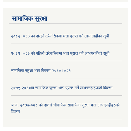
सामाजिक सुरक्षा
२०८२।०८३ को दोस्रो त्रैमासिकमा भत्ता प्राप्‍त गर्ने लाभग्राहीको सूची
२०८२।०८३ को पहिलो त्रैमासिकमा भत्ता प्राप्‍त गर्ने लाभग्राहीको सूची
सामाजिक सूरक्षा भत्ता विवरण २०८०।०८१
२०७९-२०८०मा सामाजिक सुरक्षा भत्ता प्राप्त गर्ने लाभग्राहीहरुको विवरण
आ.व. २०७७-०७८ को दोश्रो चौमासिक सामाजिक सुरक्षा भत्ता लाभग्राहीहरुको
विवरण