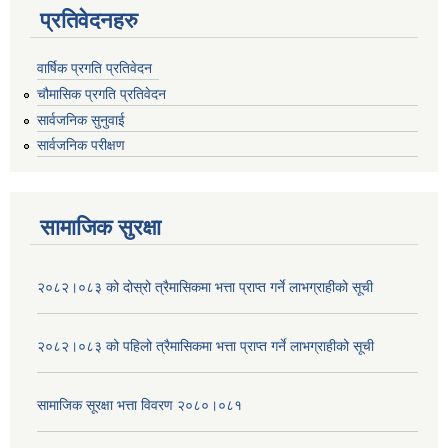
प्रतिवेदनहरु
वार्षिक प्रगति प्रतिवेदन
चौमासिक प्रगति प्रतिवेदन
सार्वजनिक सुनुवाई
सार्वजनिक परीक्षण
सामाजिक सुरक्षा
२०८२।०८३ को दोस्रो त्रैमासिकमा भत्ता प्राप्‍त गर्ने लाभग्राहीको सूची
२०८२।०८३ को पहिलो त्रैमासिकमा भत्ता प्राप्‍त गर्ने लाभग्राहीको सूची
सामाजिक सूरक्षा भत्ता विवरण २०८०।०८१