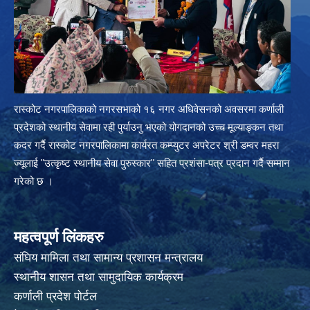
रास्कोट नगरपालिकाको नगरसभाको १६ नगर अधिवेसनको अवसरमा कर्णाली
प्रदेशको स्थानीय सेवामा रही पुर्याउनु भएको योगदानको उच्च मूल्याङ्कन तथा
कदर गर्दै रास्कोट नगरपालिकामा कार्यरत कम्प्युटर अपरेटर श्री डम्वर महरा
ज्यूलाई "उत्कृष्ट स्थानीय सेवा पुरुस्कार" सहित प्रशंसा-पत्र प्रदान गर्दै सम्मान
गरेको छ ।
महत्वपूर्ण लिंकहरु
संघिय मामिला तथा सामान्य प्रशासन मन्त्रालय
स्थानीय शासन तथा सामुदायिक कार्यक्रम
कर्णाली प्रदेश पोर्टल