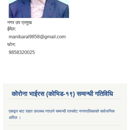
नगर उप प्रमुख
ईमेल:
manibaral9858@gmail.com
फोन:
9858320025
कोरोना भाईरस (कोभिड-१९) सम्वन्धी गतिविधि
एकद्वार बाट राहत उपलब्ध गराउने सम्वन्धी रास्कोट नगरपालिकाको सार्वजनिक
अपिल ।