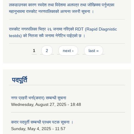
लकडाउनका कारण स्वदेश तथा विदेशमा अलपत्र तथा जोखिममा पर्नुभएका
महानुभावमा रास्कोट नरगपालिकाको अत्यन्त जरुरी सूचना ।
रास्कोट नगरपलिका भित्र २६ जनामा गरिएको RDT (Rapid Diagnistic
testds) को नितजा सवै जनामा नेगेटिभ पाईएको छ ।
Pages
1
2
next ›
last »
पदपूर्ति
नगर प्रहरी भर्ना(करार) सम्बन्धी सुचना
Wednesday, August 27, 2025 - 18:48
करार पदपुर्ती सम्बन्धी प्रथम पटक सूचना ।
Sunday, May 4, 2025 - 11:57