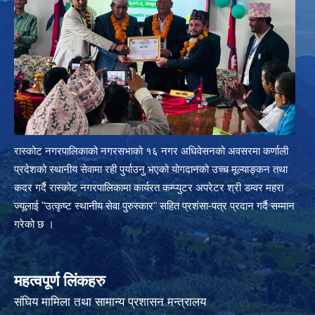
रास्कोट नगरपालिकाको नगरसभाको १६ नगर अधिवेसनको अवसरमा कर्णाली
प्रदेशको स्थानीय सेवामा रही पुर्याउनु भएको योगदानको उच्च मूल्याङ्कन तथा
कदर गर्दै रास्कोट नगरपालिकामा कार्यरत कम्प्युटर अपरेटर श्री डम्वर महरा
ज्यूलाई "उत्कृष्ट स्थानीय सेवा पुरुस्कार" सहित प्रशंसा-पत्र प्रदान गर्दै सम्मान
गरेको छ ।
महत्वपूर्ण लिंकहरु
संघिय मामिला तथा सामान्य प्रशासन मन्त्रालय