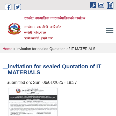
Skip to main content
रास्कोट नगरपालिका नगरकार्यपालिकाको कार्यालय
रास्कोट-५, आर.सी.पी. ,कालिकोट
कर्णाली प्रदेश,नेपाल
"हामी बनाउँछौ, हाम्रो नगर"
You are here
Home
» invitation for sealed Quotation of IT MATERIALS
invitation for sealed Quotation of IT
MATERIALS
Submitted on:
Sun, 06/01/2025 - 18:37