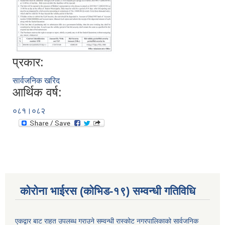
प्रकार:
सार्वजनिक खरिद
आर्थिक वर्ष:
०८१।०८२
कोरोना भाईरस (कोभिड-१९) सम्वन्धी गतिविधि
एकद्वार बाट राहत उपलब्ध गराउने सम्वन्धी रास्कोट नगरपालिकाको सार्वजनिक