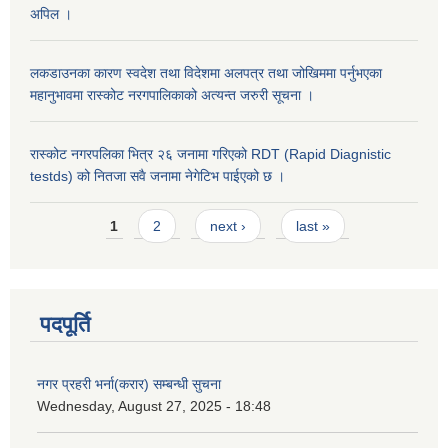
अपिल ।
लकडाउनका कारण स्वदेश तथा विदेशमा अलपत्र तथा जोखिममा पर्नुभएका
महानुभावमा रास्कोट नरगपालिकाको अत्यन्त जरुरी सूचना ।
रास्कोट नगरपलिका भित्र २६ जनामा गरिएको RDT (Rapid Diagnistic
testds) को नितजा सवै जनामा नेगेटिभ पाईएको छ ।
Pages
1
2
next ›
last »
पदपूर्ति
नगर प्रहरी भर्ना(करार) सम्बन्धी सुचना
Wednesday, August 27, 2025 - 18:48