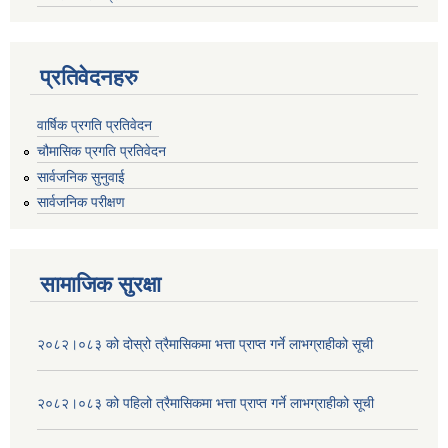
प्रतिवेदनहरु
वार्षिक प्रगति प्रतिवेदन
चौमासिक प्रगति प्रतिवेदन
सार्वजनिक सुनुवाई
सार्वजनिक परीक्षण
सामाजिक सुरक्षा
२०८२।०८३ को दोस्रो त्रैमासिकमा भत्ता प्राप्‍त गर्ने लाभग्राहीको सूची
२०८२।०८३ को पहिलो त्रैमासिकमा भत्ता प्राप्‍त गर्ने लाभग्राहीको सूची