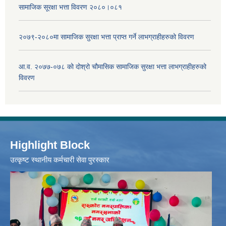
सामाजिक सूरक्षा भत्ता विवरण २०८०।०८१
२०७९-२०८०मा सामाजिक सुरक्षा भत्ता प्राप्त गर्ने लाभग्राहीहरुको विवरण
आ.व. २०७७-०७८ को दोश्रो चौमासिक सामाजिक सुरक्षा भत्ता लाभग्राहीहरुको
विवरण
Highlight Block
उत्‍कृष्ट स्थानीय कर्मचारी सेवा पुरस्कार