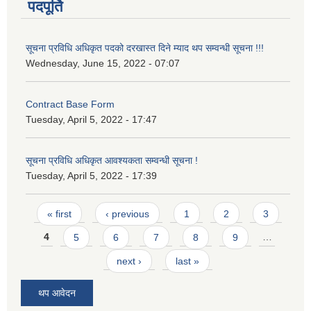
पदपूर्ति
सूचना प्रविधि अधिकृत पदको दरखास्त दिने म्याद थप सम्वन्धी सूचना !!!
Wednesday, June 15, 2022 - 07:07
Contract Base Form
Tuesday, April 5, 2022 - 17:47
सूचना प्रविधि अधिकृत आवश्यकता सम्वन्धी सूचना !
Tuesday, April 5, 2022 - 17:39
Pages
« first
‹ previous
1
2
3
4
5
6
7
8
9
…
next ›
last »
थप आवेदन