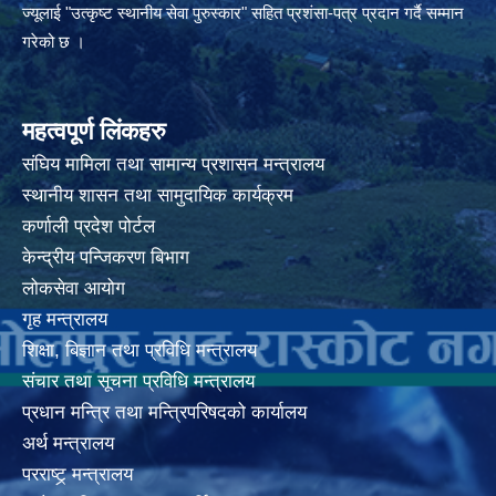
ज्यूलाई "उत्कृष्ट स्थानीय सेवा पुरुस्कार" सहित प्रशंसा-पत्र प्रदान गर्दै सम्मान
गरेको छ ।
महत्वपूर्ण लिंकहरु
संघिय मामिला तथा सामान्य प्रशासन मन्त्रालय
स्थानीय शासन तथा सामुदायिक कार्यक्रम
कर्णाली प्रदेश पोर्टल
केन्द्रीय पन्जिकरण बिभाग
लोकसेवा आयोग
गृह मन्त्रालय
शिक्षा, बिज्ञान तथा प्रविधि मन्त्रालय
संचार तथा सूचना प्रविधि मन्त्रालय
प्रधान मन्त्रि तथा मन्त्रिपरिषदको कार्यालय
अर्थ मन्त्रालय
परराष्ट्र् मन्त्रालय