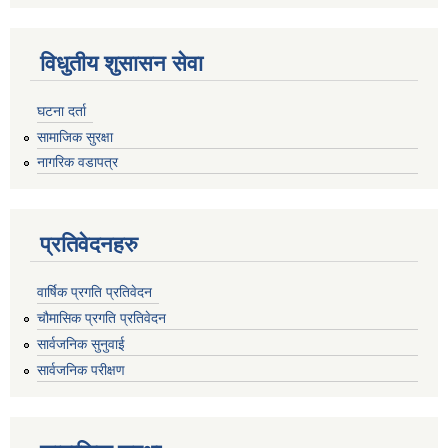
विधुतीय शुसासन सेवा
घटना दर्ता
सामाजिक सुरक्षा
नागरिक वडापत्र
प्रतिवेदनहरु
वार्षिक प्रगति प्रतिवेदन
चौमासिक प्रगति प्रतिवेदन
सार्वजनिक सुनुवाई
सार्वजनिक परीक्षण