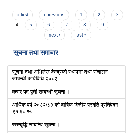
Pages
« first
‹ previous
1
2
3
4
5
6
7
8
9
…
next ›
last »
सूचना तथा समाचार
सूचना तथा अभिलेख केन्द्रको स्थापना तथा संचालन
सम्बन्धी कार्यविधि २०८२
करार पद पूर्ती सम्बन्धी सूचना ।
आर्थिक वर्ष २०८२/८३ को वार्षिक वित्तीय प्रगति प्रतिवेदन
९१.६० %
स्तरवृद्धि सम्बन्धि सूचना ।