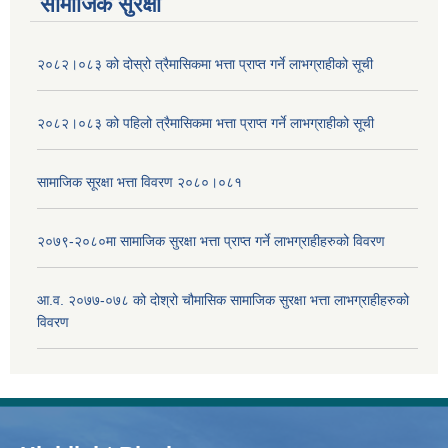
सामाजिक सुरक्षा
२०८२।०८३ को दोस्रो त्रैमासिकमा भत्ता प्राप्‍त गर्ने लाभग्राहीको सूची
२०८२।०८३ को पहिलो त्रैमासिकमा भत्ता प्राप्‍त गर्ने लाभग्राहीको सूची
सामाजिक सूरक्षा भत्ता विवरण २०८०।०८१
२०७९-२०८०मा सामाजिक सुरक्षा भत्ता प्राप्त गर्ने लाभग्राहीहरुको विवरण
आ.व. २०७७-०७८ को दोश्रो चौमासिक सामाजिक सुरक्षा भत्ता लाभग्राहीहरुको
विवरण