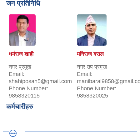
जन प्रतिनिधि
धर्मराज शाही
मनिराज बराल
नगर प्रमुख
नगर उप प्रमुख
Email:
Email:
shahiposan5@gmail.com
manibaral9858@gmail.c
Phone Number:
Phone Number:
9858320115
9858320025
कर्मचारीहरु