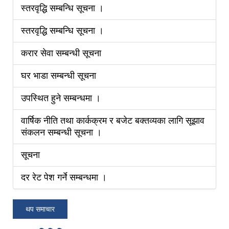
स्तरवृद्धि सम्बन्धि सूचना ।
स्तरवृद्धि सम्बन्धि सूचना ।
करार सेवा सम्बन्धी सूचना
घर भाडा सम्बन्धी सूचना
उपस्थित हुने सम्बन्धमा ।
वार्षिक नीति तथा कार्कक्रम र बजेट बक्तव्यका लागि सूझाव
संकलन सम्बन्धी सूचना ।
सूचना
दर रेट पेश गर्ने सम्बन्धमा ।
थप समाचार