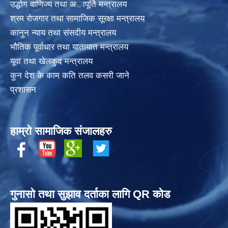
उद्धोग वाणिज्य तथा अापूर्ति मन्त्रालय
श्रम रोजगार तथा सामाजिक सूरक्षा मन्त्रालय
कानुन न्याय तथा संसदीय मन्त्रालय
भाैतिक पूर्वाधार तथा यातायात मन्त्रालय
यूवा तथा खेलकुद मन्त्रालय
कुन देश के काम कति तलव कसरी जाने
प्रशासन
हाम्रो सामाजिक संजालहरु
गुनासो तथा सुझाव दर्ताका लागि QR कोड