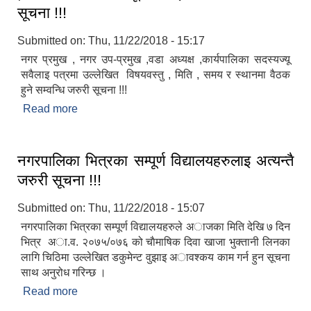
सूचना !!!
Submitted on:
Thu, 11/22/2018 - 15:17
नगर प्रमुख , नगर उप-प्रमुख ,वडा अध्यक्ष ,कार्यपालिका सदस्यज्यू
सवैलाइ पत्रमा उल्लेखित विषयवस्तु , मिति , समय र स्थानमा वैठक
हुने सम्वन्धि जरुरी सूचना !!!
Read more
about नगर प्रमुख , नगर उप-प्रमुख ,वडा अध्यक्ष
,कार्यपालिका सदस्यज्यू सवैलाइ वैठक सम्वन्धि जरुरी सूचना
!!!
नगरपालिका भित्रका सम्पूर्ण विद्यालयहरुलाइ अत्यन्तै
जरुरी सूचना !!!
Submitted on:
Thu, 11/22/2018 - 15:07
नगरपालिका भित्रका सम्पूर्ण विद्यालयहरुले अाजका मिति देखि ७ दिन
भित्र अा.व. २०७५/०७६ को चाैमाषिक दिवा खाजा भुक्तानी लिनका
लागि चिठिमा उल्लेखित डकुमेन्ट वुझाइ अावश्कय काम गर्न हुन सूचना
साथ अनुरोध गरिन्छ ।
Read more
about नगरपालिका भित्रका सम्पूर्ण विद्यालयहरुलाइ अत्यन्तै
जरुरी सूचना !!!