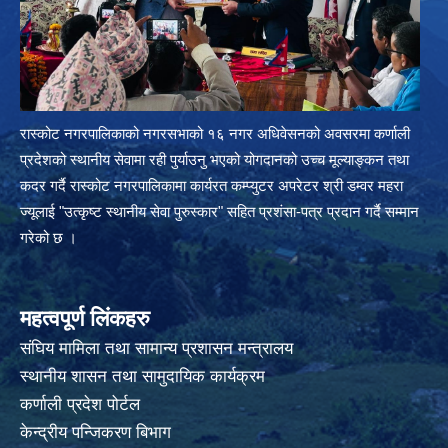
रास्कोट नगरपालिकाको नगरसभाको १६ नगर अधिवेसनको अवसरमा कर्णाली
प्रदेशको स्थानीय सेवामा रही पुर्याउनु भएको योगदानको उच्च मूल्याङ्कन तथा
कदर गर्दै रास्कोट नगरपालिकामा कार्यरत कम्प्युटर अपरेटर श्री डम्वर महरा
ज्यूलाई "उत्कृष्ट स्थानीय सेवा पुरुस्कार" सहित प्रशंसा-पत्र प्रदान गर्दै सम्मान
गरेको छ ।
महत्वपूर्ण लिंकहरु
संघिय मामिला तथा सामान्य प्रशासन मन्त्रालय
स्थानीय शासन तथा सामुदायिक कार्यक्रम
कर्णाली प्रदेश पोर्टल
केन्द्रीय पन्जिकरण बिभाग