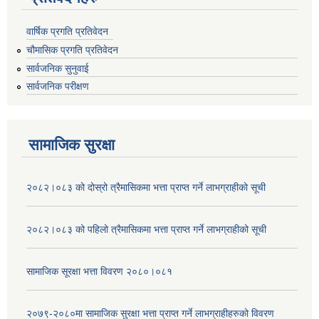
वार्षिक प्रगति प्रतिवेदन
चौमासिक प्रगति प्रतिवेदन
सार्वजनिक सुनुवाई
सार्वजनिक परीक्षण
सामाजिक सुरक्षा
२०८२।०८३ को दोस्रो त्रैमासिकमा भत्ता प्राप्‍त गर्ने लाभग्राहीको सूची
२०८२।०८३ को पहिलो त्रैमासिकमा भत्ता प्राप्‍त गर्ने लाभग्राहीको सूची
सामाजिक सूरक्षा भत्ता विवरण २०८०।०८१
२०७९-२०८०मा सामाजिक सुरक्षा भत्ता प्राप्त गर्ने लाभग्राहीहरुको विवरण