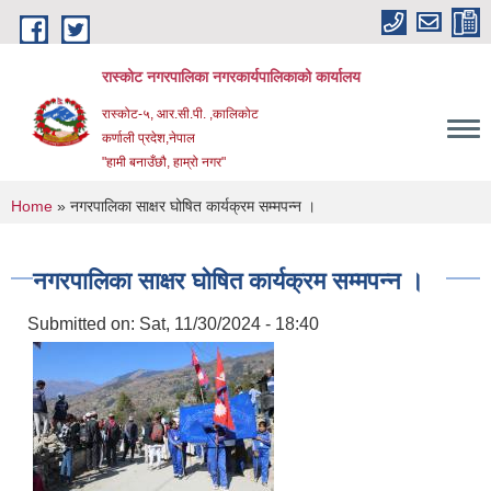
Skip to main content
रास्कोट नगरपालिका नगरकार्यपालिकाको कार्यालय
रास्कोट-५, आर.सी.पी. ,कालिकोट
कर्णाली प्रदेश,नेपाल
"हामी बनाउँछौ, हाम्रो नगर"
You are here
Home
» नगरपालिका साक्षर घोषित कार्यक्रम सम्मपन्न ।
नगरपालिका साक्षर घोषित कार्यक्रम सम्मपन्न ।
Submitted on:
Sat, 11/30/2024 - 18:40