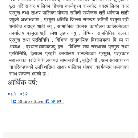
पूरा गरि साक्षर पालिका घोषणा कार्यक्रम रास्कोट नगरपालिका नगर
प्रमुख तथा साक्षर पालिका घोषणा समिती सयोजक श्री धर्मराज शाही
ज्युको अध्यक्षतामा , प्रमुख अतिथि जिल्ला समन्वय समिती प्रमुख श्री
धनजित बहादुर शाही ज्यु , सामाजिक विकास कार्यालय कालिकोटका
कार्यालय प्रमुख श्री रमेश लुहार ज्यु , विभिन्न राजनितिक दलका
प्रमुख तथा प्रतिनिधि , विभिन्न सामुदायिक विद्यालयका वि व्य स
अध्यक्ष , प्रधानाध्यापकज्यु हरु , विभिन्न सघ सस्थाका प्रमुख तथा
प्रतिनिधि, ईलाका प्रहरी कार्यालय रास्कोटका प्रमुख, पत्रकार
महासघका प्रतिनिधि लगायत सामाजसेवी , बुद्धिजीवी , आम सर्वसाधारण
नागरिकहरुको उपस्थितिमा साक्षर पालिका घोषणा कार्यक्रम भव्यताका
साथ सम्पन्न भएको छ ।
आर्थिक वर्ष:
०८१।०८२