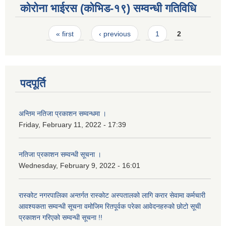
कोरोना भाईरस (कोभिड-१९) सम्वन्धी गतिविधि
Pages
« first
‹ previous
1
2
पदपूर्ति
अन्तिम नतिजा प्रकाशन सम्वन्धमा ।
Friday, February 11, 2022 - 17:39
नतिजा प्रकाशन सम्वन्धी सूचना ।
Wednesday, February 9, 2022 - 16:01
रास्कोट नगरपालिका अन्तर्गत रास्कोट अस्पतालको लागि करार सेवामा कर्मचारी
आवश्यकता सम्वन्धी सूचना वमोजिम रितपूर्वक परेका आवेदनहरुको छोटो सूची
प्रकाशन गरिएको सम्वन्धी सूचना !!