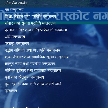
लोकसेवा आयोग
गृह मन्त्रालय
शिक्षा, बिज्ञान तथा प्रविधि मन्त्रालय
संचार तथा सूचना प्रविधि मन्त्रालय
प्रधान मन्त्रि तथा मन्त्रिपरिषदको कार्यालय
अर्थ मन्त्रालय
परराष्ट्र् मन्त्रालय
उद्धोग वाणिज्य तथा अापूर्ति मन्त्रालय
श्रम रोजगार तथा सामाजिक सूरक्षा मन्त्रालय
कानुन न्याय तथा संसदीय मन्त्रालय
भाैतिक पूर्वाधार तथा यातायात मन्त्रालय
यूवा तथा खेलकुद मन्त्रालय
कुन देश के काम कति तलव कसरी जाने
प्रशासन