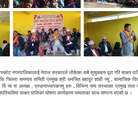
स्कोट नगरपालिकालाई नेपाल सरकारले तोकेका सबै सुचुकहरु पूरा गरि साक्षर पा
थि जिल्ला समन्वय समिती प्रमुख श्री धनजित बहादुर शाही ज्यु , सामाजिक विक
वि व्य स अध्यक्ष , प्रधानाध्यापकज्यु हरु , विभिन्न सघ सस्थाका प्रमुख तथा
उपस्थितिमा साक्षर पालिका घोषणा कार्यक्रम भव्यताका साथ सम्पन्न भएको छ ।