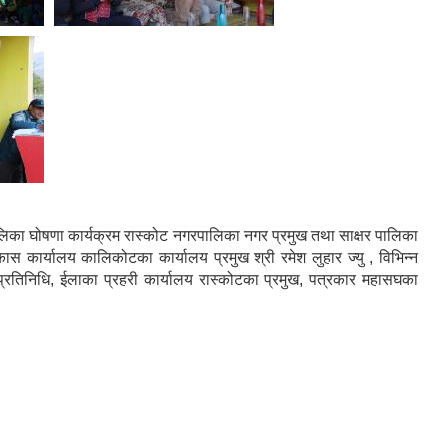
लिका घोषणा कार्यक्रम रास्कोट नगरपालिका नगर प्रमुख तथा साक्षर पालिका
ास कार्यालय कालिकोटका कार्यालय प्रमुख श्री रमेश लुहार ज्यु , विभिन्न
 प्रतिनिधि, ईलाका प्रहरी कार्यालय रास्कोटका प्रमुख, पत्रकार महासघका