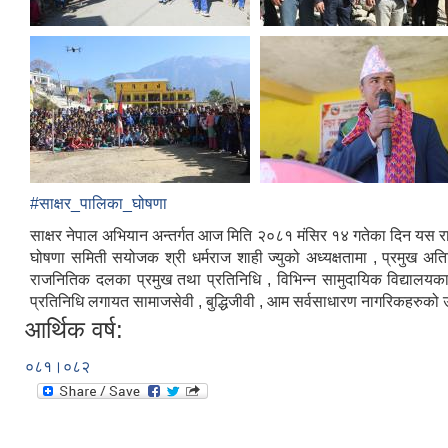
#साक्षर_पालिका_घोषणा
साक्षर नेपाल अभियान अन्तर्गत आज मिति २०८१ मंसिर १४ गतेका दिन यस रा
घोषणा समिती सयोजक श्री धर्मराज शाही ज्युको अध्यक्षतामा , प्रमुख अति
राजनितिक दलका प्रमुख तथा प्रतिनिधि , विभिन्न सामुदायिक विद्यालयका 
प्रतिनिधि लगायत सामाजसेवी , बुद्धिजीवी , आम सर्वसाधारण नागरिकहरुको 
आर्थिक वर्ष:
०८१।०८२