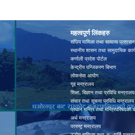
महत्वपूर्ण लिंकहरु
संघिय मामिला तथा सामान्य प्रशासन
स्थानीय शासन तथा सामुदायिक कार्
कर्णाली प्रदेश पोर्टल
केन्द्रीय पन्जिकरण बिभाग
लोकसेवा आयोग
गृह मन्त्रालय
शिक्षा, बिज्ञान तथा प्रविधि मन्त्रालय
संचार तथा सूचना प्रविधि मन्त्रालय
प्रधान मन्त्रि तथा मन्त्रिपरिषदको 
अर्थ मन्त्रालय
परराष्ट्र् मन्त्रालय
उद्धोग वाणिज्य तथा अापूर्ति मन्त्र