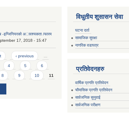
विधुतीय शुसासन सेवा
घटना दर्ता
सब -इन्जिनियरको अावश्यकता /फारम
सामाजिक सुरक्षा
ptember 17, 2018 - 15:47
नागरिक वडापत्र
t
‹ previous
…
4
5
6
प्रतिवेदनहरु
8
9
10
11
वार्षिक प्रगति प्रतिवेदन
चौमासिक प्रगति प्रतिवेदन
सार्वजनिक सुनुवाई
सार्वजनिक परीक्षण