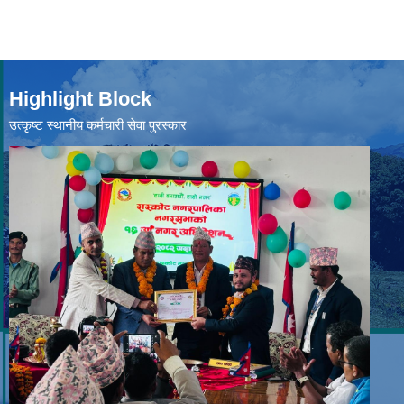
Highlight Block
उत्‍कृष्ट स्थानीय कर्मचारी सेवा पुरस्कार