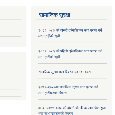
सामाजिक सुरक्षा
२०८२।०८३ को दोस्रो त्रैमासिकमा भत्ता प्राप्‍त गर्ने
लाभग्राहीको सूची
२०८२।०८३ को पहिलो त्रैमासिकमा भत्ता प्राप्‍त गर्ने
लाभग्राहीको सूची
सामाजिक सूरक्षा भत्ता विवरण २०८०।०८१
२०७९-२०८०मा सामाजिक सुरक्षा भत्ता प्राप्त गर्ने
लाभग्राहीहरुको विवरण
आ.व. २०७७-०७८ को दोश्रो चौमासिक सामाजिक सुरक्षा
भत्ता लाभग्राहीहरुको विवरण