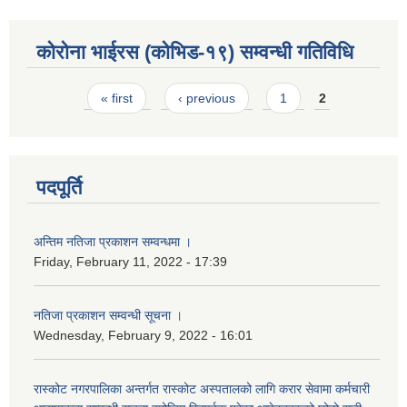
कोरोना भाईरस (कोभिड-१९) सम्वन्धी गतिविधि
Pages
« first
‹ previous
1
2
पदपूर्ति
अन्तिम नतिजा प्रकाशन सम्वन्धमा ।
Friday, February 11, 2022 - 17:39
नतिजा प्रकाशन सम्वन्धी सूचना ।
Wednesday, February 9, 2022 - 16:01
रास्कोट नगरपालिका अन्तर्गत रास्कोट अस्पतालको लागि करार सेवामा कर्मचारी