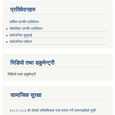
प्रतिवेदनहरु
वार्षिक प्रगति प्रतिवेदन
चौमासिक प्रगति प्रतिवेदन
सार्वजनिक सुनुवाई
सार्वजनिक परीक्षण
भिडियो तथा डकुमेन्ट्री
भिडियो तथा डकुमेन्ट्री
सामाजिक सुरक्षा
२०८२।०८३ को दोस्रो त्रैमासिकमा भत्ता प्राप्‍त गर्ने लाभग्राहीको सूची