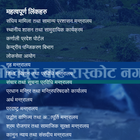
महत्वपूर्ण लिंकहरु
संघिय मामिला तथा सामान्य प्रशासन मन्त्रालय
स्थानीय शासन तथा सामुदायिक कार्यक्रम
कर्णाली प्रदेश पोर्टल
केन्द्रीय पन्जिकरण बिभाग
लोकसेवा आयोग
गृह मन्त्रालय
शिक्षा, बिज्ञान तथा प्रविधि मन्त्रालय
संचार तथा सूचना प्रविधि मन्त्रालय
प्रधान मन्त्रि तथा मन्त्रिपरिषदको कार्यालय
अर्थ मन्त्रालय
परराष्ट्र् मन्त्रालय
उद्धोग वाणिज्य तथा अापूर्ति मन्त्रालय
श्रम रोजगार तथा सामाजिक सूरक्षा मन्त्रालय
कानुन न्याय तथा संसदीय मन्त्रालय