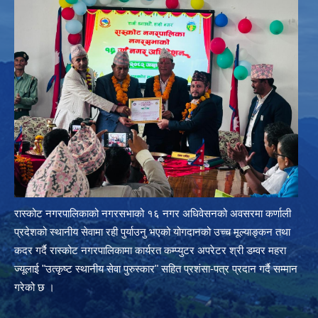
रास्कोट नगरपालिकाको नगरसभाको १६ नगर अधिवेसनको अवसरमा कर्णाली
प्रदेशको स्थानीय सेवामा रही पुर्याउनु भएको योगदानको उच्च मूल्याङ्कन तथा
कदर गर्दै रास्कोट नगरपालिकामा कार्यरत कम्प्युटर अपरेटर श्री डम्वर महरा
ज्यूलाई "उत्कृष्ट स्थानीय सेवा पुरुस्कार" सहित प्रशंसा-पत्र प्रदान गर्दै सम्मान
गरेको छ ।