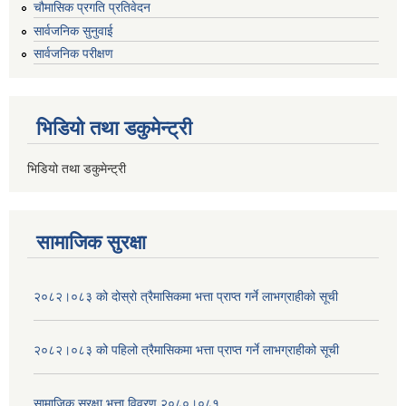
चौमासिक प्रगति प्रतिवेदन
सार्वजनिक सुनुवाई
सार्वजनिक परीक्षण
भिडियो तथा डकुमेन्ट्री
भिडियो तथा डकुमेन्ट्री
सामाजिक सुरक्षा
२०८२।०८३ को दोस्रो त्रैमासिकमा भत्ता प्राप्‍त गर्ने लाभग्राहीको सूची
२०८२।०८३ को पहिलो त्रैमासिकमा भत्ता प्राप्‍त गर्ने लाभग्राहीको सूची
सामाजिक सूरक्षा भत्ता विवरण २०८०।०८१