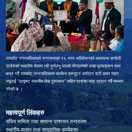
रास्कोट नगरपालिकाको नगरसभाको १६ नगर अधिवेसनको अवसरमा कर्णाली
प्रदेशको स्थानीय सेवामा रही पुर्याउनु भएको योगदानको उच्च मूल्याङ्कन तथा
कदर गर्दै रास्कोट नगरपालिकामा कार्यरत कम्प्युटर अपरेटर श्री डम्वर महरा
ज्यूलाई "उत्कृष्ट स्थानीय सेवा पुरुस्कार" सहित प्रशंसा-पत्र प्रदान गर्दै सम्मान
गरेको छ ।
महत्वपूर्ण लिंकहरु
संघिय मामिला तथा सामान्य प्रशासन मन्त्रालय
स्थानीय शासन तथा सामुदायिक कार्यक्रम