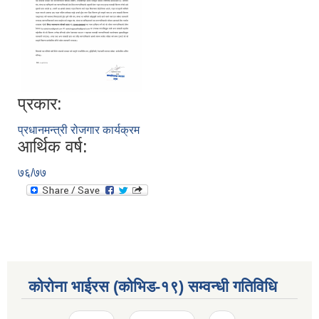
प्रकार:
प्रधानमन्त्री रोजगार कार्यक्रम
आर्थिक वर्ष:
७६/७७
कोरोना भाईरस (कोभिड-१९) सम्वन्धी गतिविधि