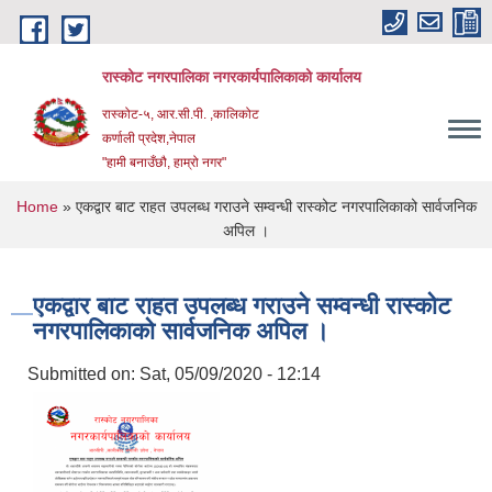
Skip to main content
रास्कोट नगरपालिका नगरकार्यपालिकाको कार्यालय
रास्कोट-५, आर.सी.पी. ,कालिकोट
कर्णाली प्रदेश,नेपाल
"हामी बनाउँछौ, हाम्रो नगर"
You are here
Home
» एकद्वार बाट राहत उपलब्ध गराउने सम्वन्धी रास्कोट नगरपालिकाको सार्वजनिक
अपिल ।
एकद्वार बाट राहत उपलब्ध गराउने सम्वन्धी रास्कोट
नगरपालिकाको सार्वजनिक अपिल ।
Submitted on:
Sat, 05/09/2020 - 12:14