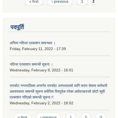
Pages
« first
‹ previous
1
2
पदपूर्ति
अन्तिम नतिजा प्रकाशन सम्वन्धमा ।
Friday, February 11, 2022 - 17:39
नतिजा प्रकाशन सम्वन्धी सूचना ।
Wednesday, February 9, 2022 - 16:01
रास्कोट नगरपालिका अन्तर्गत रास्कोट अस्पतालको लागि करार सेवामा कर्मचारी
आवश्यकता सम्वन्धी सूचना वमोजिम रितपूर्वक परेका आवेदनहरुको छोटो सूची
प्रकाशन गरिएको सम्वन्धी सूचना !!
Wednesday, February 2, 2022 - 18:02
Pages
« first
‹ previous
1
2
3