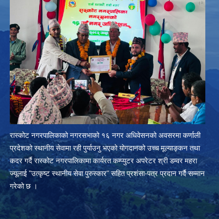
रास्कोट नगरपालिकाको नगरसभाको १६ नगर अधिवेसनको अवसरमा कर्णाली
प्रदेशको स्थानीय सेवामा रही पुर्याउनु भएको योगदानको उच्च मूल्याङ्कन तथा
कदर गर्दै रास्कोट नगरपालिकामा कार्यरत कम्प्युटर अपरेटर श्री डम्वर महरा
ज्यूलाई "उत्कृष्ट स्थानीय सेवा पुरुस्कार" सहित प्रशंसा-पत्र प्रदान गर्दै सम्मान
गरेको छ ।