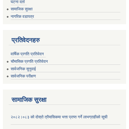
घटना दर्ता
सामाजिक सुरक्षा
नागरिक वडापत्र
प्रतिवेदनहरु
वार्षिक प्रगति प्रतिवेदन
चौमासिक प्रगति प्रतिवेदन
सार्वजनिक सुनुवाई
सार्वजनिक परीक्षण
सामाजिक सुरक्षा
२०८२।०८३ को दोस्रो त्रैमासिकमा भत्ता प्राप्‍त गर्ने लाभग्राहीको सूची