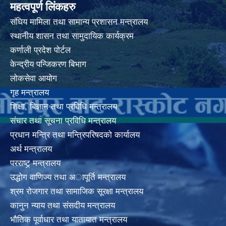
महत्वपूर्ण लिंकहरु
संघिय मामिला तथा सामान्य प्रशासन मन्त्रालय
स्थानीय शासन तथा सामुदायिक कार्यक्रम
कर्णाली प्रदेश पोर्टल
केन्द्रीय पन्जिकरण बिभाग
लोकसेवा आयोग
गृह मन्त्रालय
शिक्षा, बिज्ञान तथा प्रविधि मन्त्रालय
संचार तथा सूचना प्रविधि मन्त्रालय
प्रधान मन्त्रि तथा मन्त्रिपरिषदको कार्यालय
अर्थ मन्त्रालय
परराष्ट्र् मन्त्रालय
उद्धोग वाणिज्य तथा अापूर्ति मन्त्रालय
श्रम रोजगार तथा सामाजिक सूरक्षा मन्त्रालय
कानुन न्याय तथा संसदीय मन्त्रालय
भाैतिक पूर्वाधार तथा यातायात मन्त्रालय