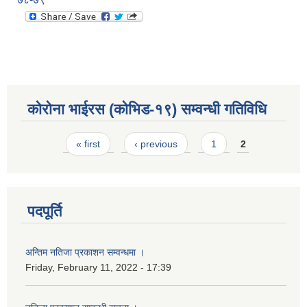
कोरोना भाईरस (कोभिड-१९) सम्वन्धी गतिविधि
Pages
« first
‹ previous
1
2
पदपूर्ति
अन्तिम नतिजा प्रकाशन सम्वन्धमा ।
Friday, February 11, 2022 - 17:39