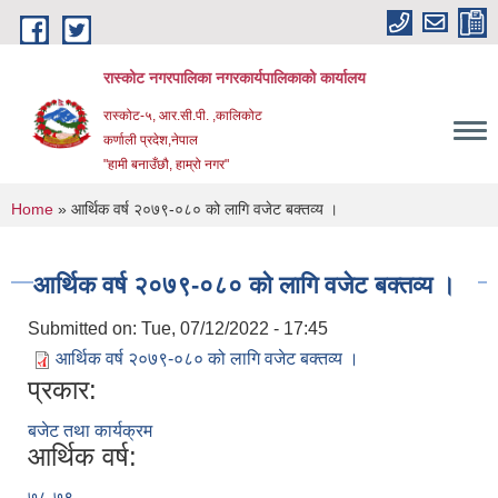
Skip to main content
रास्कोट नगरपालिका नगरकार्यपालिकाको कार्यालय
रास्कोट-५, आर.सी.पी. ,कालिकोट
कर्णाली प्रदेश,नेपाल
"हामी बनाउँछौ, हाम्रो नगर"
You are here
Home
» आर्थिक वर्ष २०७९-०८० को लागि वजेट बक्तव्य ।
आर्थिक वर्ष २०७९-०८० को लागि वजेट बक्तव्य ।
Submitted on:
Tue, 07/12/2022 - 17:45
आर्थिक वर्ष २०७९-०८० को लागि वजेट बक्तव्य ।
प्रकार:
बजेट तथा कार्यक्रम
आर्थिक वर्ष:
७८-७९