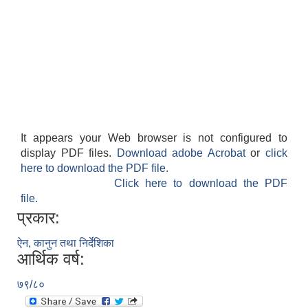
It appears your Web browser is not configured to
display PDF files.
Download adobe Acrobat
or
click
here to download the PDF file.
Click here to download the PDF
file.
प्रकार:
ऐन, कानुन तथा निर्देशिका
आर्थिक वर्ष:
७९/८०