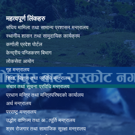
महत्वपूर्ण लिंकहरु
संघिय मामिला तथा सामान्य प्रशासन मन्त्रालय
स्थानीय शासन तथा सामुदायिक कार्यक्रम
कर्णाली प्रदेश पोर्टल
केन्द्रीय पन्जिकरण बिभाग
लोकसेवा आयोग
गृह मन्त्रालय
शिक्षा, बिज्ञान तथा प्रविधि मन्त्रालय
संचार तथा सूचना प्रविधि मन्त्रालय
प्रधान मन्त्रि तथा मन्त्रिपरिषदको कार्यालय
अर्थ मन्त्रालय
परराष्ट्र् मन्त्रालय
उद्धोग वाणिज्य तथा अापूर्ति मन्त्रालय
श्रम रोजगार तथा सामाजिक सूरक्षा मन्त्रालय