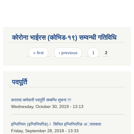
कोरोना भाईरस (कोभिड-१९) सम्वन्धी गतिविधि
Pages
« first
‹ previous
1
2
पदपूर्ति
करारमा कर्मचारी पदपुर्ति सम्बन्धि सुचना !!!
Wednesday, October 30, 2019 - 13:13
इन्जिनियर (इन्जिनियरिङ) / सिभिल इन्जिनियरिङ अावश्कता
Friday, September 28, 2018 - 13:33