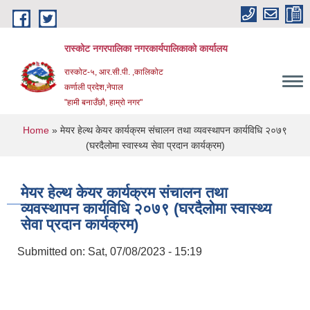
Skip to main content
रास्कोट नगरपालिका नगरकार्यपालिकाको कार्यालय
रास्कोट-५, आर.सी.पी. ,कालिकोट
कर्णाली प्रदेश,नेपाल
"हामी बनाउँछौ, हाम्रो नगर"
You are here
Home
» मेयर हेल्थ केयर कार्यक्रम संचालन तथा व्यवस्थापन कार्यविधि २०७९
(घरदैलोमा स्वास्थ्य सेवा प्रदान कार्यक्रम)
मेयर हेल्थ केयर कार्यक्रम संचालन तथा
व्यवस्थापन कार्यविधि २०७९ (घरदैलोमा स्वास्थ्य
सेवा प्रदान कार्यक्रम)
Submitted on:
Sat, 07/08/2023 - 15:19