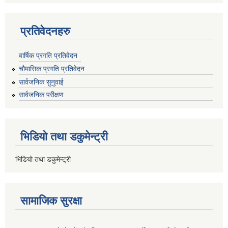
प्रतिवेदनहरु
वार्षिक प्रगति प्रतिवेदन
चौमासिक प्रगति प्रतिवेदन
सार्वजनिक सुनुवाई
सार्वजनिक परीक्षण
भिडियो तथा डकुमेन्ट्री
भिडियो तथा डकुमेन्ट्री
सामाजिक सुरक्षा