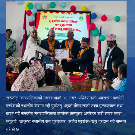
रास्कोट नगरपालिकाको नगरसभाको १६ नगर अधिवेसनको अवसरमा कर्णाली
प्रदेशको स्थानीय सेवामा रही पुर्याउनु भएको योगदानको उच्च मूल्याङ्कन तथा
कदर गर्दै रास्कोट नगरपालिकामा कार्यरत कम्प्युटर अपरेटर श्री डम्वर महरा
ज्यूलाई "उत्कृष्ट स्थानीय सेवा पुरुस्कार" सहित प्रशंसा-पत्र प्रदान गर्दै सम्मान
गरेको छ ।