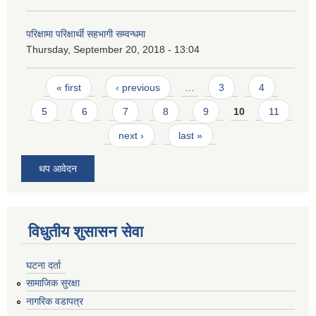
परिक्षामा परिक्षार्थी सहभागी सम्वन्धमा
Thursday, September 20, 2018 - 13:04
Pages
« first
‹ previous
…
3
4
5
6
7
8
9
10
11
next ›
last »
थप आवेदन
विधुतीय शुसासन सेवा
घटना दर्ता
सामाजिक सुरक्षा
नागरिक वडापत्र