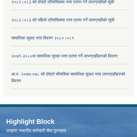
२०८२।०८३ को दोस्रो त्रैमासिकमा भत्ता प्राप्‍त गर्ने लाभग्राहीको सूची
२०८२।०८३ को पहिलो त्रैमासिकमा भत्ता प्राप्‍त गर्ने लाभग्राहीको सूची
सामाजिक सूरक्षा भत्ता विवरण २०८०।०८१
२०७९-२०८०मा सामाजिक सुरक्षा भत्ता प्राप्त गर्ने लाभग्राहीहरुको विवरण
आ.व. २०७७-०७८ को दोश्रो चौमासिक सामाजिक सुरक्षा भत्ता लाभग्राहीहरुको
विवरण
Highlight Block
उत्‍कृष्ट स्थानीय कर्मचारी सेवा पुरस्कार