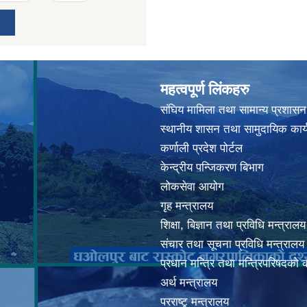
महत्वपूर्ण लिंकहरु
संघिय मामिला तथा सामान्य प्रशासन
स्थानीय शासन तथा सामुदायिक कार्
कर्णाली प्रदेश पोर्टल
केन्द्रीय पन्जिकरण बिभाग
लोकसेवा आयोग
गृह मन्त्रालय
शिक्षा, बिज्ञान तथा प्रविधि मन्त्रालय
संचार तथा सूचना प्रविधि मन्त्रालय
प्रधान मन्त्रि तथा मन्त्रिपरिषदको 
अर्थ मन्त्रालय
परराष्ट्र् मन्त्रालय