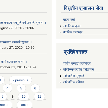
विधुतीय शुसासन सेवा
घटना दर्ता
 करारमा पदपुर्ति गर्ने सम्वन्धि सूचना ।
सामाजिक सुरक्षा
ugust 22, 2020 - 20:06
नागरिक वडापत्र
श्यकता सम्वन्धी सुचना !!!
uary 27, 2020 - 10:30
प्रतिवेदनहरु
को लागि दरखास्त फारम ।
वार्षिक प्रगति प्रतिवेदन
ctober 31, 2019 - 11:24
चौमासिक प्रगति प्रतिवेदन
सार्वजनिक सुनुवाई
t
‹ previous
…
सार्वजनिक परीक्षण
4
5
6
8
9
10
11
next ›
last »