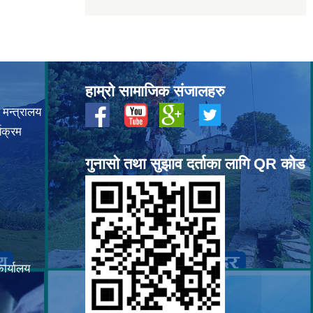
हाम्रो सामाजिक संजालहरु
 मन्त्रालय
यक्रम
गुनासो तथा सुझाव दर्ताका लागि QR कोड
कार्यालय