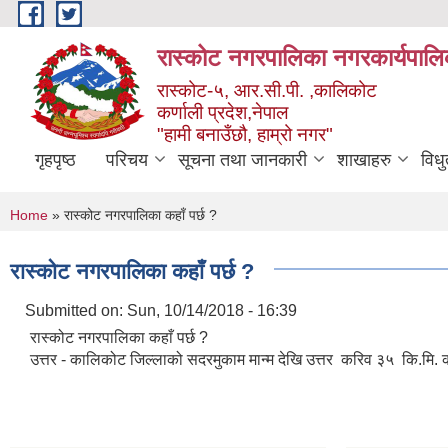
Skip to main content
रास्कोट नगरपालिका नगरकार्यपालि
रास्कोट-५, आर.सी.पी. ,कालिकोट
कर्णाली प्रदेश,नेपाल
"हामी बनाउँछौ, हाम्रो नगर"
गृहपृष्ठ
परिचय
सूचना तथा जानकारी
शाखाहरु
विध
You are here
Home
» रास्कोट नगरपालिका कहाँ पर्छ ?
रास्कोट नगरपालिका कहाँ पर्छ ?
Submitted on:
Sun, 10/14/2018 - 16:39
रास्कोट नगरपालिका कहाँ पर्छ ?
उत्तर - कालिकोट जिल्लाको सदरमुकाम मान्म देखि उत्तर करिव ३५ कि.मि. क