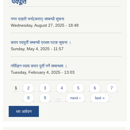
पदपूर्ति
नगर प्रहरी भर्ना(करार) सम्बन्धी सुचना
Wednesday, August 27, 2025 - 18:48
करार पदपुर्ती सम्बन्धी प्रथम पटक सूचना ।
Sunday, May 4, 2025 - 11:57
नर्सिङ्ग पदमा करार पूर्ती गर्ने सम्बन्धमा ।
Tuesday, February 4, 2025 - 13:03
Pages
1
2
3
4
5
6
7
8
9
…
next ›
last »
थप आवेदन