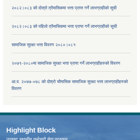
२०८२।०८३ को दोस्रो त्रैमासिकमा भत्ता प्राप्‍त गर्ने लाभग्राहीको सूची
२०८२।०८३ को पहिलो त्रैमासिकमा भत्ता प्राप्‍त गर्ने लाभग्राहीको सूची
सामाजिक सूरक्षा भत्ता विवरण २०८०।०८१
२०७९-२०८०मा सामाजिक सुरक्षा भत्ता प्राप्त गर्ने लाभग्राहीहरुको विवरण
आ.व. २०७७-०७८ को दोश्रो चौमासिक सामाजिक सुरक्षा भत्ता लाभग्राहीहरुको
विवरण
Highlight Block
उत्‍कृष्ट स्थानीय कर्मचारी सेवा पुरस्कार