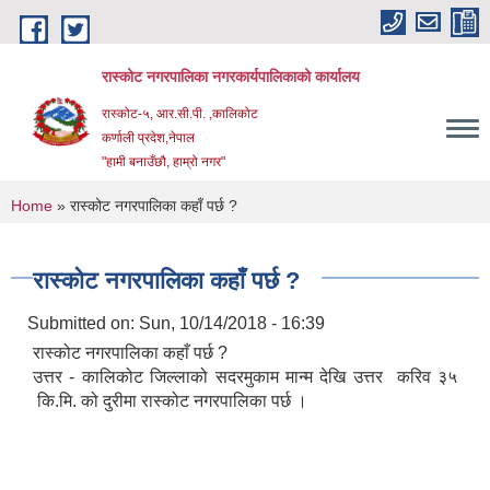
Skip to main content
रास्कोट नगरपालिका नगरकार्यपालिकाको कार्यालय
रास्कोट-५, आर.सी.पी. ,कालिकोट
कर्णाली प्रदेश,नेपाल
"हामी बनाउँछौ, हाम्रो नगर"
You are here
Home
» रास्कोट नगरपालिका कहाँ पर्छ ?
रास्कोट नगरपालिका कहाँ पर्छ ?
Submitted on:
Sun, 10/14/2018 - 16:39
रास्कोट नगरपालिका कहाँ पर्छ ?
उत्तर - कालिकोट जिल्लाको सदरमुकाम मान्म देखि उत्तर करिव ३५
कि.मि. को दुरीमा रास्कोट नगरपालिका पर्छ ।