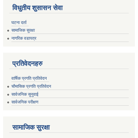
विधुतीय शुसासन सेवा
घटना दर्ता
सामाजिक सुरक्षा
नागरिक वडापत्र
प्रतिवेदनहरु
वार्षिक प्रगति प्रतिवेदन
चौमासिक प्रगति प्रतिवेदन
सार्वजनिक सुनुवाई
सार्वजनिक परीक्षण
सामाजिक सुरक्षा