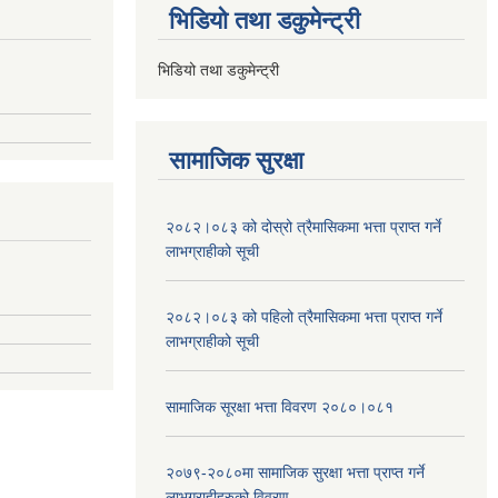
भिडियो तथा डकुमेन्ट्री
भिडियो तथा डकुमेन्ट्री
सामाजिक सुरक्षा
२०८२।०८३ को दोस्रो त्रैमासिकमा भत्ता प्राप्‍त गर्ने
लाभग्राहीको सूची
२०८२।०८३ को पहिलो त्रैमासिकमा भत्ता प्राप्‍त गर्ने
लाभग्राहीको सूची
सामाजिक सूरक्षा भत्ता विवरण २०८०।०८१
२०७९-२०८०मा सामाजिक सुरक्षा भत्ता प्राप्त गर्ने
लाभग्राहीहरुको विवरण