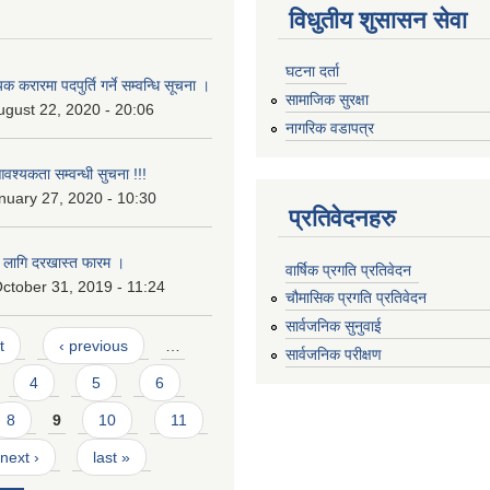
विधुतीय शुसासन सेवा
घटना दर्ता
 करारमा पदपुर्ति गर्ने सम्वन्धि सूचना ।
सामाजिक सुरक्षा
ugust 22, 2020 - 20:06
नागरिक वडापत्र
श्यकता सम्वन्धी सुचना !!!
uary 27, 2020 - 10:30
प्रतिवेदनहरु
को लागि दरखास्त फारम ।
वार्षिक प्रगति प्रतिवेदन
ctober 31, 2019 - 11:24
चौमासिक प्रगति प्रतिवेदन
सार्वजनिक सुनुवाई
t
‹ previous
…
सार्वजनिक परीक्षण
4
5
6
8
9
10
11
next ›
last »