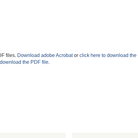
F files.
Download adobe Acrobat
or
click here to download the 
 download the PDF file.