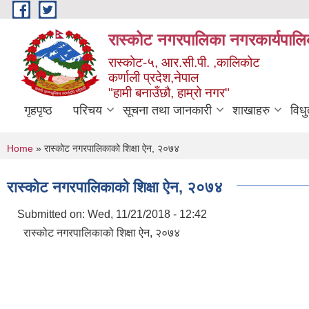
Skip to main content
रास्कोट नगरपालिका नगरकार्यपालि
रास्कोट-५, आर.सी.पी. ,कालिकोट
कर्णाली प्रदेश,नेपाल
"हामी बनाउँछौ, हाम्रो नगर"
गृहपृष्ठ
परिचय
सूचना तथा जानकारी
शाखाहरु
विध
You are here
Home
» रास्कोट नगरपालिकाको शिक्षा ऐन, २०७४
रास्कोट नगरपालिकाको शिक्षा ऐन, २०७४
Submitted on:
Wed, 11/21/2018 - 12:42
रास्कोट नगरपालिकाको शिक्षा ऐन, २०७४