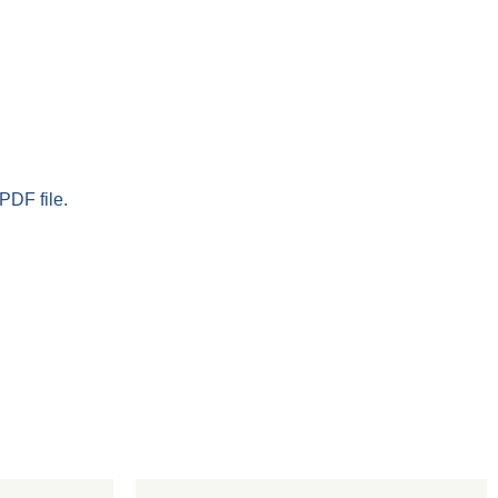
PDF file.