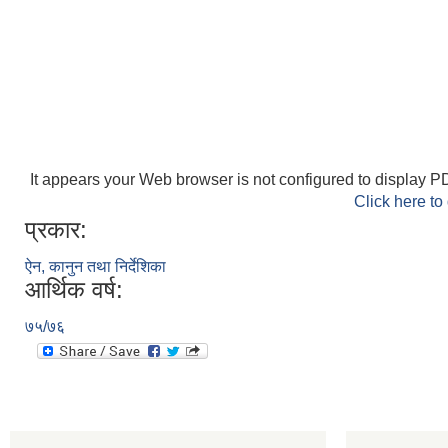
It appears your Web browser is not configured to display PD
Click here to
प्रकार:
ऐन, कानुन तथा निर्देशिका
आर्थिक वर्ष:
७५/७६