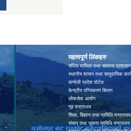
महत्वपूर्ण लिंकहरु
संघिय मामिला तथा सामान्य प्रशासन
स्थानीय शासन तथा सामुदायिक कार्
कर्णाली प्रदेश पोर्टल
केन्द्रीय पन्जिकरण बिभाग
लोकसेवा आयोग
गृह मन्त्रालय
शिक्षा, बिज्ञान तथा प्रविधि मन्त्रालय
संचार तथा सूचना प्रविधि मन्त्रालय