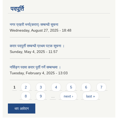
पदपूर्ति
नगर प्रहरी भर्ना(करार) सम्बन्धी सुचना
Wednesday, August 27, 2025 - 18:48
करार पदपुर्ती सम्बन्धी प्रथम पटक सूचना ।
Sunday, May 4, 2025 - 11:57
नर्सिङ्ग पदमा करार पूर्ती गर्ने सम्बन्धमा ।
Tuesday, February 4, 2025 - 13:03
Pages
1
2
3
4
5
6
7
8
9
…
next ›
last »
थप आवेदन