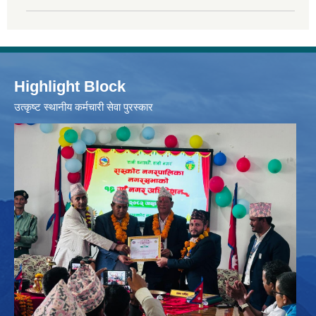
Highlight Block
उत्‍कृष्ट स्थानीय कर्मचारी सेवा पुरस्कार