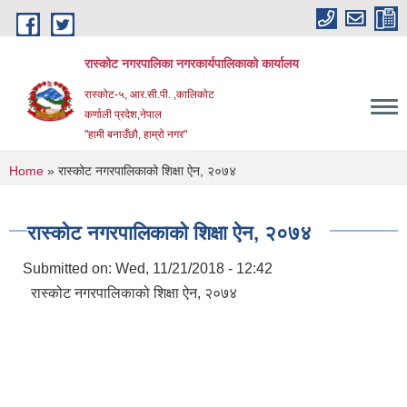
Skip to main content
रास्कोट नगरपालिका नगरकार्यपालिकाको कार्यालय
रास्कोट-५, आर.सी.पी. ,कालिकोट
कर्णाली प्रदेश,नेपाल
"हामी बनाउँछौ, हाम्रो नगर"
You are here
Home
» रास्कोट नगरपालिकाको शिक्षा ऐन, २०७४
रास्कोट नगरपालिकाको शिक्षा ऐन, २०७४
Submitted on:
Wed, 11/21/2018 - 12:42
रास्कोट नगरपालिकाको शिक्षा ऐन, २०७४