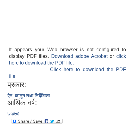
It appears your Web browser is not configured to
display PDF files.
Download adobe Acrobat
or
click
here to download the PDF file.
Click here to download the PDF
file.
प्रकार:
ऐन, कानुन तथा निर्देशिका
आर्थिक वर्ष:
७५/७६