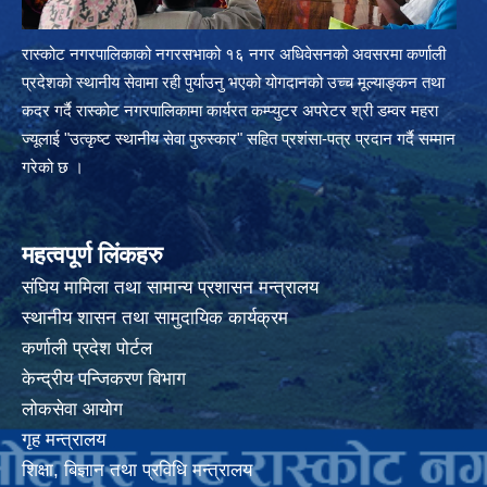
रास्कोट नगरपालिकाको नगरसभाको १६ नगर अधिवेसनको अवसरमा कर्णाली
प्रदेशको स्थानीय सेवामा रही पुर्याउनु भएको योगदानको उच्च मूल्याङ्कन तथा
कदर गर्दै रास्कोट नगरपालिकामा कार्यरत कम्प्युटर अपरेटर श्री डम्वर महरा
ज्यूलाई "उत्कृष्ट स्थानीय सेवा पुरुस्कार" सहित प्रशंसा-पत्र प्रदान गर्दै सम्मान
गरेको छ ।
महत्वपूर्ण लिंकहरु
संघिय मामिला तथा सामान्य प्रशासन मन्त्रालय
स्थानीय शासन तथा सामुदायिक कार्यक्रम
कर्णाली प्रदेश पोर्टल
केन्द्रीय पन्जिकरण बिभाग
लोकसेवा आयोग
गृह मन्त्रालय
शिक्षा, बिज्ञान तथा प्रविधि मन्त्रालय