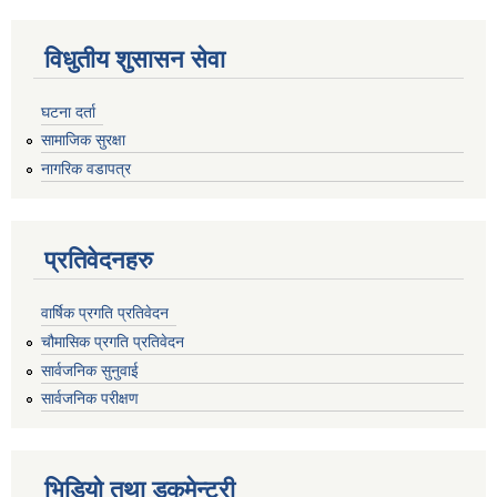
विधुतीय शुसासन सेवा
घटना दर्ता
सामाजिक सुरक्षा
नागरिक वडापत्र
प्रतिवेदनहरु
वार्षिक प्रगति प्रतिवेदन
चौमासिक प्रगति प्रतिवेदन
सार्वजनिक सुनुवाई
सार्वजनिक परीक्षण
भिडियो तथा डकुमेन्ट्री