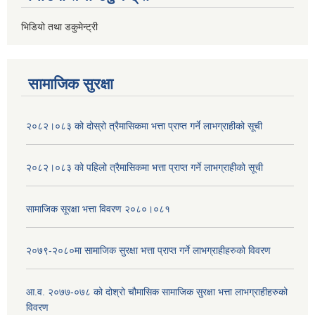
भिडियो तथा डकुमेन्ट्री
सामाजिक सुरक्षा
२०८२।०८३ को दोस्रो त्रैमासिकमा भत्ता प्राप्‍त गर्ने लाभग्राहीको सूची
२०८२।०८३ को पहिलो त्रैमासिकमा भत्ता प्राप्‍त गर्ने लाभग्राहीको सूची
सामाजिक सूरक्षा भत्ता विवरण २०८०।०८१
२०७९-२०८०मा सामाजिक सुरक्षा भत्ता प्राप्त गर्ने लाभग्राहीहरुको विवरण
आ.व. २०७७-०७८ को दोश्रो चौमासिक सामाजिक सुरक्षा भत्ता लाभग्राहीहरुको
विवरण