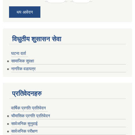
थप आवेदन
विधुतीय शुसासन सेवा
घटना दर्ता
सामाजिक सुरक्षा
नागरिक वडापत्र
प्रतिवेदनहरु
वार्षिक प्रगति प्रतिवेदन
चौमासिक प्रगति प्रतिवेदन
सार्वजनिक सुनुवाई
सार्वजनिक परीक्षण