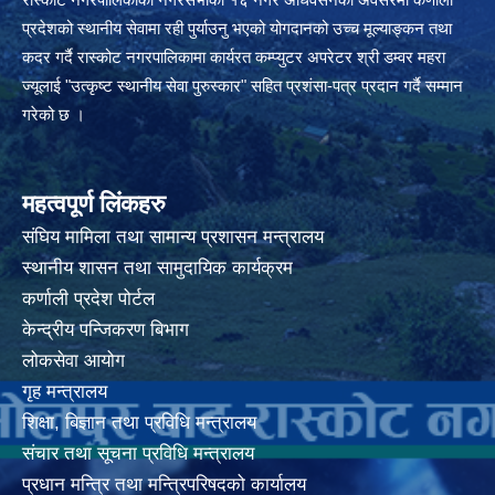
प्रदेशको स्थानीय सेवामा रही पुर्याउनु भएको योगदानको उच्च मूल्याङ्कन तथा
कदर गर्दै रास्कोट नगरपालिकामा कार्यरत कम्प्युटर अपरेटर श्री डम्वर महरा
ज्यूलाई "उत्कृष्ट स्थानीय सेवा पुरुस्कार" सहित प्रशंसा-पत्र प्रदान गर्दै सम्मान
गरेको छ ।
महत्वपूर्ण लिंकहरु
संघिय मामिला तथा सामान्य प्रशासन मन्त्रालय
स्थानीय शासन तथा सामुदायिक कार्यक्रम
कर्णाली प्रदेश पोर्टल
केन्द्रीय पन्जिकरण बिभाग
लोकसेवा आयोग
गृह मन्त्रालय
शिक्षा, बिज्ञान तथा प्रविधि मन्त्रालय
संचार तथा सूचना प्रविधि मन्त्रालय
प्रधान मन्त्रि तथा मन्त्रिपरिषदको कार्यालय