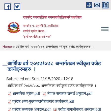
Skip to main content
रास्कोट नगरपालिका नगरकार्यपालिकाको कार्यालय
रास्कोट-५, आर.सी.पी. ,कालिकोट
कर्णाली प्रदेश,नेपाल
"हामी बनाउँछौ, हाम्रो नगर"
You are here
Home
» आर्थिक वर्ष २०७७/०७८ अन्तर्गतका स्वीकृत वजेट कार्यक्रमहरु ।
आर्थिक वर्ष २०७७/०७८ अन्तर्गतका स्वीकृत वजेट
कार्यक्रमहरु ।
Submitted on:
Sun, 11/15/2020 - 12:18
आर्थिक वर्ष २०७७/०७८ अन्तर्गतका स्वीकृत वजेट कार्यक्रमहरु ।
आन्तरिक श्रोत.pdf
नेपाल सरकार शसर्त अनुदान.pdf
प्रदेश अन्य-मुख्यमन्त्रीरोजगार कार्यक्रम.pdf
प्रदेश समपुरक अनुदान.pdf
प्रदेश समानीकरण अनुदान.pdf