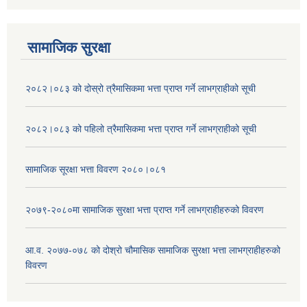
सामाजिक सुरक्षा
२०८२।०८३ को दोस्रो त्रैमासिकमा भत्ता प्राप्‍त गर्ने लाभग्राहीको सूची
२०८२।०८३ को पहिलो त्रैमासिकमा भत्ता प्राप्‍त गर्ने लाभग्राहीको सूची
सामाजिक सूरक्षा भत्ता विवरण २०८०।०८१
२०७९-२०८०मा सामाजिक सुरक्षा भत्ता प्राप्त गर्ने लाभग्राहीहरुको विवरण
आ.व. २०७७-०७८ को दोश्रो चौमासिक सामाजिक सुरक्षा भत्ता लाभग्राहीहरुको
विवरण