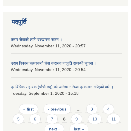
पदपूर्ति
करार सेवाको लागि दरखास्त फारम ।
Wednesday, November 11, 2020 - 20:57
उद्यम विकास सहजकर्ता सेवा करारमा पदपूर्ति सम्वन्धी सूचना ।
Wednesday, November 11, 2020 - 20:54
प्राविधिक सहायक (पाँचौ तह) को अन्तिम नतिजा प्रकाशन गरिएको वारे ।
Tuesday, September 1, 2020 - 15:18
Pages
« first
‹ previous
…
3
4
5
6
7
8
9
10
11
next ›
last »