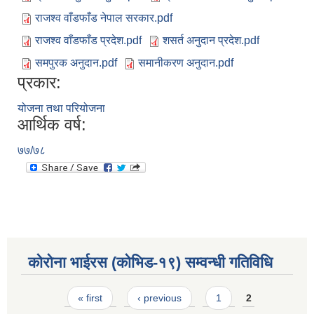
राजश्व वाँडफाँड नेपाल सरकार.pdf
राजश्व वाँडफाँड प्रदेश.pdf
शसर्त अनुदान प्रदेश.pdf
समपुरक अनुदान.pdf
समानीकरण अनुदान.pdf
प्रकार:
योजना तथा परियोजना
आर्थिक वर्ष:
७७/७८
कोरोना भाईरस (कोभिड-१९) सम्वन्धी गतिविधि
Pages
« first
‹ previous
1
2