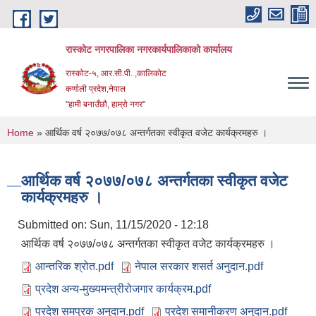
Skip to main content
रास्कोट नगरपालिका नगरकार्यपालिकाको कार्यालय
रास्कोट-५, आर.सी.पी. ,कालिकोट
कर्णाली प्रदेश,नेपाल
"हामी बनाउँछौ, हाम्रो नगर"
You are here
Home
» आर्थिक वर्ष २०७७/०७८ अन्तर्गतका स्वीकृत वजेट कार्यक्रमहरु ।
आर्थिक वर्ष २०७७/०७८ अन्तर्गतका स्वीकृत वजेट
कार्यक्रमहरु ।
Submitted on:
Sun, 11/15/2020 - 12:18
आर्थिक वर्ष २०७७/०७८ अन्तर्गतका स्वीकृत वजेट कार्यक्रमहरु ।
आन्तरिक श्रोत.pdf
नेपाल सरकार शसर्त अनुदान.pdf
प्रदेश अन्य-मुख्यमन्त्रीरोजगार कार्यक्रम.pdf
प्रदेश समपुरक अनुदान.pdf
प्रदेश समानीकरण अनुदान.pdf