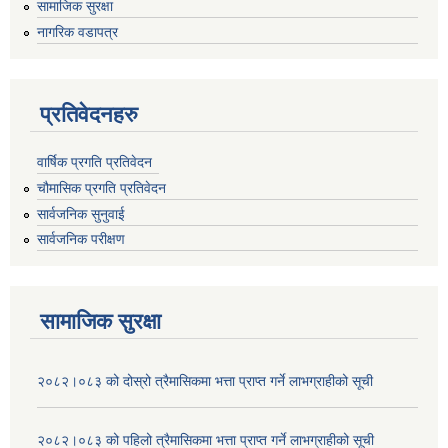
सामाजिक सुरक्षा
नागरिक वडापत्र
प्रतिवेदनहरु
वार्षिक प्रगति प्रतिवेदन
चौमासिक प्रगति प्रतिवेदन
सार्वजनिक सुनुवाई
सार्वजनिक परीक्षण
सामाजिक सुरक्षा
२०८२।०८३ को दोस्रो त्रैमासिकमा भत्ता प्राप्‍त गर्ने लाभग्राहीको सूची
२०८२।०८३ को पहिलो त्रैमासिकमा भत्ता प्राप्‍त गर्ने लाभग्राहीको सूची