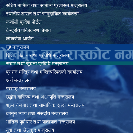
संघिय मामिला तथा सामान्य प्रशासन मन्त्रालय
स्थानीय शासन तथा सामुदायिक कार्यक्रम
कर्णाली प्रदेश पोर्टल
केन्द्रीय पन्जिकरण बिभाग
लोकसेवा आयोग
गृह मन्त्रालय
शिक्षा, बिज्ञान तथा प्रविधि मन्त्रालय
संचार तथा सूचना प्रविधि मन्त्रालय
प्रधान मन्त्रि तथा मन्त्रिपरिषदको कार्यालय
अर्थ मन्त्रालय
परराष्ट्र् मन्त्रालय
उद्धोग वाणिज्य तथा अापूर्ति मन्त्रालय
श्रम रोजगार तथा सामाजिक सूरक्षा मन्त्रालय
कानुन न्याय तथा संसदीय मन्त्रालय
भाैतिक पूर्वाधार तथा यातायात मन्त्रालय
यूवा तथा खेलकुद मन्त्रालय