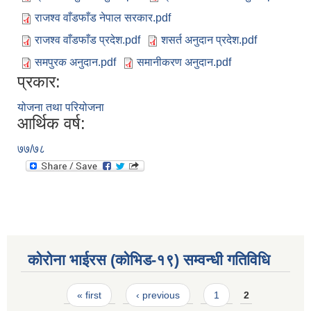
राजश्व वाँडफाँड नेपाल सरकार.pdf
राजश्व वाँडफाँड प्रदेश.pdf
शसर्त अनुदान प्रदेश.pdf
समपुरक अनुदान.pdf
समानीकरण अनुदान.pdf
प्रकार:
योजना तथा परियोजना
आर्थिक वर्ष:
७७/७८
कोरोना भाईरस (कोभिड-१९) सम्वन्धी गतिविधि
Pages
« first
‹ previous
1
2