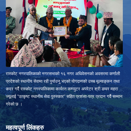
रास्कोट नगरपालिकाको नगरसभाको १६ नगर अधिवेसनको अवसरमा कर्णाली
प्रदेशको स्थानीय सेवामा रही पुर्याउनु भएको योगदानको उच्च मूल्याङ्कन तथा
कदर गर्दै रास्कोट नगरपालिकामा कार्यरत कम्प्युटर अपरेटर श्री डम्वर महरा
ज्यूलाई "उत्कृष्ट स्थानीय सेवा पुरुस्कार" सहित प्रशंसा-पत्र प्रदान गर्दै सम्मान
गरेको छ ।
महत्वपूर्ण लिंकहरु