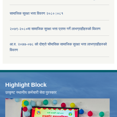
सामाजिक सूरक्षा भत्ता विवरण २०८०।०८१
२०७९-२०८०मा सामाजिक सुरक्षा भत्ता प्राप्त गर्ने लाभग्राहीहरुको विवरण
आ.व. २०७७-०७८ को दोश्रो चौमासिक सामाजिक सुरक्षा भत्ता लाभग्राहीहरुको
विवरण
Highlight Block
उत्‍कृष्ट स्थानीय कर्मचारी सेवा पुरस्कार