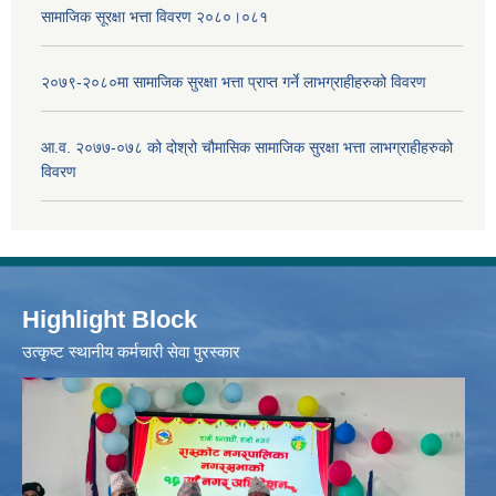
सामाजिक सूरक्षा भत्ता विवरण २०८०।०८१
२०७९-२०८०मा सामाजिक सुरक्षा भत्ता प्राप्त गर्ने लाभग्राहीहरुको विवरण
आ.व. २०७७-०७८ को दोश्रो चौमासिक सामाजिक सुरक्षा भत्ता लाभग्राहीहरुको
विवरण
Highlight Block
उत्‍कृष्ट स्थानीय कर्मचारी सेवा पुरस्कार