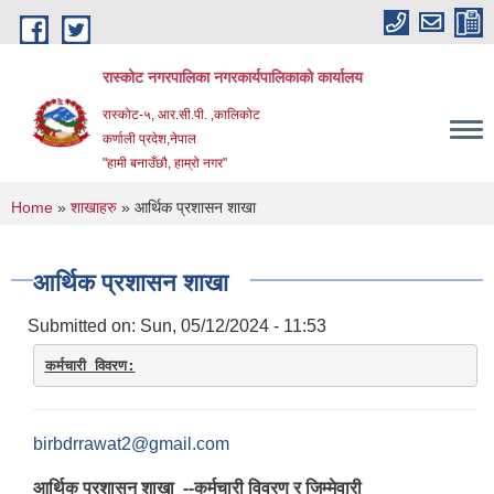
Skip to main content
रास्कोट नगरपालिका नगरकार्यपालिकाको कार्यालय
रास्कोट-५, आर.सी.पी. ,कालिकोट
कर्णाली प्रदेश,नेपाल
"हामी बनाउँछौ, हाम्रो नगर"
You are here
Home
»
शाखाहरु
» आर्थिक प्रशासन शाखा
आर्थिक प्रशासन शाखा
Submitted on:
Sun, 05/12/2024 - 11:53
कर्मचारी विवरण:
birbdrrawat2@gmail.com
आर्थिक प्रशासन शाखा ‍ --कर्मचारी विवरण र जिम्मेवारी