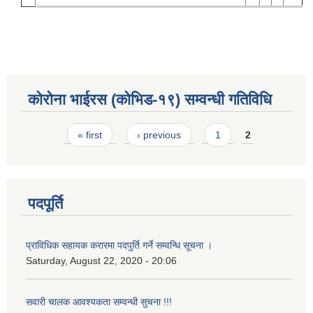
कोरोना भाईरस (कोभिड-१९) सम्वन्धी गतिविधि
Pages
« first
‹ previous
1
2
पदपूर्ति
प्राविधिक सहायक करारमा पदपुर्ति गर्ने सम्वन्धि सूचना ।
Saturday, August 22, 2020 - 20:06
सवारी चालक आवश्यकता सम्वन्धी सुचना !!!