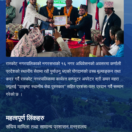
रास्कोट नगरपालिकाको नगरसभाको १६ नगर अधिवेसनको अवसरमा कर्णाली
प्रदेशको स्थानीय सेवामा रही पुर्याउनु भएको योगदानको उच्च मूल्याङ्कन तथा
कदर गर्दै रास्कोट नगरपालिकामा कार्यरत कम्प्युटर अपरेटर श्री डम्वर महरा
ज्यूलाई "उत्कृष्ट स्थानीय सेवा पुरुस्कार" सहित प्रशंसा-पत्र प्रदान गर्दै सम्मान
गरेको छ ।
महत्वपूर्ण लिंकहरु
संघिय मामिला तथा सामान्य प्रशासन मन्त्रालय