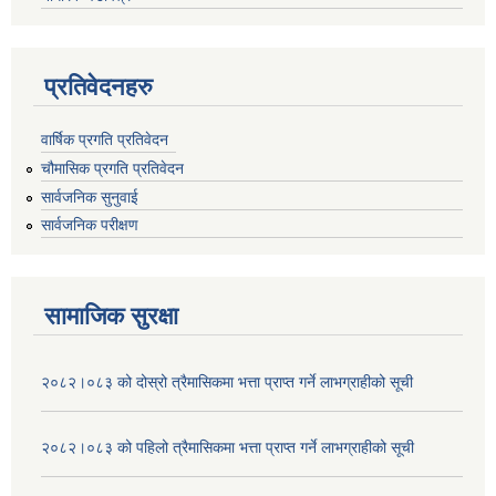
प्रतिवेदनहरु
वार्षिक प्रगति प्रतिवेदन
चौमासिक प्रगति प्रतिवेदन
सार्वजनिक सुनुवाई
सार्वजनिक परीक्षण
सामाजिक सुरक्षा
२०८२।०८३ को दोस्रो त्रैमासिकमा भत्ता प्राप्‍त गर्ने लाभग्राहीको सूची
२०८२।०८३ को पहिलो त्रैमासिकमा भत्ता प्राप्‍त गर्ने लाभग्राहीको सूची