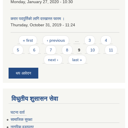
Monday, January 27, 2020 - 10:30
करार पदपूर्तिको लागि दरखास्त फारम ।
Thursday, October 31, 2019 - 11:24
Pages
« first
‹ previous
…
3
4
5
6
7
8
9
10
11
next ›
last »
थप आवेदन
विधुतीय शुसासन सेवा
घटना दर्ता
सामाजिक सुरक्षा
नागरिक वडापत्र