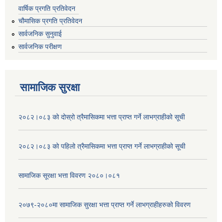
वार्षिक प्रगति प्रतिवेदन
चौमासिक प्रगति प्रतिवेदन
सार्वजनिक सुनुवाई
सार्वजनिक परीक्षण
सामाजिक सुरक्षा
२०८२।०८३ को दोस्रो त्रैमासिकमा भत्ता प्राप्‍त गर्ने लाभग्राहीको सूची
२०८२।०८३ को पहिलो त्रैमासिकमा भत्ता प्राप्‍त गर्ने लाभग्राहीको सूची
सामाजिक सूरक्षा भत्ता विवरण २०८०।०८१
२०७९-२०८०मा सामाजिक सुरक्षा भत्ता प्राप्त गर्ने लाभग्राहीहरुको विवरण