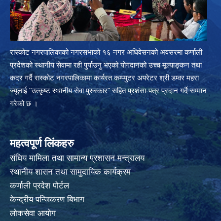
रास्कोट नगरपालिकाको नगरसभाको १६ नगर अधिवेसनको अवसरमा कर्णाली
प्रदेशको स्थानीय सेवामा रही पुर्याउनु भएको योगदानको उच्च मूल्याङ्कन तथा
कदर गर्दै रास्कोट नगरपालिकामा कार्यरत कम्प्युटर अपरेटर श्री डम्वर महरा
ज्यूलाई "उत्कृष्ट स्थानीय सेवा पुरुस्कार" सहित प्रशंसा-पत्र प्रदान गर्दै सम्मान
गरेको छ ।
महत्वपूर्ण लिंकहरु
संघिय मामिला तथा सामान्य प्रशासन मन्त्रालय
स्थानीय शासन तथा सामुदायिक कार्यक्रम
कर्णाली प्रदेश पोर्टल
केन्द्रीय पन्जिकरण बिभाग
लोकसेवा आयोग