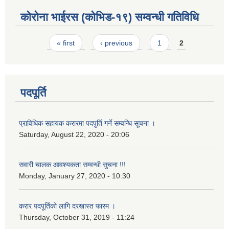
कोरोना भाईरस (कोभिड-१९) सम्वन्धी गतिविधि
Pages
« first
‹ previous
1
2
पदपूर्ति
प्राविधिक सहायक करारमा पदपुर्ति गर्ने सम्वन्धि सूचना ।
Saturday, August 22, 2020 - 20:06
सवारी चालक आवश्यकता सम्वन्धी सुचना !!!
Monday, January 27, 2020 - 10:30
करार पदपूर्तिको लागि दरखास्त फारम ।
Thursday, October 31, 2019 - 11:24