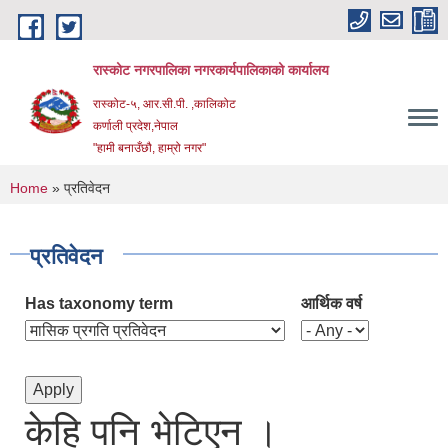
Skip to main content
रास्कोट नगरपालिका नगरकार्यपालिकाको कार्यालय
रास्कोट-५, आर.सी.पी. ,कालिकोट
कर्णाली प्रदेश,नेपाल
"हामी बनाउँछौ, हाम्रो नगर"
You are here
Home
» प्रतिवेदन
प्रतिवेदन
Has taxonomy term
आर्थिक वर्ष
केहि पनि भेटिएन ।