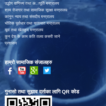
उद्धोग वाणिज्य तथा अापूर्ति मन्त्रालय
श्रम रोजगार तथा सामाजिक सूरक्षा मन्त्रालय
कानुन न्याय तथा संसदीय मन्त्रालय
भाैतिक पूर्वाधार तथा यातायात मन्त्रालय
यूवा तथा खेलकुद मन्त्रालय
कुन देश के काम कति तलव कसरी जाने
प्रशासन
हाम्रो सामाजिक संजालहरु
गुनासो तथा सुझाव दर्ताका लागि QR कोड