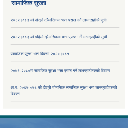
सामाजिक सुरक्षा
२०८२।०८३ को दोस्रो त्रैमासिकमा भत्ता प्राप्‍त गर्ने लाभग्राहीको सूची
२०८२।०८३ को पहिलो त्रैमासिकमा भत्ता प्राप्‍त गर्ने लाभग्राहीको सूची
सामाजिक सूरक्षा भत्ता विवरण २०८०।०८१
२०७९-२०८०मा सामाजिक सुरक्षा भत्ता प्राप्त गर्ने लाभग्राहीहरुको विवरण
आ.व. २०७७-०७८ को दोश्रो चौमासिक सामाजिक सुरक्षा भत्ता लाभग्राहीहरुको
विवरण