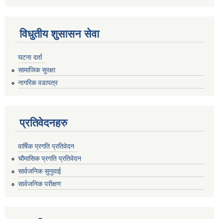
विधुतीय शुसासन सेवा
घटना दर्ता
सामाजिक सुरक्षा
नागरिक वडापत्र
प्रतिवेदनहरु
वार्षिक प्रगति प्रतिवेदन
चौमासिक प्रगति प्रतिवेदन
सार्वजनिक सुनुवाई
सार्वजनिक परीक्षण