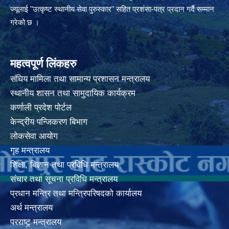
ज्यूलाई "उत्कृष्ट स्थानीय सेवा पुरुस्कार" सहित प्रशंसा-पत्र प्रदान गर्दै सम्मान
गरेको छ ।
महत्वपूर्ण लिंकहरु
संघिय मामिला तथा सामान्य प्रशासन मन्त्रालय
स्थानीय शासन तथा सामुदायिक कार्यक्रम
कर्णाली प्रदेश पोर्टल
केन्द्रीय पन्जिकरण बिभाग
लोकसेवा आयोग
गृह मन्त्रालय
शिक्षा, बिज्ञान तथा प्रविधि मन्त्रालय
संचार तथा सूचना प्रविधि मन्त्रालय
प्रधान मन्त्रि तथा मन्त्रिपरिषदको कार्यालय
अर्थ मन्त्रालय
परराष्ट्र् मन्त्रालय