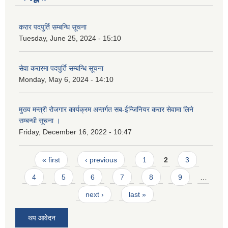
करार पदपुर्ति सम्बन्धि सूचना
Tuesday, June 25, 2024 - 15:10
सेवा करारमा पदपुर्ति सम्बन्धि सूचना
Monday, May 6, 2024 - 14:10
मुख्य मन्त्री रोजगार कार्यक्रम अन्तर्गत सब-ईन्जिनियर करार सेवामा लिने
सम्बन्धी सूचना ।
Friday, December 16, 2022 - 10:47
Pages
« first
‹ previous
1
2
3
4
5
6
7
8
9
…
next ›
last »
थप आवेदन