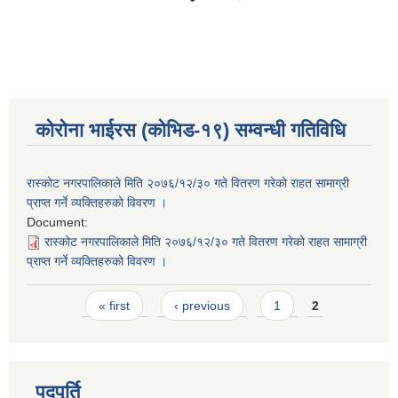
कोरोना भाईरस (कोभिड-१९) सम्वन्धी गतिविधि
रास्कोट नगरपालिकाले मिति २०७६/१२/३० गते वितरण गरेको राहत सामाग्री
प्राप्त गर्ने व्यक्तिहरुको विवरण ।
Document:
रास्कोट नगरपालिकाले मिति २०७६/१२/३० गते वितरण गरेको राहत सामाग्री
प्राप्त गर्ने व्यक्तिहरुको विवरण ।
Pages
« first
‹ previous
1
2
पदपूर्ति