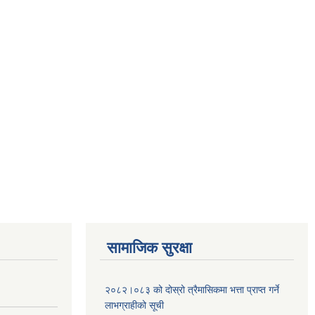
सामाजिक सुरक्षा
२०८२।०८३ को दोस्रो त्रैमासिकमा भत्ता प्राप्‍त गर्ने
लाभग्राहीको सूची