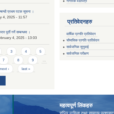
नागरिक वडापत्र
सम्बन्धी प्रथम पटक सूचना ।
 4, 2025 - 11:57
प्रतिवेदनहरु
ार पूर्ती गर्ने सम्बन्धमा ।
वार्षिक प्रगति प्रतिवेदन
bruary 4, 2025 - 13:03
चौमासिक प्रगति प्रतिवेदन
सार्वजनिक सुनुवाई
3
4
5
सार्वजनिक परीक्षण
7
8
9
…
next ›
last »
महत्वपूर्ण लिंकहरु
संघिय मामिला तथा सामान्य प्रशासन