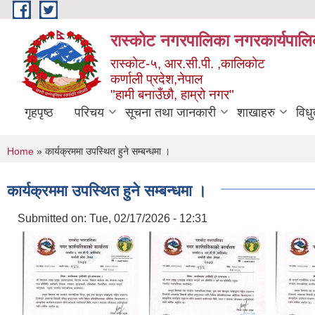
Skip to main content
रास्कोट नगरपालिका नगरकार्यपालि
रास्कोट-५, आर.सी.पी. ,कालिकोट
कर्णाली प्रदेश,नेपाल
"हामी बनाउँछौ, हाम्रो नगर"
गृहपृष्ठ
परिचय
सूचना तथा जानकारी
शाखाहरु
विध
You are here
Home
» कार्यक्रममा उपस्थित हुने सम्बन्धमा ।
कार्यक्रममा उपस्थित हुने सम्बन्धमा ।
Submitted on:
Tue, 02/17/2026 - 12:31