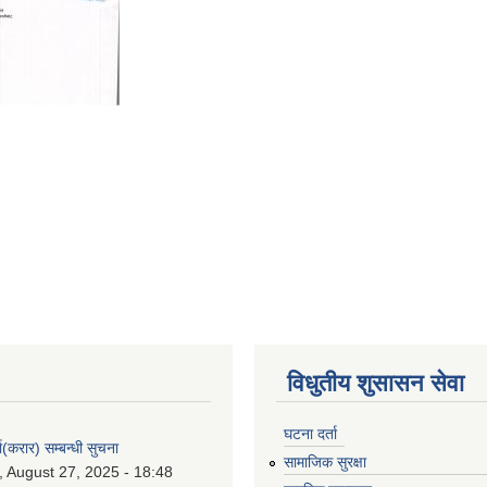
विधुतीय शुसासन सेवा
घटना दर्ता
ा(करार) सम्बन्धी सुचना
सामाजिक सुरक्षा
 August 27, 2025 - 18:48