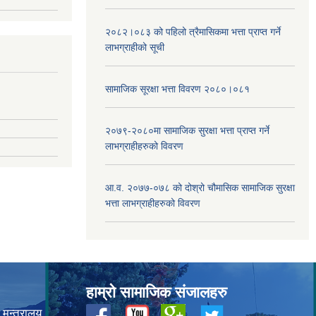
२०८२।०८३ को पहिलो त्रैमासिकमा भत्ता प्राप्‍त गर्ने
लाभग्राहीको सूची
सामाजिक सूरक्षा भत्ता विवरण २०८०।०८१
२०७९-२०८०मा सामाजिक सुरक्षा भत्ता प्राप्त गर्ने
लाभग्राहीहरुको विवरण
आ.व. २०७७-०७८ को दोश्रो चौमासिक सामाजिक सुरक्षा
भत्ता लाभग्राहीहरुको विवरण
हाम्रो सामाजिक संजालहरु
 मन्त्रालय