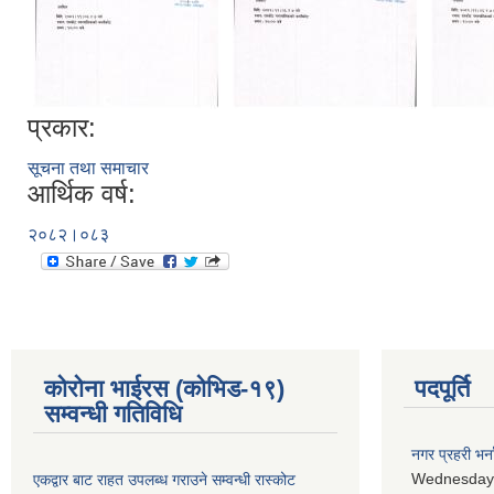
प्रकार:
सूचना तथा समाचार
आर्थिक वर्ष:
२०८२।०८३
कोरोना भाईरस (कोभिड-१९)
पदपूर्ति
सम्वन्धी गतिविधि
नगर प्रहरी भर्न
Wednesday,
एकद्वार बाट राहत उपलब्ध गराउने सम्वन्धी रास्कोट