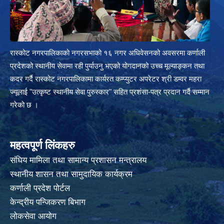
रास्कोट नगरपालिकाको नगरसभाको १६ नगर अधिवेसनको अवसरमा कर्णाली
प्रदेशको स्थानीय सेवामा रही पुर्याउनु भएको योगदानको उच्च मूल्याङ्कन तथा
कदर गर्दै रास्कोट नगरपालिकामा कार्यरत कम्प्युटर अपरेटर श्री डम्वर महरा
ज्यूलाई "उत्कृष्ट स्थानीय सेवा पुरुस्कार" सहित प्रशंसा-पत्र प्रदान गर्दै सम्मान
गरेको छ ।
महत्वपूर्ण लिंकहरु
संघिय मामिला तथा सामान्य प्रशासन मन्त्रालय
स्थानीय शासन तथा सामुदायिक कार्यक्रम
कर्णाली प्रदेश पोर्टल
केन्द्रीय पन्जिकरण बिभाग
लोकसेवा आयोग