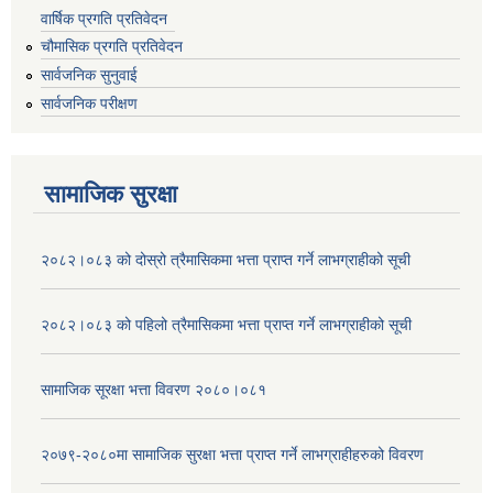
वार्षिक प्रगति प्रतिवेदन
चौमासिक प्रगति प्रतिवेदन
सार्वजनिक सुनुवाई
सार्वजनिक परीक्षण
सामाजिक सुरक्षा
२०८२।०८३ को दोस्रो त्रैमासिकमा भत्ता प्राप्‍त गर्ने लाभग्राहीको सूची
२०८२।०८३ को पहिलो त्रैमासिकमा भत्ता प्राप्‍त गर्ने लाभग्राहीको सूची
सामाजिक सूरक्षा भत्ता विवरण २०८०।०८१
२०७९-२०८०मा सामाजिक सुरक्षा भत्ता प्राप्त गर्ने लाभग्राहीहरुको विवरण