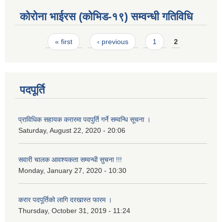
कोरोना भाईरस (कोभिड-१९) सम्वन्धी गतिविधि
Pages
« first
‹ previous
1
2
पदपूर्ति
प्राविधिक सहायक करारमा पदपुर्ति गर्ने सम्वन्धि सूचना ।
Saturday, August 22, 2020 - 20:06
सवारी चालक आवश्यकता सम्वन्धी सुचना !!!
Monday, January 27, 2020 - 10:30
करार पदपूर्तिको लागि दरखास्त फारम ।
Thursday, October 31, 2019 - 11:24