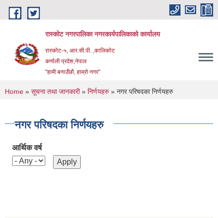
Skip to main content
रास्कोट नगरपालिका नगरकार्यपालिकाको कार्यालय
रास्कोट-५, आर.सी.पी. ,कालिकोट
कर्णाली प्रदेश,नेपाल
"हामी बनाउँछौ, हाम्रो नगर"
You are here
Home
»
सूचना तथा जानकारी
»
निर्णयहरु
» नगर परिषदका निर्णयहरु
नगर परिषदका निर्णयहरु
आर्थिक वर्ष