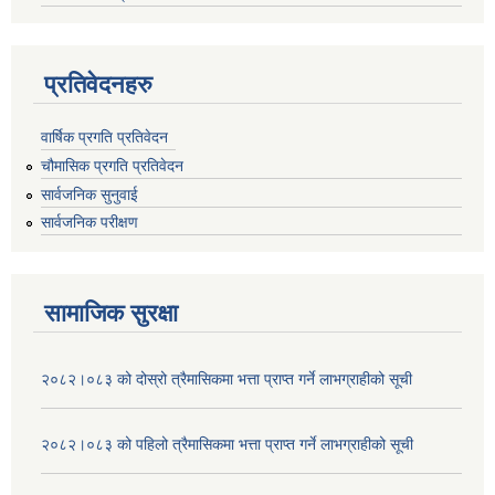
प्रतिवेदनहरु
वार्षिक प्रगति प्रतिवेदन
चौमासिक प्रगति प्रतिवेदन
सार्वजनिक सुनुवाई
सार्वजनिक परीक्षण
सामाजिक सुरक्षा
२०८२।०८३ को दोस्रो त्रैमासिकमा भत्ता प्राप्‍त गर्ने लाभग्राहीको सूची
२०८२।०८३ को पहिलो त्रैमासिकमा भत्ता प्राप्‍त गर्ने लाभग्राहीको सूची