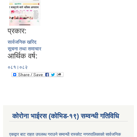
प्रकार:
सार्वजनिक खरिद
सूचना तथा समाचार
आर्थिक वर्ष:
०८१।०८२
कोरोना भाईरस (कोभिड-१९) सम्वन्धी गतिविधि
एकद्वार बाट राहत उपलब्ध गराउने सम्वन्धी रास्कोट नगरपालिकाको सार्वजनिक