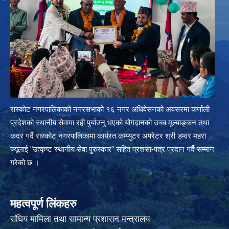
रास्कोट नगरपालिकाको नगरसभाको १६ नगर अधिवेसनको अवसरमा कर्णाली
प्रदेशको स्थानीय सेवामा रही पुर्याउनु भएको योगदानको उच्च मूल्याङ्कन तथा
कदर गर्दै रास्कोट नगरपालिकामा कार्यरत कम्प्युटर अपरेटर श्री डम्वर महरा
ज्यूलाई "उत्कृष्ट स्थानीय सेवा पुरुस्कार" सहित प्रशंसा-पत्र प्रदान गर्दै सम्मान
गरेको छ ।
महत्वपूर्ण लिंकहरु
संघिय मामिला तथा सामान्य प्रशासन मन्त्रालय