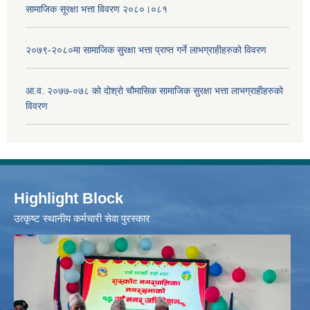
सामाजिक सूरक्षा भत्ता विवरण २०८०।०८१
२०७९-२०८०मा सामाजिक सुरक्षा भत्ता प्राप्त गर्ने लाभग्राहीहरुको विवरण
आ.व. २०७७-०७८ को दोश्रो चौमासिक सामाजिक सुरक्षा भत्ता लाभग्राहीहरुको
विवरण
Highlight Block
उत्‍कृष्ट स्थानीय कर्मचारी सेवा पुरस्कार