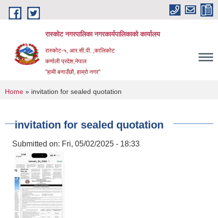
Skip to main content
रास्कोट नगरपालिका नगरकार्यपालिकाको कार्यालय
रास्कोट-५, आर.सी.पी. ,कालिकोट
कर्णाली प्रदेश,नेपाल
"हामी बनाउँछौ, हाम्रो नगर"
You are here
Home
» invitation for sealed quotation
invitation for sealed quotation
Submitted on:
Fri, 05/02/2025 - 18:33