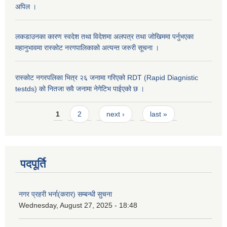
अपिल ।
लकडाउनका कारण स्वदेश तथा विदेशमा अलपत्र तथा जोखिममा पर्नुभएका
महानुभावमा रास्कोट नरगपालिकाको अत्यन्त जरुरी सूचना ।
रास्कोट नगरपलिका भित्र २६ जनामा गरिएको RDT (Rapid Diagnistic
testds) को नितजा सवै जनामा नेगेटिभ पाईएको छ ।
Pages
1
2
next ›
last »
पदपूर्ति
नगर प्रहरी भर्ना(करार) सम्बन्धी सुचना
Wednesday, August 27, 2025 - 18:48