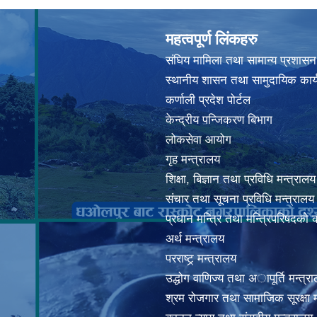
महत्वपूर्ण लिंकहरु
संघिय मामिला तथा सामान्य प्रशासन
स्थानीय शासन तथा सामुदायिक कार्
कर्णाली प्रदेश पोर्टल
केन्द्रीय पन्जिकरण बिभाग
लोकसेवा आयोग
गृह मन्त्रालय
शिक्षा, बिज्ञान तथा प्रविधि मन्त्रालय
संचार तथा सूचना प्रविधि मन्त्रालय
प्रधान मन्त्रि तथा मन्त्रिपरिषदको 
अर्थ मन्त्रालय
परराष्ट्र् मन्त्रालय
उद्धोग वाणिज्य तथा अापूर्ति मन्त्र
श्रम रोजगार तथा सामाजिक सूरक्षा म