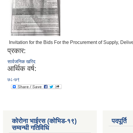
Invitation for the Bids For the Procurement of Supply, Deliv
प्रकार:
सार्वजनिक खरिद
आर्थिक वर्ष:
७८-७९
कोरोना भाईरस (कोभिड-१९)
पदपूर्ति
सम्वन्धी गतिविधि