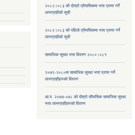
२०८२।०८३ को दोस्रो त्रैमासिकमा भत्ता प्राप्‍त गर्ने
लाभग्राहीको सूची
२०८२।०८३ को पहिलो त्रैमासिकमा भत्ता प्राप्‍त गर्ने
लाभग्राहीको सूची
सामाजिक सूरक्षा भत्ता विवरण २०८०।०८१
२०७९-२०८०मा सामाजिक सुरक्षा भत्ता प्राप्त गर्ने
लाभग्राहीहरुको विवरण
आ.व. २०७७-०७८ को दोश्रो चौमासिक सामाजिक सुरक्षा
भत्ता लाभग्राहीहरुको विवरण