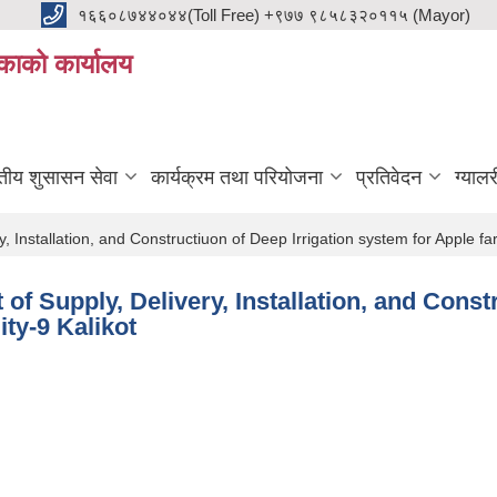
१६६०८७४४०४४(Toll Free) +९७७ ९८५८३२०११५ (Mayor)
काको कार्यालय
ुतीय शुसासन सेवा
कार्यक्रम तथा परियोजना
प्रतिवेदन
ग्यालर
y, Installation, and Constructiuon of Deep Irrigation system for Apple f
 of Supply, Delivery, Installation, and Const
ty-9 Kalikot