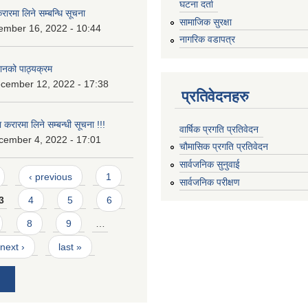
घटना दर्ता
 करारमा लिने सम्बन्धि सूचना
सामाजिक सुरक्षा
ember 16, 2022 - 10:44
नागरिक वडापत्र
ानको पाठ्यक्रम
cember 12, 2022 - 17:38
प्रतिवेदनहरु
 करारमा लिने सम्बन्ध‍ी सूचना !!!
वार्षिक प्रगति प्रतिवेदन
cember 4, 2022 - 17:01
चौमासिक प्रगति प्रतिवेदन
सार्वजनिक सुनुवाई
‹ previous
1
सार्वजनिक परीक्षण
3
4
5
6
8
9
…
next ›
last »