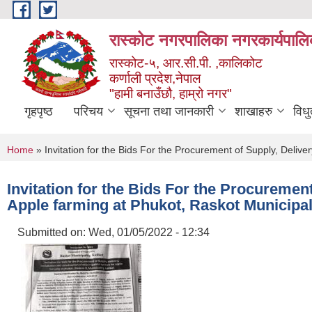
Skip to main content
रास्कोट नगरपालिका नगरकार्यपालि
रास्कोट-५, आर.सी.पी. ,कालिकोट
कर्णाली प्रदेश,नेपाल
"हामी बनाउँछौ, हाम्रो नगर"
गृहपृष्ठ
परिचय
सूचना तथा जानकारी
शाखाहरु
विध
You are here
Home
» Invitation for the Bids For the Procurement of Supply, Deliver
Invitation for the Bids For the Procurement
Apple farming at Phukot, Raskot Municipali
Submitted on:
Wed, 01/05/2022 - 12:34