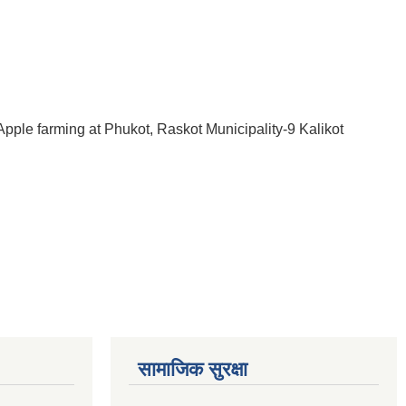
r Apple farming at Phukot, Raskot Municipality-9 Kalikot
सामाजिक सुरक्षा