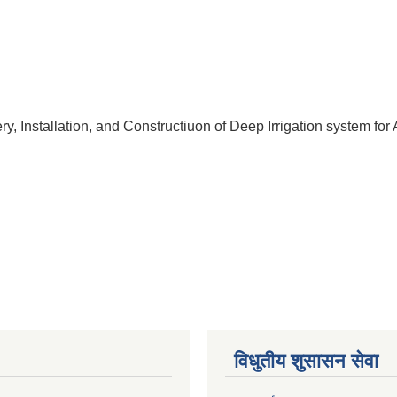
ery, Installation, and Constructiuon of Deep Irrigation system fo
विधुतीय शुसासन सेवा