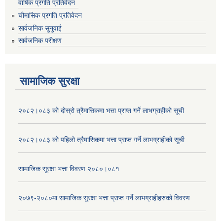
वार्षिक प्रगति प्रतिवेदन
चौमासिक प्रगति प्रतिवेदन
सार्वजनिक सुनुवाई
सार्वजनिक परीक्षण
सामाजिक सुरक्षा
२०८२।०८३ को दोस्रो त्रैमासिकमा भत्ता प्राप्‍त गर्ने लाभग्राहीको सूची
२०८२।०८३ को पहिलो त्रैमासिकमा भत्ता प्राप्‍त गर्ने लाभग्राहीको सूची
सामाजिक सूरक्षा भत्ता विवरण २०८०।०८१
२०७९-२०८०मा सामाजिक सुरक्षा भत्ता प्राप्त गर्ने लाभग्राहीहरुको विवरण