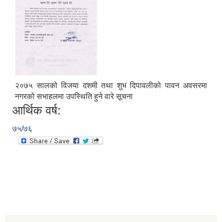
२०७५ सालको विजया दशमी तथा शुभ दिपावलीको पावन अवसरमा
नगरको सभाहलमा उपस्थिति हुने वारे सूचना
आर्थिक वर्ष:
७५/७६