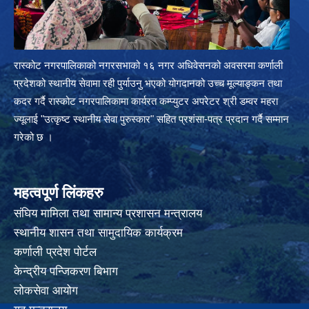
रास्कोट नगरपालिकाको नगरसभाको १६ नगर अधिवेसनको अवसरमा कर्णाली
प्रदेशको स्थानीय सेवामा रही पुर्याउनु भएको योगदानको उच्च मूल्याङ्कन तथा
कदर गर्दै रास्कोट नगरपालिकामा कार्यरत कम्प्युटर अपरेटर श्री डम्वर महरा
ज्यूलाई "उत्कृष्ट स्थानीय सेवा पुरुस्कार" सहित प्रशंसा-पत्र प्रदान गर्दै सम्मान
गरेको छ ।
महत्वपूर्ण लिंकहरु
संघिय मामिला तथा सामान्य प्रशासन मन्त्रालय
स्थानीय शासन तथा सामुदायिक कार्यक्रम
कर्णाली प्रदेश पोर्टल
केन्द्रीय पन्जिकरण बिभाग
लोकसेवा आयोग