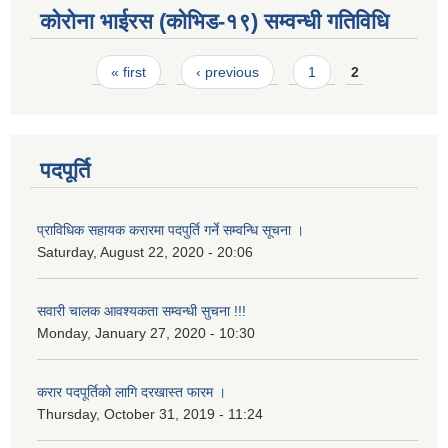
कोरोना भाईरस (कोभिड-१९) सम्वन्धी गतिविधि
Pages
« first
‹ previous
1
2
पदपूर्ति
प्राविधिक सहायक करारमा पदपुर्ति गर्ने सम्वन्धि सूचना ।
Saturday, August 22, 2020 - 20:06
सवारी चालक आवश्यकता सम्वन्धी सुचना !!!
Monday, January 27, 2020 - 10:30
करार पदपूर्तिको लागि दरखास्त फारम ।
Thursday, October 31, 2019 - 11:24