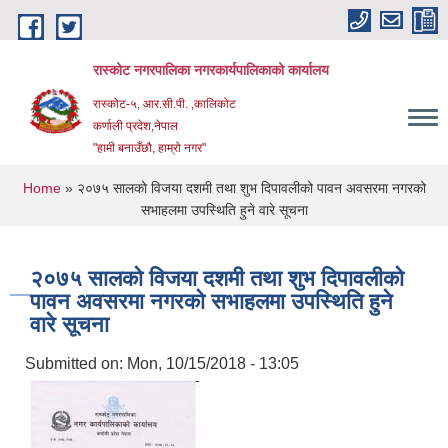
Skip to main content
रास्कोट नगरपालिका नगरकार्यपालिकाको कार्यालय
रास्कोट-५, आर.सी.पी. ,कालिकोट
कर्णाली प्रदेश,नेपाल
"हामी बनाउँछौ, हाम्रो नगर"
You are here
Home
» २०७५ सालको विजया दशमी तथा शुभ दिपावलीको पावन अवसरमा नगरको
सभाहलमा उपस्थिति हुने वारे सूचना
२०७५ सालको विजया दशमी तथा शुभ दिपावलीको
पावन अवसरमा नगरको सभाहलमा उपस्थिति हुने
वारे सूचना
Submitted on:
Mon, 10/15/2018 - 13:05