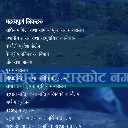
महत्वपूर्ण लिंकहरु
संघिय मामिला तथा सामान्य प्रशासन मन्त्रालय
स्थानीय शासन तथा सामुदायिक कार्यक्रम
कर्णाली प्रदेश पोर्टल
केन्द्रीय पन्जिकरण बिभाग
लोकसेवा आयोग
गृह मन्त्रालय
शिक्षा, बिज्ञान तथा प्रविधि मन्त्रालय
संचार तथा सूचना प्रविधि मन्त्रालय
प्रधान मन्त्रि तथा मन्त्रिपरिषदको कार्यालय
अर्थ मन्त्रालय
परराष्ट्र् मन्त्रालय
उद्धोग वाणिज्य तथा अापूर्ति मन्त्रालय
श्रम रोजगार तथा सामाजिक सूरक्षा मन्त्रालय