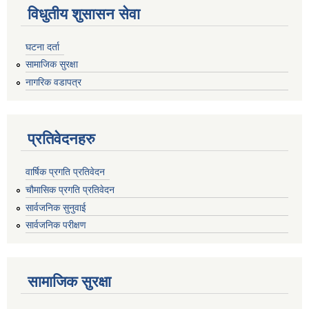
विधुतीय शुसासन सेवा
घटना दर्ता
सामाजिक सुरक्षा
नागरिक वडापत्र
प्रतिवेदनहरु
वार्षिक प्रगति प्रतिवेदन
चौमासिक प्रगति प्रतिवेदन
सार्वजनिक सुनुवाई
सार्वजनिक परीक्षण
सामाजिक सुरक्षा