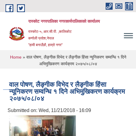
Skip to main content
रास्कोट नगरपालिका नगरकार्यपालिकाको कार्यालय
रास्कोट-५, आर.सी.पी. ,कालिकोट
कर्णाली प्रदेश,नेपाल
"हामी बनाउँछौ, हाम्रो नगर"
You are here
Home
» वाल पोषण, लैङ्गीक विभेद र लैङ्गीक हिंसा न्यूनिकरण सम्वन्धि १ दिने
अभिमुखिकरण कार्यक्रम २०७५/०८/०४
वाल पोषण, लैङ्गीक विभेद र लैङ्गीक हिंसा
न्यूनिकरण सम्वन्धि १ दिने अभिमुखिकरण कार्यक्रम
२०७५/०८/०४
Submitted on:
Wed, 11/21/2018 - 16:09