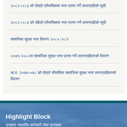
२०८२।०८३ को दोस्रो त्रैमासिकमा भत्ता प्राप्‍त गर्ने लाभग्राहीको सूची
२०८२।०८३ को पहिलो त्रैमासिकमा भत्ता प्राप्‍त गर्ने लाभग्राहीको सूची
सामाजिक सूरक्षा भत्ता विवरण २०८०।०८१
२०७९-२०८०मा सामाजिक सुरक्षा भत्ता प्राप्त गर्ने लाभग्राहीहरुको विवरण
आ.व. २०७७-०७८ को दोश्रो चौमासिक सामाजिक सुरक्षा भत्ता लाभग्राहीहरुको
विवरण
Highlight Block
उत्‍कृष्ट स्थानीय कर्मचारी सेवा पुरस्कार