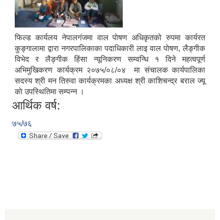
फिल्ड कार्यलय नेपालगंजमा वाल पाेषण अधिकृतको रुपमा कार्यरत
कुङ्गालामा द्वारा नगरपालिकाका पदाधिकारी लाइ वाल पोषण, लैङ्गीक
विभेद र लैङ्गीक हिंसा न्यूनिकरण सम्वन्धि १ दिने महत्वपूर्ण
अभिमुखिकरण कार्यक्रम २०७५/०८/०४ मा संचालक कार्यपालिका
सदस्य श्री मन तिरुवा कार्यक्रमका अध्यक्ष श्री काशिचन्द्र बराल ज्यू
काे उपस्थितिमा सम्पन्न ।
आर्थिक वर्ष:
७५/७६