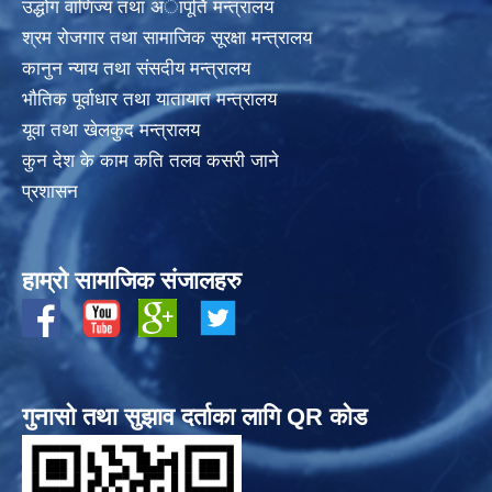
उद्धोग वाणिज्य तथा अापूर्ति मन्त्रालय
श्रम रोजगार तथा सामाजिक सूरक्षा मन्त्रालय
कानुन न्याय तथा संसदीय मन्त्रालय
भाैतिक पूर्वाधार तथा यातायात मन्त्रालय
यूवा तथा खेलकुद मन्त्रालय
कुन देश के काम कति तलव कसरी जाने
प्रशासन
हाम्रो सामाजिक संजालहरु
गुनासो तथा सुझाव दर्ताका लागि QR कोड