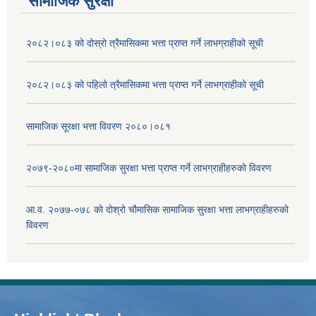
सामाजिक सुरक्षा
२०८२।०८३ को दोस्रो त्रैमासिकमा भत्ता प्राप्‍त गर्ने लाभग्राहीको सूची
२०८२।०८३ को पहिलो त्रैमासिकमा भत्ता प्राप्‍त गर्ने लाभग्राहीको सूची
सामाजिक सूरक्षा भत्ता विवरण २०८०।०८१
२०७९-२०८०मा सामाजिक सुरक्षा भत्ता प्राप्त गर्ने लाभग्राहीहरुको विवरण
आ.व. २०७७-०७८ को दोश्रो चौमासिक सामाजिक सुरक्षा भत्ता लाभग्राहीहरुको
विवरण