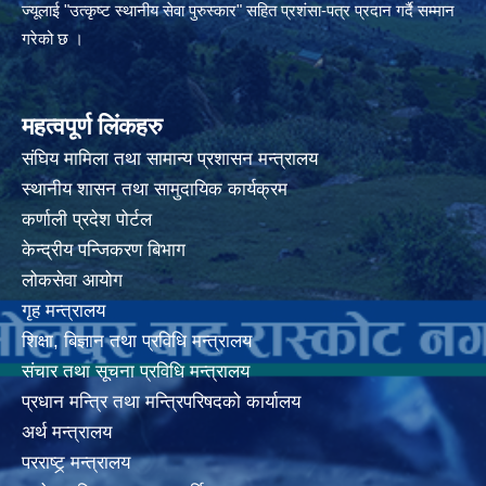
ज्यूलाई "उत्कृष्ट स्थानीय सेवा पुरुस्कार" सहित प्रशंसा-पत्र प्रदान गर्दै सम्मान
गरेको छ ।
महत्वपूर्ण लिंकहरु
संघिय मामिला तथा सामान्य प्रशासन मन्त्रालय
स्थानीय शासन तथा सामुदायिक कार्यक्रम
कर्णाली प्रदेश पोर्टल
केन्द्रीय पन्जिकरण बिभाग
लोकसेवा आयोग
गृह मन्त्रालय
शिक्षा, बिज्ञान तथा प्रविधि मन्त्रालय
संचार तथा सूचना प्रविधि मन्त्रालय
प्रधान मन्त्रि तथा मन्त्रिपरिषदको कार्यालय
अर्थ मन्त्रालय
परराष्ट्र् मन्त्रालय