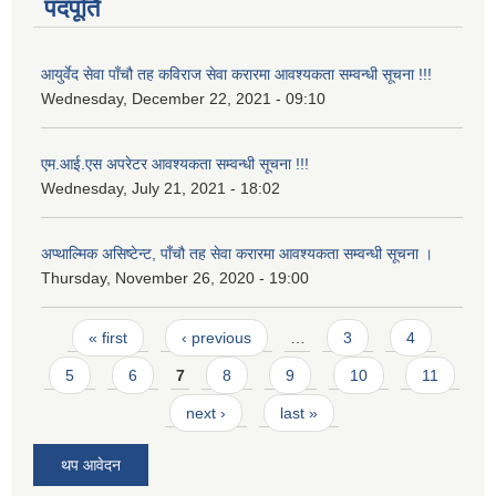
पदपूर्ति
आयुर्वेद सेवा पाँचौ तह कविराज सेवा करारमा आवश्यकता सम्वन्धी सूचना !!!
Wednesday, December 22, 2021 - 09:10
एम.आई.एस अपरेटर आवश्यकता सम्वन्धी सूचना !!!
Wednesday, July 21, 2021 - 18:02
अप्थाल्मिक असिष्टेन्ट, पाँचौ तह सेवा करारमा आवश्यकता सम्वन्धी सूचना ।
Thursday, November 26, 2020 - 19:00
Pages
« first
‹ previous
…
3
4
5
6
7
8
9
10
11
next ›
last »
थप आवेदन