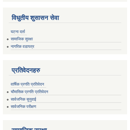
विधुतीय शुसासन सेवा
घटना दर्ता
सामाजिक सुरक्षा
नागरिक वडापत्र
प्रतिवेदनहरु
वार्षिक प्रगति प्रतिवेदन
चौमासिक प्रगति प्रतिवेदन
सार्वजनिक सुनुवाई
सार्वजनिक परीक्षण