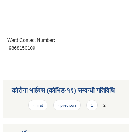
Ward Contact Number:
9868150109
कोरोना भाईरस (कोभिड-१९) सम्वन्धी गतिविधि
Pages
« first
‹ previous
1
2