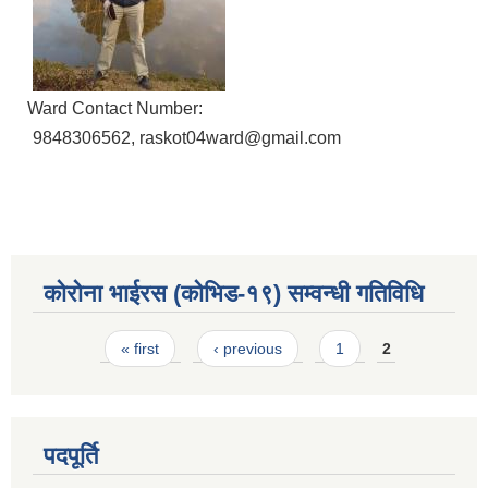
Ward Contact Number:
9848306562, raskot04ward@gmail.com
कोरोना भाईरस (कोभिड-१९) सम्वन्धी गतिविधि
Pages
« first
‹ previous
1
2
पदपूर्ति