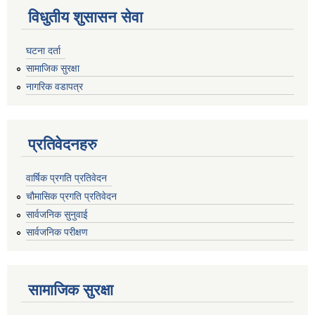
विधुतीय शुसासन सेवा
घटना दर्ता
सामाजिक सुरक्षा
नागरिक वडापत्र
प्रतिवेदनहरु
वार्षिक प्रगति प्रतिवेदन
चौमासिक प्रगति प्रतिवेदन
सार्वजनिक सुनुवाई
सार्वजनिक परीक्षण
सामाजिक सुरक्षा