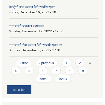
सेक्युरेटी गार्ड करारमा लिने सम्बन्धि सूचना
Friday, December 16, 2022 - 10:44
नगर प्रहरी जवानको पाठ्यक्रम
Monday, December 12, 2022 - 17:38
नगर प्रहरी सेवा करारमा लिने सम्बन्ध‍ी सूचना !!!
Sunday, December 4, 2022 - 17:01
Pages
« first
‹ previous
1
2
3
4
5
6
7
8
9
…
next ›
last »
थप आवेदन