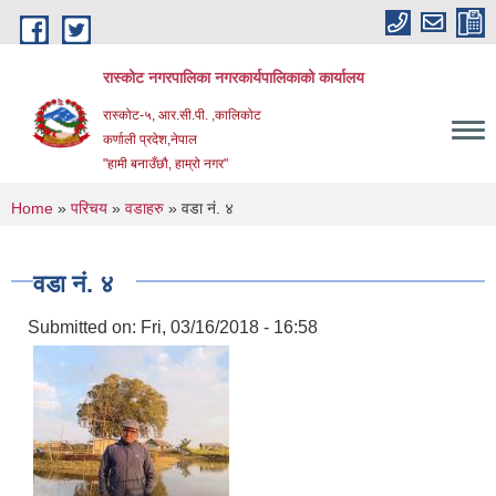
Skip to main content
रास्कोट नगरपालिका नगरकार्यपालिकाको कार्यालय
रास्कोट-५, आर.सी.पी. ,कालिकोट
कर्णाली प्रदेश,नेपाल
"हामी बनाउँछौ, हाम्रो नगर"
You are here
Home
»
परिचय
»
वडाहरु
» वडा नं. ४
वडा नं. ४
Submitted on:
Fri, 03/16/2018 - 16:58