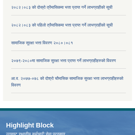
२०८२।०८३ को दोस्रो त्रैमासिकमा भत्ता प्राप्‍त गर्ने लाभग्राहीको सूची
२०८२।०८३ को पहिलो त्रैमासिकमा भत्ता प्राप्‍त गर्ने लाभग्राहीको सूची
सामाजिक सूरक्षा भत्ता विवरण २०८०।०८१
२०७९-२०८०मा सामाजिक सुरक्षा भत्ता प्राप्त गर्ने लाभग्राहीहरुको विवरण
आ.व. २०७७-०७८ को दोश्रो चौमासिक सामाजिक सुरक्षा भत्ता लाभग्राहीहरुको
विवरण
Highlight Block
उत्‍कृष्ट स्थानीय कर्मचारी सेवा पुरस्कार