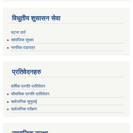
विधुतीय शुसासन सेवा
घटना दर्ता
सामाजिक सुरक्षा
नागरिक वडापत्र
प्रतिवेदनहरु
वार्षिक प्रगति प्रतिवेदन
चौमासिक प्रगति प्रतिवेदन
सार्वजनिक सुनुवाई
सार्वजनिक परीक्षण