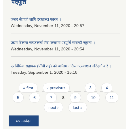
पदपूर्ति
करार सेवाको लागि दरखास्त फारम ।
Wednesday, November 11, 2020 - 20:57
उद्यम विकास सहजकर्ता सेवा करारमा पदपूर्ति सम्वन्धी सूचना ।
Wednesday, November 11, 2020 - 20:54
प्राविधिक सहायक (पाँचौ तह) को अन्तिम नतिजा प्रकाशन गरिएको वारे ।
Tuesday, September 1, 2020 - 15:18
Pages
« first
‹ previous
…
3
4
5
6
7
8
9
10
11
next ›
last »
थप आवेदन