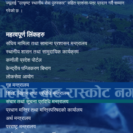
ज्यूलाई "उत्कृष्ट स्थानीय सेवा पुरुस्कार" सहित प्रशंसा-पत्र प्रदान गर्दै सम्मान
गरेको छ ।
महत्वपूर्ण लिंकहरु
संघिय मामिला तथा सामान्य प्रशासन मन्त्रालय
स्थानीय शासन तथा सामुदायिक कार्यक्रम
कर्णाली प्रदेश पोर्टल
केन्द्रीय पन्जिकरण बिभाग
लोकसेवा आयोग
गृह मन्त्रालय
शिक्षा, बिज्ञान तथा प्रविधि मन्त्रालय
संचार तथा सूचना प्रविधि मन्त्रालय
प्रधान मन्त्रि तथा मन्त्रिपरिषदको कार्यालय
अर्थ मन्त्रालय
परराष्ट्र् मन्त्रालय