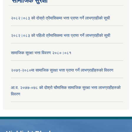
सामाजिक सुरक्षा
२०८२।०८३ को दोस्रो त्रैमासिकमा भत्ता प्राप्‍त गर्ने लाभग्राहीको सूची
२०८२।०८३ को पहिलो त्रैमासिकमा भत्ता प्राप्‍त गर्ने लाभग्राहीको सूची
सामाजिक सूरक्षा भत्ता विवरण २०८०।०८१
२०७९-२०८०मा सामाजिक सुरक्षा भत्ता प्राप्त गर्ने लाभग्राहीहरुको विवरण
आ.व. २०७७-०७८ को दोश्रो चौमासिक सामाजिक सुरक्षा भत्ता लाभग्राहीहरुको
विवरण