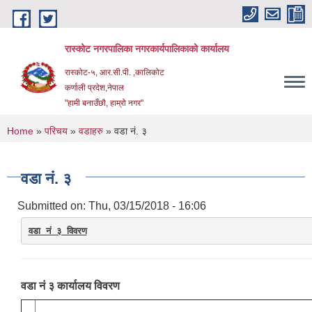
Skip to main content
रास्कोट नगरपालिका नगरकार्यपालिकाको कार्यालय
रास्कोट-५, आर.सी.पी. ,कालिकोट
कर्णाली प्रदेश,नेपाल
"हामी बनाउँछौ, हाम्रो नगर"
You are here
Home
»
परिचय
»
वडाहरु
» वडा नं. ३
वडा नं. ३
Submitted on:
Thu, 03/15/2018 - 16:06
वडा नं ३ विवरण
वडा नं ३ कार्यालय विवरण