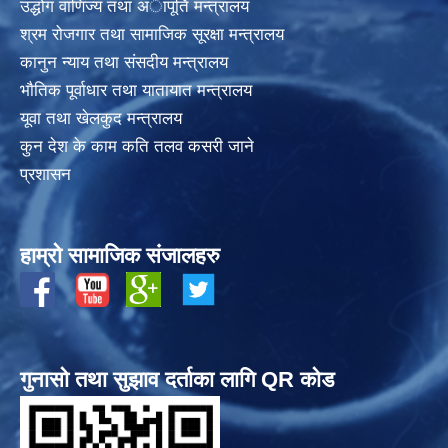
उद्धोग वाणिज्य तथा अापूर्ति मन्त्रालय
श्रम रोजगार तथा सामाजिक सूरक्षा मन्त्रालय
कानुन न्याय तथा संसदीय मन्त्रालय
भाैतिक पूर्वाधार तथा यातायात मन्त्रालय
यूवा तथा खेलकुद मन्त्रालय
कुन देश के काम कति तलव कसरी जाने
प्रशासन
हाम्रो सामाजिक संजालहरु
गुनासो तथा सुझाव दर्ताका लागि QR कोड