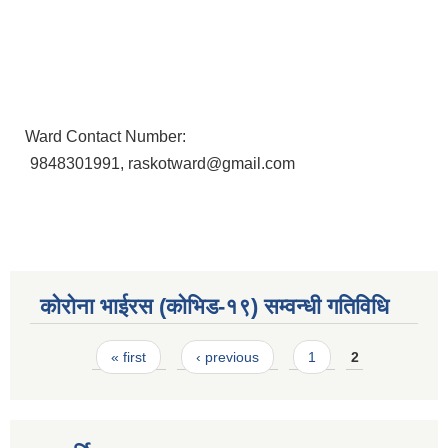
Ward Contact Number:
9848301991, raskotward@gmail.com
कोरोना भाईरस (कोभिड-१९) सम्वन्धी गतिविधि
Pages
« first
‹ previous
1
2