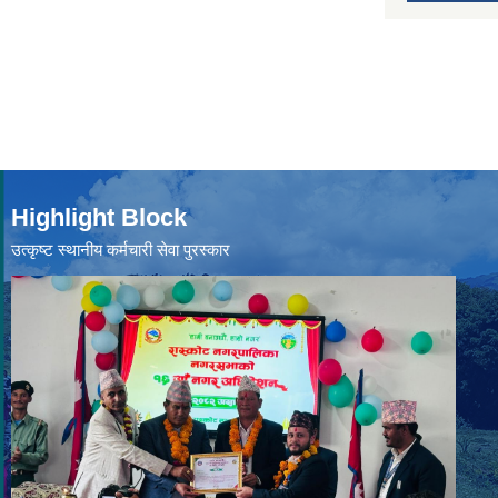
Highlight Block
उत्‍कृष्ट स्थानीय कर्मचारी सेवा पुरस्कार