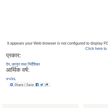
It appears your Web browser is not configured to display PD
Click here to
प्रकार:
ऐन, कानुन तथा निर्देशिका
आर्थिक वर्ष:
७५/७६