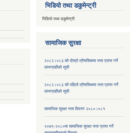
भिडियो तथा डकुमेन्ट्री
भिडियो तथा डकुमेन्ट्री
सामाजिक सुरक्षा
२०८२।०८३ को दोस्रो त्रैमासिकमा भत्ता प्राप्‍त गर्ने
लाभग्राहीको सूची
२०८२।०८३ को पहिलो त्रैमासिकमा भत्ता प्राप्‍त गर्ने
लाभग्राहीको सूची
सामाजिक सूरक्षा भत्ता विवरण २०८०।०८१
२०७९-२०८०मा सामाजिक सुरक्षा भत्ता प्राप्त गर्ने
लाभग्राहीहरुको विवरण