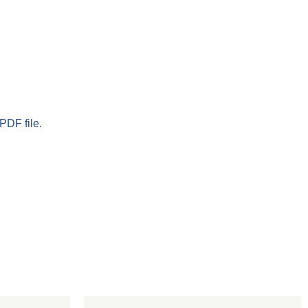
PDF file.