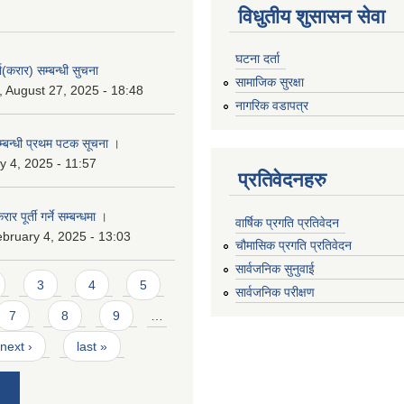
विधुतीय शुसासन सेवा
घटना दर्ता
ा(करार) सम्बन्धी सुचना
सामाजिक सुरक्षा
 August 27, 2025 - 18:48
नागरिक वडापत्र
सम्बन्धी प्रथम पटक सूचना ।
 4, 2025 - 11:57
प्रतिवेदनहरु
ार पूर्ती गर्ने सम्बन्धमा ।
वार्षिक प्रगति प्रतिवेदन
bruary 4, 2025 - 13:03
चौमासिक प्रगति प्रतिवेदन
सार्वजनिक सुनुवाई
3
4
5
सार्वजनिक परीक्षण
7
8
9
…
next ›
last »