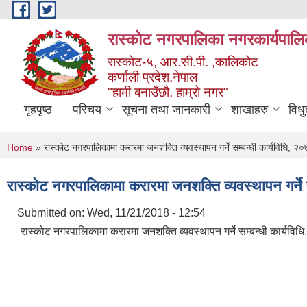
Skip to main content
रास्कोट नगरपालिका नगरकार्यपालि
रास्कोट-५, आर.सी.पी. ,कालिकोट
कर्णाली प्रदेश,नेपाल
"हामी बनाउँछौ, हाम्रो नगर"
गृहपृष्ठ
परिचय
सूचना तथा जानकारी
शाखाहरु
विध
You are here
Home
» रास्कोट नगरपालिकामा करारमा जनशक्ति व्यवस्थापन गर्ने सम्बन्धी कार्यविधि, २
रास्कोट नगरपालिकामा करारमा जनशक्ति व्यवस्थापन गर्ने 
Submitted on:
Wed, 11/21/2018 - 12:54
रास्कोट नगरपालिकामा करारमा जनशक्ति व्यवस्थापन गर्ने सम्बन्धी कार्यविध