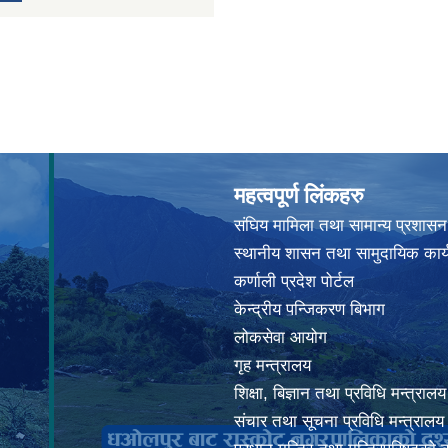
महत्वपूर्ण लिंकहरु
संघिय मामिला तथा सामान्य प्रशासन
स्थानीय शासन तथा सामुदायिक कार्
कर्णाली प्रदेश पोर्टल
केन्द्रीय पन्जिकरण बिभाग
लोकसेवा आयोग
गृह मन्त्रालय
शिक्षा, बिज्ञान तथा प्रविधि मन्त्रालय
संचार तथा सूचना प्रविधि मन्त्रालय