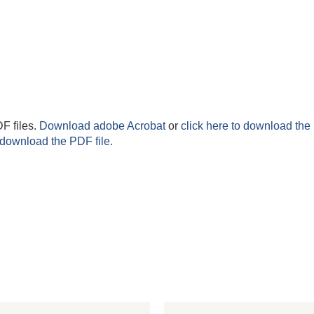
F files.
Download adobe Acrobat
or
click here to download the 
 download the PDF file.