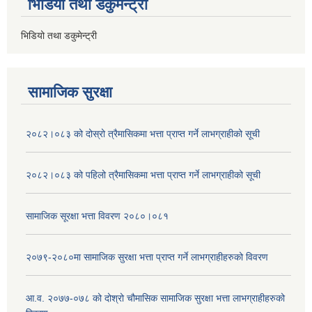
भिडियो तथा डकुमेन्ट्री
भिडियो तथा डकुमेन्ट्री
सामाजिक सुरक्षा
२०८२।०८३ को दोस्रो त्रैमासिकमा भत्ता प्राप्‍त गर्ने लाभग्राहीको सूची
२०८२।०८३ को पहिलो त्रैमासिकमा भत्ता प्राप्‍त गर्ने लाभग्राहीको सूची
सामाजिक सूरक्षा भत्ता विवरण २०८०।०८१
२०७९-२०८०मा सामाजिक सुरक्षा भत्ता प्राप्त गर्ने लाभग्राहीहरुको विवरण
आ.व. २०७७-०७८ को दोश्रो चौमासिक सामाजिक सुरक्षा भत्ता लाभग्राहीहरुको