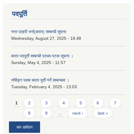
पदपूर्ति
नगर प्रहरी भर्ना(करार) सम्बन्धी सुचना
Wednesday, August 27, 2025 - 18:48
करार पदपुर्ती सम्बन्धी प्रथम पटक सूचना ।
Sunday, May 4, 2025 - 11:57
नर्सिङ्ग पदमा करार पूर्ती गर्ने सम्बन्धमा ।
Tuesday, February 4, 2025 - 13:03
Pages
1
2
3
4
5
6
7
8
9
…
next ›
last »
थप आवेदन