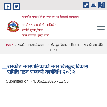
Skip to main content
रास्कोट नगरपालिका नगरकार्यपालिकाको कार्यालय
रास्कोट-५, आर.सी.पी. ,कालिकोट
कर्णाली प्रदेश,नेपाल
"हामी बनाउँछौ, हाम्रो नगर"
You are here
Home
» रास्कोट नगरपालिकाको नगर खेलकुद विकास समिति गठन सम्बन्धी कार्यविधि
२०८२
रास्कोट नगरपालिकाको नगर खेलकुद विकास
समिति गठन सम्बन्धी कार्यविधि २०८२
Submitted on:
Fri, 05/22/2026 - 12:53