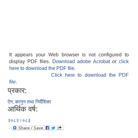
It appears your Web browser is not configured to
display PDF files.
Download adobe Acrobat
or
click
here to download the PDF file.
Click here to download the PDF
file.
प्रकार:
ऐन, कानुन तथा निर्देशिका
आर्थिक वर्ष:
२०८२।०८३