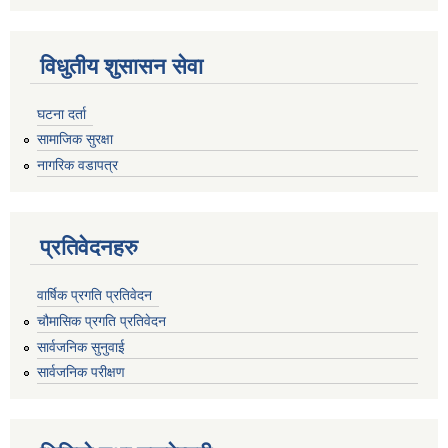
विधुतीय शुसासन सेवा
घटना दर्ता
सामाजिक सुरक्षा
नागरिक वडापत्र
प्रतिवेदनहरु
वार्षिक प्रगति प्रतिवेदन
चौमासिक प्रगति प्रतिवेदन
सार्वजनिक सुनुवाई
सार्वजनिक परीक्षण