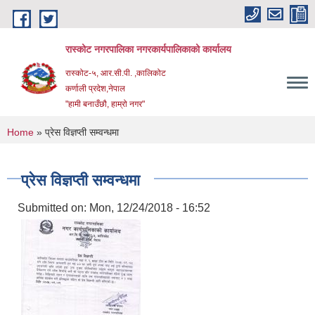
Skip to main content
रास्कोट नगरपालिका नगरकार्यपालिकाको कार्यालय
रास्कोट-५, आर.सी.पी. ,कालिकोट
कर्णाली प्रदेश,नेपाल
"हामी बनाउँछौ, हाम्रो नगर"
You are here
Home
» प्रेस विज्ञप्ती सम्वन्धमा
प्रेस विज्ञप्ती सम्वन्धमा
Submitted on:
Mon, 12/24/2018 - 16:52