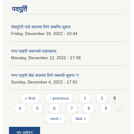
पदपूर्ति
सेक्युरेटी गार्ड करारमा लिने सम्बन्धि सूचना
Friday, December 16, 2022 - 10:44
नगर प्रहरी जवानको पाठ्यक्रम
Monday, December 12, 2022 - 17:38
नगर प्रहरी सेवा करारमा लिने सम्बन्ध‍ी सूचना !!!
Sunday, December 4, 2022 - 17:01
Pages
« first
‹ previous
1
2
3
4
5
6
7
8
9
…
next ›
last »
थप आवेदन