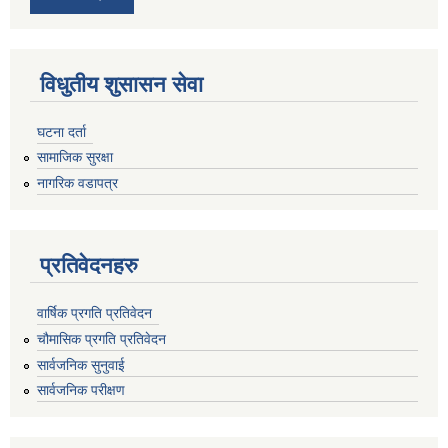
विधुतीय शुसासन सेवा
घटना दर्ता
सामाजिक सुरक्षा
नागरिक वडापत्र
प्रतिवेदनहरु
वार्षिक प्रगति प्रतिवेदन
चौमासिक प्रगति प्रतिवेदन
सार्वजनिक सुनुवाई
सार्वजनिक परीक्षण