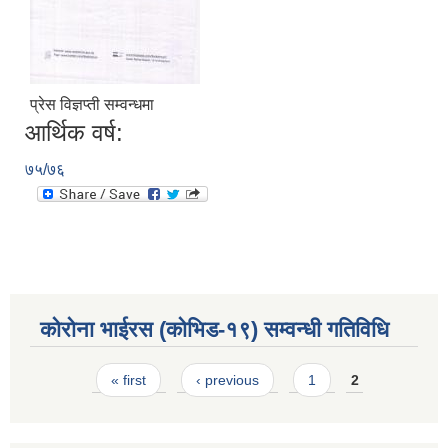
प्रेस विज्ञप्ती सम्वन्धमा
आर्थिक वर्ष:
७५/७६
कोरोना भाईरस (कोभिड-१९) सम्वन्धी गतिविधि
Pages
« first
‹ previous
1
2