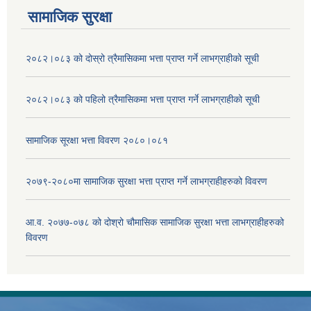
सामाजिक सुरक्षा
२०८२।०८३ को दोस्रो त्रैमासिकमा भत्ता प्राप्‍त गर्ने लाभग्राहीको सूची
२०८२।०८३ को पहिलो त्रैमासिकमा भत्ता प्राप्‍त गर्ने लाभग्राहीको सूची
सामाजिक सूरक्षा भत्ता विवरण २०८०।०८१
२०७९-२०८०मा सामाजिक सुरक्षा भत्ता प्राप्त गर्ने लाभग्राहीहरुको विवरण
आ.व. २०७७-०७८ को दोश्रो चौमासिक सामाजिक सुरक्षा भत्ता लाभग्राहीहरुको
विवरण