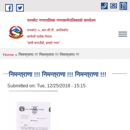
Skip to main content
रास्कोट नगरपालिका नगरकार्यपालिकाको कार्यालय
रास्कोट-५, आर.सी.पी. ,कालिकोट
कर्णाली प्रदेश,नेपाल
"हामी बनाउँछौ, हाम्रो नगर"
You are here
Home
» निमन्त्राणा !!! निमन्त्राणा !!! निमन्त्राणा !!!
निमन्त्राणा !!! निमन्त्राणा !!! निमन्त्राणा !!!
Submitted on:
Tue, 12/25/2018 - 15:15