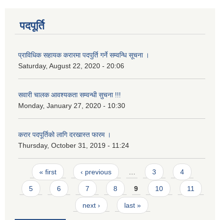
पदपूर्ति
प्राविधिक सहायक करारमा पदपुर्ति गर्ने सम्वन्धि सूचना ।
Saturday, August 22, 2020 - 20:06
सवारी चालक आवश्यकता सम्वन्धी सुचना !!!
Monday, January 27, 2020 - 10:30
करार पदपूर्तिको लागि दरखास्त फारम ।
Thursday, October 31, 2019 - 11:24
Pages
« first
‹ previous
…
3
4
5
6
7
8
9
10
11
next ›
last »