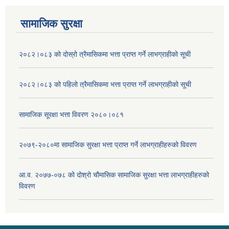
सामाजिक सुरक्षा
२०८२।०८३ को दोस्रो त्रैमासिकमा भत्ता प्राप्‍त गर्ने लाभग्राहीको सूची
२०८२।०८३ को पहिलो त्रैमासिकमा भत्ता प्राप्‍त गर्ने लाभग्राहीको सूची
सामाजिक सूरक्षा भत्ता विवरण २०८०।०८१
२०७९-२०८०मा सामाजिक सुरक्षा भत्ता प्राप्त गर्ने लाभग्राहीहरुको विवरण
आ.व. २०७७-०७८ को दोश्रो चौमासिक सामाजिक सुरक्षा भत्ता लाभग्राहीहरुको
विवरण