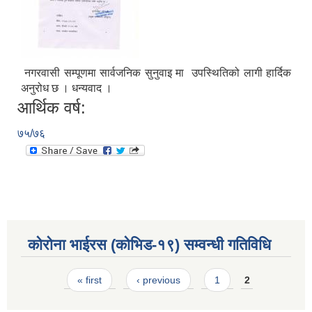
नगरवासी सम्पूणमा सार्वजनिक सुनुवाइ मा उपस्थितिको लागी हार्दिक
अनुरोध छ । धन्यवाद ।
आर्थिक वर्ष:
७५/७६
कोरोना भाईरस (कोभिड-१९) सम्वन्धी गतिविधि
Pages
« first
‹ previous
1
2