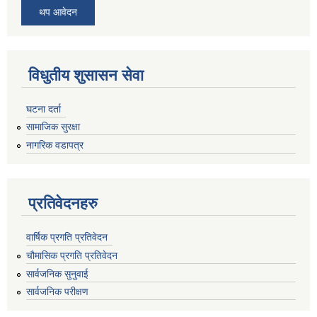
थप आवेदन
विधुतीय शुसासन सेवा
घटना दर्ता
सामाजिक सुरक्षा
नागरिक वडापत्र
प्रतिवेदनहरु
वार्षिक प्रगति प्रतिवेदन
चौमासिक प्रगति प्रतिवेदन
सार्वजनिक सुनुवाई
सार्वजनिक परीक्षण