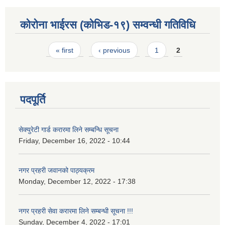
कोरोना भाईरस (कोभिड-१९) सम्वन्धी गतिविधि
Pages
« first
‹ previous
1
2
पदपूर्ति
सेक्युरेटी गार्ड करारमा लिने सम्बन्धि सूचना
Friday, December 16, 2022 - 10:44
नगर प्रहरी जवानको पाठ्यक्रम
Monday, December 12, 2022 - 17:38
नगर प्रहरी सेवा करारमा लिने सम्बन्ध‍ी सूचना !!!
Sunday, December 4, 2022 - 17:01