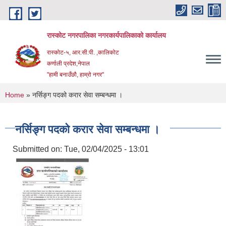
Skip to main content
रास्कोट नगरपालिका नगरकार्यपालिकाको कार्यालय
रास्कोट-५, आर.सी.पी. ,कालिकोट
कर्णाली प्रदेश,नेपाल
"हामी बनाउँछौ, हाम्रो नगर"
You are here
Home
» नर्सिङ्ग पदको करार सेवा सम्बन्धमा ।
नर्सिङ्ग पदको करार सेवा सम्बन्धमा ।
Submitted on:
Tue, 02/04/2025 - 13:01