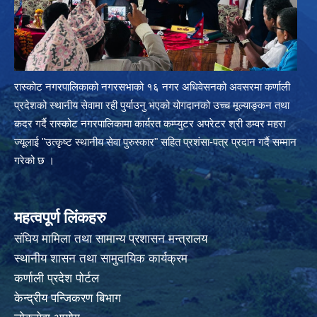
रास्कोट नगरपालिकाको नगरसभाको १६ नगर अधिवेसनको अवसरमा कर्णाली
प्रदेशको स्थानीय सेवामा रही पुर्याउनु भएको योगदानको उच्च मूल्याङ्कन तथा
कदर गर्दै रास्कोट नगरपालिकामा कार्यरत कम्प्युटर अपरेटर श्री डम्वर महरा
ज्यूलाई "उत्कृष्ट स्थानीय सेवा पुरुस्कार" सहित प्रशंसा-पत्र प्रदान गर्दै सम्मान
गरेको छ ।
महत्वपूर्ण लिंकहरु
संघिय मामिला तथा सामान्य प्रशासन मन्त्रालय
स्थानीय शासन तथा सामुदायिक कार्यक्रम
कर्णाली प्रदेश पोर्टल
केन्द्रीय पन्जिकरण बिभाग