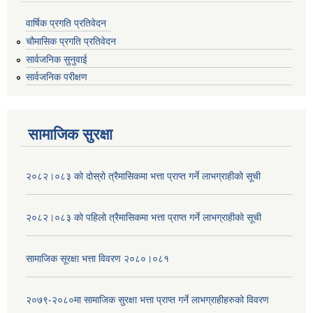
वार्षिक प्रगति प्रतिवेदन
चौमासिक प्रगति प्रतिवेदन
सार्वजनिक सुनुवाई
सार्वजनिक परीक्षण
सामाजिक सुरक्षा
२०८२।०८३ को दोस्रो त्रैमासिकमा भत्ता प्राप्‍त गर्ने लाभग्राहीको सूची
२०८२।०८३ को पहिलो त्रैमासिकमा भत्ता प्राप्‍त गर्ने लाभग्राहीको सूची
सामाजिक सूरक्षा भत्ता विवरण २०८०।०८१
२०७९-२०८०मा सामाजिक सुरक्षा भत्ता प्राप्त गर्ने लाभग्राहीहरुको विवरण