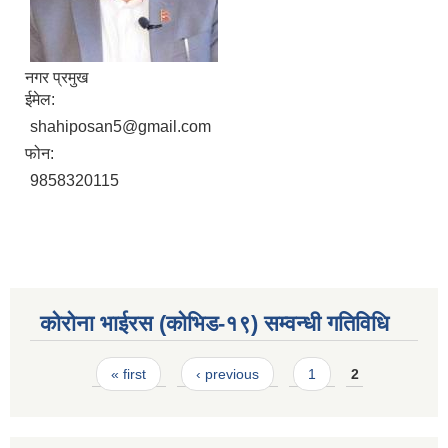
नगर प्रमुख
ईमेल:
shahiposan5@gmail.com
फोन:
9858320115
कोरोना भाईरस (कोभिड-१९) सम्वन्धी गतिविधि
Pages
« first
‹ previous
1
2