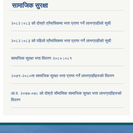
सामाजिक सुरक्षा
२०८२।०८३ को दोस्रो त्रैमासिकमा भत्ता प्राप्‍त गर्ने लाभग्राहीको सूची
२०८२।०८३ को पहिलो त्रैमासिकमा भत्ता प्राप्‍त गर्ने लाभग्राहीको सूची
सामाजिक सूरक्षा भत्ता विवरण २०८०।०८१
२०७९-२०८०मा सामाजिक सुरक्षा भत्ता प्राप्त गर्ने लाभग्राहीहरुको विवरण
आ.व. २०७७-०७८ को दोश्रो चौमासिक सामाजिक सुरक्षा भत्ता लाभग्राहीहरुको
विवरण