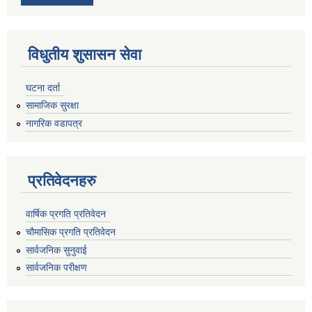
विधुतीय शुसासन सेवा
घटना दर्ता
सामाजिक सुरक्षा
नागरिक वडापत्र
प्रतिवेदनहरु
वार्षिक प्रगति प्रतिवेदन
चौमासिक प्रगति प्रतिवेदन
सार्वजनिक सुनुवाई
सार्वजनिक परीक्षण