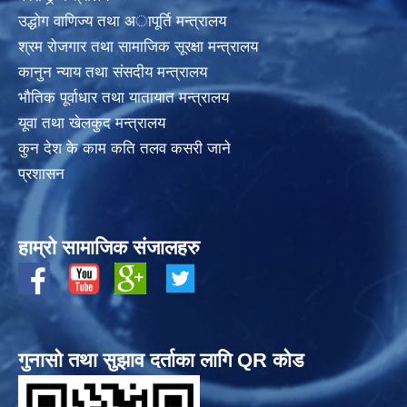
उद्धोग वाणिज्य तथा अापूर्ति मन्त्रालय
श्रम रोजगार तथा सामाजिक सूरक्षा मन्त्रालय
कानुन न्याय तथा संसदीय मन्त्रालय
भाैतिक पूर्वाधार तथा यातायात मन्त्रालय
यूवा तथा खेलकुद मन्त्रालय
कुन देश के काम कति तलव कसरी जाने
प्रशासन
हाम्रो सामाजिक संजालहरु
गुनासो तथा सुझाव दर्ताका लागि QR कोड