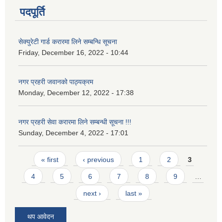
पदपूर्ति
सेक्युरेटी गार्ड करारमा लिने सम्बन्धि सूचना
Friday, December 16, 2022 - 10:44
नगर प्रहरी जवानको पाठ्यक्रम
Monday, December 12, 2022 - 17:38
नगर प्रहरी सेवा करारमा लिने सम्बन्ध‍ी सूचना !!!
Sunday, December 4, 2022 - 17:01
Pages
« first
‹ previous
1
2
3
4
5
6
7
8
9
…
next ›
last »
थप आवेदन