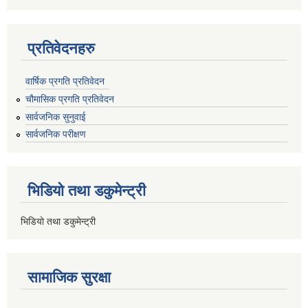
प्रतिवेदनहरु
वार्षिक प्रगति प्रतिवेदन
चौमासिक प्रगति प्रतिवेदन
सार्वजनिक सुनुवाई
सार्वजनिक परीक्षण
भिडियो तथा डकुमेन्ट्री
भिडियो तथा डकुमेन्ट्री
सामाजिक सुरक्षा