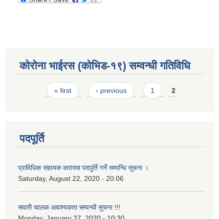
कोरोना भाईरस (कोभिड-१९) सम्वन्धी गतिविधि
Pages
« first
‹ previous
1
2
पदपूर्ति
प्राविधिक सहायक करारमा पदपुर्ति गर्ने सम्वन्धि सूचना ।
Saturday, August 22, 2020 - 20:06
सवारी चालक आवश्यकता सम्वन्धी सुचना !!!
Monday, January 27, 2020 - 10:30