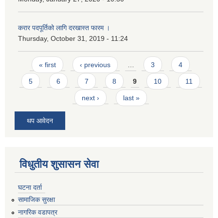
करार पदपूर्तिको लागि दरखास्त फारम ।
Thursday, October 31, 2019 - 11:24
Pages
« first
‹ previous
…
3
4
5
6
7
8
9
10
11
next ›
last »
थप आवेदन
विधुतीय शुसासन सेवा
घटना दर्ता
सामाजिक सुरक्षा
नागरिक वडापत्र