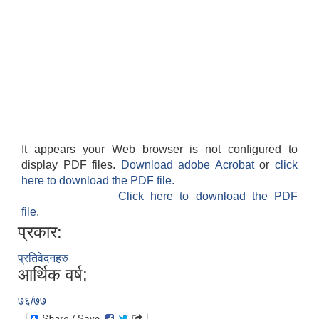
It appears your Web browser is not configured to
display PDF files.
Download adobe Acrobat
or
click
here to download the PDF file.
Click here to download the PDF
file.
प्रकार:
प्रतिवेदनहरु
आर्थिक वर्ष:
७६/७७