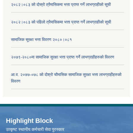
२०८२।०८३ को दोस्रो त्रैमासिकमा भत्ता प्राप्‍त गर्ने लाभग्राहीको सूची
२०८२।०८३ को पहिलो त्रैमासिकमा भत्ता प्राप्‍त गर्ने लाभग्राहीको सूची
सामाजिक सूरक्षा भत्ता विवरण २०८०।०८१
२०७९-२०८०मा सामाजिक सुरक्षा भत्ता प्राप्त गर्ने लाभग्राहीहरुको विवरण
आ.व. २०७७-०७८ को दोश्रो चौमासिक सामाजिक सुरक्षा भत्ता लाभग्राहीहरुको
विवरण
Highlight Block
उत्‍कृष्ट स्थानीय कर्मचारी सेवा पुरस्कार