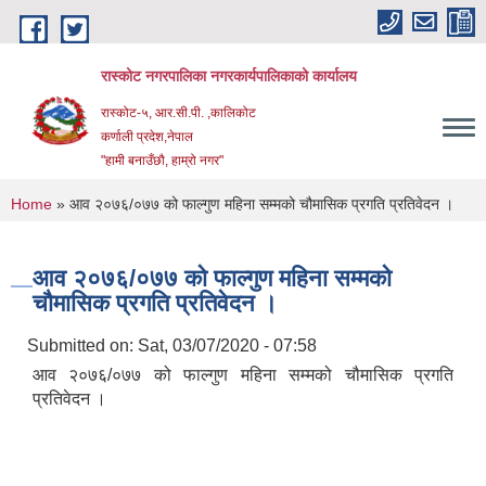
Skip to main content
रास्कोट नगरपालिका नगरकार्यपालिकाको कार्यालय
रास्कोट-५, आर.सी.पी. ,कालिकोट
कर्णाली प्रदेश,नेपाल
"हामी बनाउँछौ, हाम्रो नगर"
You are here
Home
» आव २०७६/०७७ को फाल्गुण महिना सम्मको चौमासिक प्रगति प्रतिवेदन ।
आव २०७६/०७७ को फाल्गुण महिना सम्मको
चौमासिक प्रगति प्रतिवेदन ।
Submitted on:
Sat, 03/07/2020 - 07:58
आव २०७६/०७७ को फाल्गुण महिना सम्मको चौमासिक प्रगति
प्रतिवेदन ।