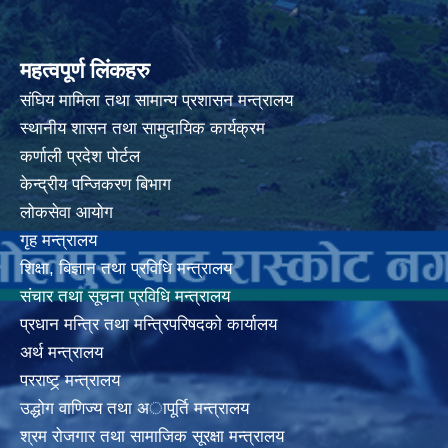
महत्वपूर्ण लिंकहरु
संघिय मामिला तथा सामान्य प्रशासन मन्त्रालय
स्थानीय शासन तथा सामुदायिक कार्यक्रम
कर्णाली प्रदेश पोर्टल
केन्द्रीय पन्जिकरण बिभाग
लोकसेवा आयोग
गृह मन्त्रालय
शिक्षा, बिज्ञान तथा प्रविधि मन्त्रालय
संचार तथा सूचना प्रविधि मन्त्रालय
प्रधान मन्त्रि तथा मन्त्रिपरिषदको कार्यालय
अर्थ मन्त्रालय
परराष्ट्र् मन्त्रालय
उद्धोग वाणिज्य तथा अापूर्ति मन्त्रालय
श्रम रोजगार तथा सामाजिक सूरक्षा मन्त्रालय