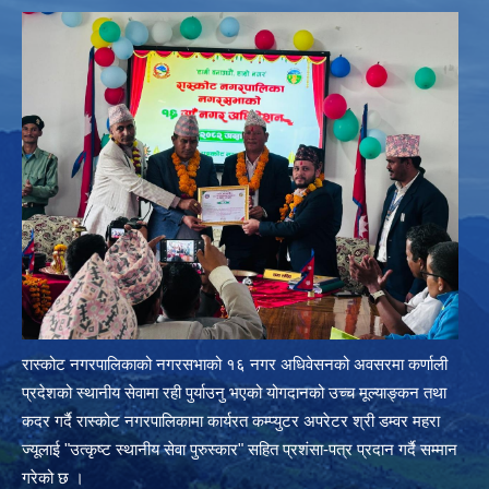
रास्कोट नगरपालिकाको नगरसभाको १६ नगर अधिवेसनको अवसरमा कर्णाली
प्रदेशको स्थानीय सेवामा रही पुर्याउनु भएको योगदानको उच्च मूल्याङ्कन तथा
कदर गर्दै रास्कोट नगरपालिकामा कार्यरत कम्प्युटर अपरेटर श्री डम्वर महरा
ज्यूलाई "उत्कृष्ट स्थानीय सेवा पुरुस्कार" सहित प्रशंसा-पत्र प्रदान गर्दै सम्मान
गरेको छ ।