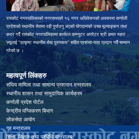
रास्कोट नगरपालिकाको नगरसभाको १६ नगर अधिवेसनको अवसरमा कर्णाली
प्रदेशको स्थानीय सेवामा रही पुर्याउनु भएको योगदानको उच्च मूल्याङ्कन तथा
कदर गर्दै रास्कोट नगरपालिकामा कार्यरत कम्प्युटर अपरेटर श्री डम्वर महरा
ज्यूलाई "उत्कृष्ट स्थानीय सेवा पुरुस्कार" सहित प्रशंसा-पत्र प्रदान गर्दै सम्मान
गरेको छ ।
महत्वपूर्ण लिंकहरु
संघिय मामिला तथा सामान्य प्रशासन मन्त्रालय
स्थानीय शासन तथा सामुदायिक कार्यक्रम
कर्णाली प्रदेश पोर्टल
केन्द्रीय पन्जिकरण बिभाग
लोकसेवा आयोग
गृह मन्त्रालय
शिक्षा, बिज्ञान तथा प्रविधि मन्त्रालय