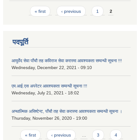
Pages
« first
‹ previous
1
2
पदपूर्ति
आयुर्वेद सेवा पाँचौ तह कविराज सेवा करारमा आवश्यकता सम्वन्धी सूचना !!!
Wednesday, December 22, 2021 - 09:10
एम.आई.एस अपरेटर आवश्यकता सम्वन्धी सूचना !!!
Wednesday, July 21, 2021 - 18:02
अप्थाल्मिक असिष्टेन्ट, पाँचौ तह सेवा करारमा आवश्यकता सम्वन्धी सूचना ।
Thursday, November 26, 2020 - 19:00
Pages
« first
‹ previous
…
3
4