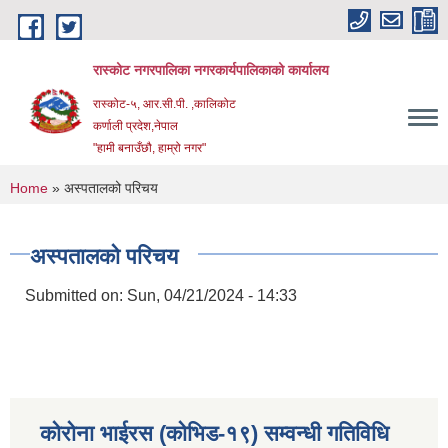
Skip to main content
रास्कोट नगरपालिका नगरकार्यपालिकाको कार्यालय
रास्कोट-५, आर.सी.पी. ,कालिकोट
कर्णाली प्रदेश,नेपाल
"हामी बनाउँछौ, हाम्रो नगर"
You are here
Home
» अस्पतालको परिचय
अस्पतालको परिचय
Submitted on:
Sun, 04/21/2024 - 14:33
कोरोना भाईरस (कोभिड-१९) सम्वन्धी गतिविधि