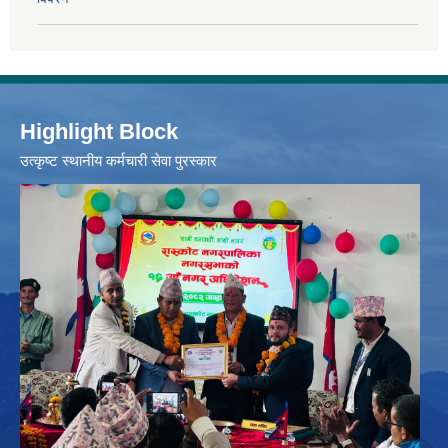
Highlight Block
उत्‍कृष्ट स्थानीय कर्मचारी सेवा पुरस्कार