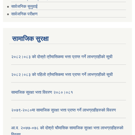
सार्वजनिक सुनुवाई
सार्वजनिक परीक्षण
सामाजिक सुरक्षा
२०८२।०८३ को दोस्रो त्रैमासिकमा भत्ता प्राप्‍त गर्ने लाभग्राहीको सूची
२०८२।०८३ को पहिलो त्रैमासिकमा भत्ता प्राप्‍त गर्ने लाभग्राहीको सूची
सामाजिक सूरक्षा भत्ता विवरण २०८०।०८१
२०७९-२०८०मा सामाजिक सुरक्षा भत्ता प्राप्त गर्ने लाभग्राहीहरुको विवरण
आ.व. २०७७-०७८ को दोश्रो चौमासिक सामाजिक सुरक्षा भत्ता लाभग्राहीहरुको
विवरण