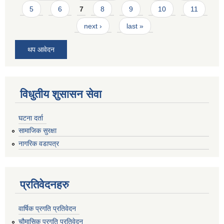
5
6
7
8
9
10
11
next ›
last »
थप आवेदन
विधुतीय शुसासन सेवा
घटना दर्ता
सामाजिक सुरक्षा
नागरिक वडापत्र
प्रतिवेदनहरु
वार्षिक प्रगति प्रतिवेदन
चौमासिक प्रगति प्रतिवेदन