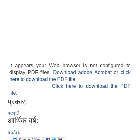
It appears your Web browser is not configured to
display PDF files.
Download adobe Acrobat
or
click
here to download the PDF file.
Click here to download the PDF
file.
प्रकार:
पदपूर्ति
आर्थिक वर्ष:
७७/७८