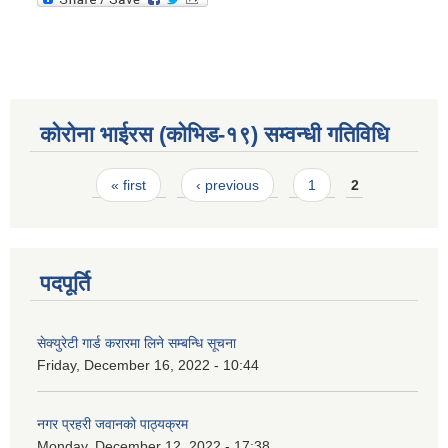
कोरोना भाईरस (कोभिड-१९) सम्वन्धी गतिविधि
Pages
« first
‹ previous
1
2
पदपूर्ति
सेक्युरेटी गार्ड करारमा लिने सम्बन्धि सूचना
Friday, December 16, 2022 - 10:44
नगर प्रहरी जवानको पाठ्यक्रम
Monday, December 12, 2022 - 17:38