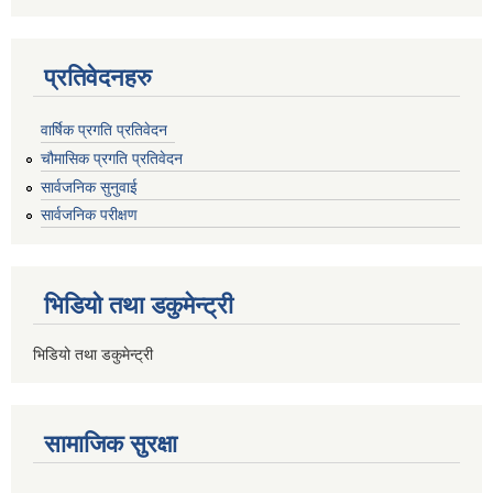
प्रतिवेदनहरु
वार्षिक प्रगति प्रतिवेदन
चौमासिक प्रगति प्रतिवेदन
सार्वजनिक सुनुवाई
सार्वजनिक परीक्षण
भिडियो तथा डकुमेन्ट्री
भिडियो तथा डकुमेन्ट्री
सामाजिक सुरक्षा