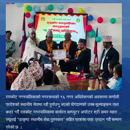
रास्कोट नगरपालिकाको नगरसभाको १६ नगर अधिवेसनको अवसरमा कर्णाली
प्रदेशको स्थानीय सेवामा रही पुर्याउनु भएको योगदानको उच्च मूल्याङ्कन तथा
कदर गर्दै रास्कोट नगरपालिकामा कार्यरत कम्प्युटर अपरेटर श्री डम्वर महरा
ज्यूलाई "उत्कृष्ट स्थानीय सेवा पुरुस्कार" सहित प्रशंसा-पत्र प्रदान गर्दै सम्मान
गरेको छ ।