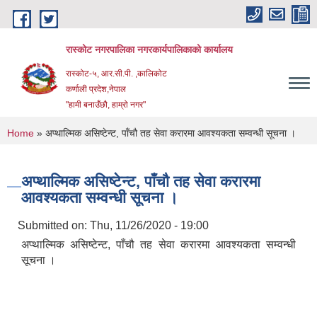
Skip to main content
रास्कोट नगरपालिका नगरकार्यपालिकाको कार्यालय
रास्कोट-५, आर.सी.पी. ,कालिकोट
कर्णाली प्रदेश,नेपाल
"हामी बनाउँछौ, हाम्रो नगर"
You are here
Home
» अप्थाल्मिक असिष्टेन्ट, पाँचौ तह सेवा करारमा आवश्यकता सम्वन्धी सूचना ।
अप्थाल्मिक असिष्टेन्ट, पाँचौ तह सेवा करारमा
आवश्यकता सम्वन्धी सूचना ।
Submitted on:
Thu, 11/26/2020 - 19:00
अप्थाल्मिक असिष्टेन्ट, पाँचौ तह सेवा करारमा आवश्यकता सम्वन्धी
सूचना ।