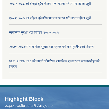
२०८२।०८३ को दोस्रो त्रैमासिकमा भत्ता प्राप्‍त गर्ने लाभग्राहीको सूची
२०८२।०८३ को पहिलो त्रैमासिकमा भत्ता प्राप्‍त गर्ने लाभग्राहीको सूची
सामाजिक सूरक्षा भत्ता विवरण २०८०।०८१
२०७९-२०८०मा सामाजिक सुरक्षा भत्ता प्राप्त गर्ने लाभग्राहीहरुको विवरण
आ.व. २०७७-०७८ को दोश्रो चौमासिक सामाजिक सुरक्षा भत्ता लाभग्राहीहरुको
विवरण
Highlight Block
उत्‍कृष्ट स्थानीय कर्मचारी सेवा पुरस्कार