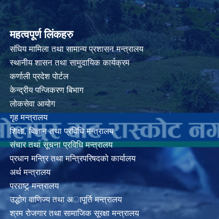
महत्वपूर्ण लिंकहरु
संघिय मामिला तथा सामान्य प्रशासन मन्त्रालय
स्थानीय शासन तथा सामुदायिक कार्यक्रम
कर्णाली प्रदेश पोर्टल
केन्द्रीय पन्जिकरण बिभाग
लोकसेवा आयोग
गृह मन्त्रालय
शिक्षा, बिज्ञान तथा प्रविधि मन्त्रालय
संचार तथा सूचना प्रविधि मन्त्रालय
प्रधान मन्त्रि तथा मन्त्रिपरिषदको कार्यालय
अर्थ मन्त्रालय
परराष्ट्र् मन्त्रालय
उद्धोग वाणिज्य तथा अापूर्ति मन्त्रालय
श्रम रोजगार तथा सामाजिक सूरक्षा मन्त्रालय