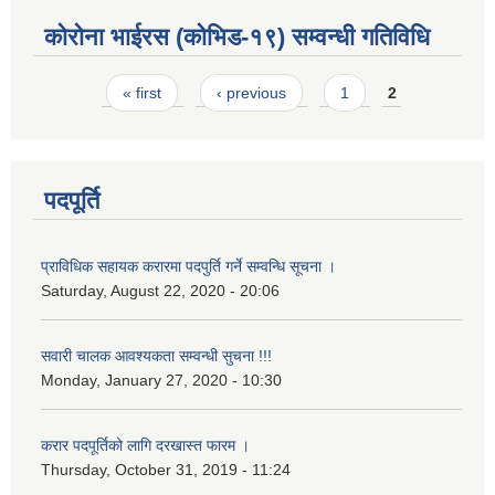
कोरोना भाईरस (कोभिड-१९) सम्वन्धी गतिविधि
Pages
« first
‹ previous
1
2
पदपूर्ति
प्राविधिक सहायक करारमा पदपुर्ति गर्ने सम्वन्धि सूचना ।
Saturday, August 22, 2020 - 20:06
सवारी चालक आवश्यकता सम्वन्धी सुचना !!!
Monday, January 27, 2020 - 10:30
करार पदपूर्तिको लागि दरखास्त फारम ।
Thursday, October 31, 2019 - 11:24