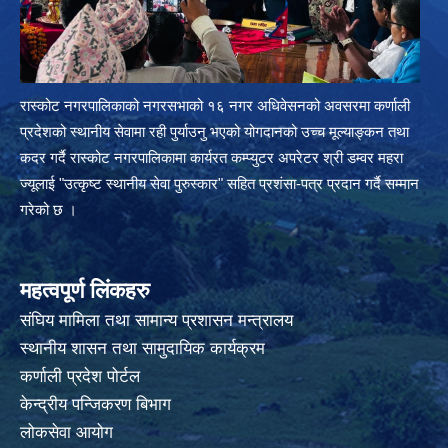
रास्कोट नगरपालिकाको नगरसभाको १६ नगर अधिवेसनको अवसरमा कर्णाली
प्रदेशको स्थानीय सेवामा रही पुर्याउनु भएको योगदानको उच्च मूल्याङ्कन तथा
कदर गर्दै रास्कोट नगरपालिकामा कार्यरत कम्प्युटर अपरेटर श्री डम्वर महरा
ज्यूलाई "उत्कृष्ट स्थानीय सेवा पुरुस्कार" सहित प्रशंसा-पत्र प्रदान गर्दै सम्मान
गरेको छ ।
महत्वपूर्ण लिंकहरु
संघिय मामिला तथा सामान्य प्रशासन मन्त्रालय
स्थानीय शासन तथा सामुदायिक कार्यक्रम
कर्णाली प्रदेश पोर्टल
केन्द्रीय पन्जिकरण बिभाग
लोकसेवा आयोग