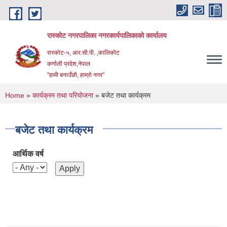
Skip to main content
रास्कोट नगरपालिका नगरकार्यपालिकाको कार्यालय
रास्कोट-५, आर.सी.पी. ,कालिकोट
कर्णाली प्रदेश,नेपाल
"हामी बनाउँछौ, हाम्रो नगर"
You are here
Home
»
कार्यक्रम तथा परियोजना
» बजेट तथा कार्यक्रम
बजेट तथा कार्यक्रम
आर्थिक वर्ष