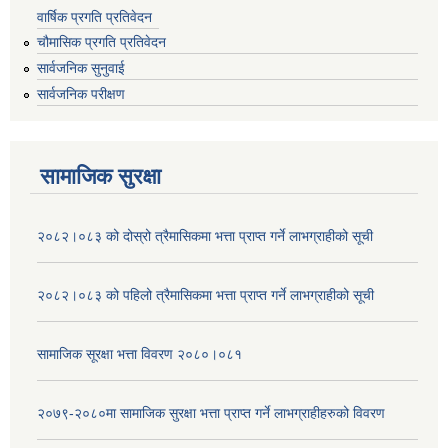
वार्षिक प्रगति प्रतिवेदन
चौमासिक प्रगति प्रतिवेदन
सार्वजनिक सुनुवाई
सार्वजनिक परीक्षण
सामाजिक सुरक्षा
२०८२।०८३ को दोस्रो त्रैमासिकमा भत्ता प्राप्‍त गर्ने लाभग्राहीको सूची
२०८२।०८३ को पहिलो त्रैमासिकमा भत्ता प्राप्‍त गर्ने लाभग्राहीको सूची
सामाजिक सूरक्षा भत्ता विवरण २०८०।०८१
२०७९-२०८०मा सामाजिक सुरक्षा भत्ता प्राप्त गर्ने लाभग्राहीहरुको विवरण