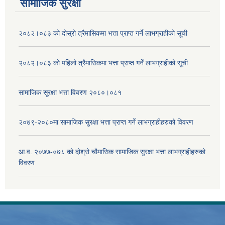
सामाजिक सुरक्षा
२०८२।०८३ को दोस्रो त्रैमासिकमा भत्ता प्राप्‍त गर्ने लाभग्राहीको सूची
२०८२।०८३ को पहिलो त्रैमासिकमा भत्ता प्राप्‍त गर्ने लाभग्राहीको सूची
सामाजिक सूरक्षा भत्ता विवरण २०८०।०८१
२०७९-२०८०मा सामाजिक सुरक्षा भत्ता प्राप्त गर्ने लाभग्राहीहरुको विवरण
आ.व. २०७७-०७८ को दोश्रो चौमासिक सामाजिक सुरक्षा भत्ता लाभग्राहीहरुको
विवरण