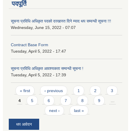
पदपूर्ति
सूचना प्रविधि अधिकृत पदको दरखास्त दिने म्याद थप सम्वन्धी सूचना !!!
Wednesday, June 15, 2022 - 07:07
Contract Base Form
Tuesday, April 5, 2022 - 17:47
सूचना प्रविधि अधिकृत आवश्यकता सम्वन्धी सूचना !
Tuesday, April 5, 2022 - 17:39
Pages
« first
‹ previous
1
2
3
4
5
6
7
8
9
…
next ›
last »
थप आवेदन