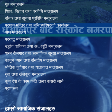
गृह मन्त्रालय
शिक्षा, बिज्ञान तथा प्रविधि मन्त्रालय
संचार तथा सूचना प्रविधि मन्त्रालय
प्रधान मन्त्रि तथा मन्त्रिपरिषदको कार्यालय
अर्थ मन्त्रालय
परराष्ट्र् मन्त्रालय
उद्धोग वाणिज्य तथा अापूर्ति मन्त्रालय
श्रम रोजगार तथा सामाजिक सूरक्षा मन्त्रालय
कानुन न्याय तथा संसदीय मन्त्रालय
भाैतिक पूर्वाधार तथा यातायात मन्त्रालय
यूवा तथा खेलकुद मन्त्रालय
कुन देश के काम कति तलव कसरी जाने
प्रशासन
हाम्रो सामाजिक संजालहरु