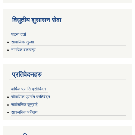
विधुतीय शुसासन सेवा
घटना दर्ता
सामाजिक सुरक्षा
नागरिक वडापत्र
प्रतिवेदनहरु
वार्षिक प्रगति प्रतिवेदन
चौमासिक प्रगति प्रतिवेदन
सार्वजनिक सुनुवाई
सार्वजनिक परीक्षण