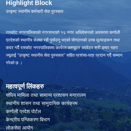
Highlight Block
उत्‍कृष्ट स्थानीय कर्मचारी सेवा पुरस्कार
रास्कोट नगरपालिकाको नगरसभाको १६ नगर अधिवेसनको अवसरमा कर्णाली
प्रदेशको स्थानीय सेवामा रही पुर्याउनु भएको योगदानको उच्च मूल्याङ्कन तथा
कदर गर्दै रास्कोट नगरपालिकामा कार्यरत कम्प्युटर अपरेटर श्री डम्वर महरा
ज्यूलाई "उत्कृष्ट स्थानीय सेवा पुरुस्कार" सहित प्रशंसा-पत्र प्रदान गर्दै सम्मान
गरेको छ ।
महत्वपूर्ण लिंकहरु
संघिय मामिला तथा सामान्य प्रशासन मन्त्रालय
स्थानीय शासन तथा सामुदायिक कार्यक्रम
कर्णाली प्रदेश पोर्टल
केन्द्रीय पन्जिकरण बिभाग
लोकसेवा आयोग